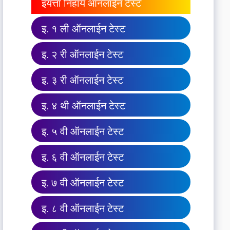
इयत्ता निहाय ऑनलाईन टेस्ट
इ. १ ली ऑनलाईन टेस्ट
इ. २ री ऑनलाईन टेस्ट
इ. ३ री ऑनलाईन टेस्ट
इ. ४ थी ऑनलाईन टेस्ट
इ. ५ वी ऑनलाईन टेस्ट
इ. ६ वी ऑनलाईन टेस्ट
इ. ७ वी ऑनलाईन टेस्ट
इ. ८ वी ऑनलाईन टेस्ट