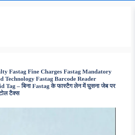
alty Fastag Fine Charges Fastag Mandatory
id Technology Fastag Barcode Reader
g – बिना Fastag के फास्टैग लेन में घुसना जेब पर
 टोल टैक्स