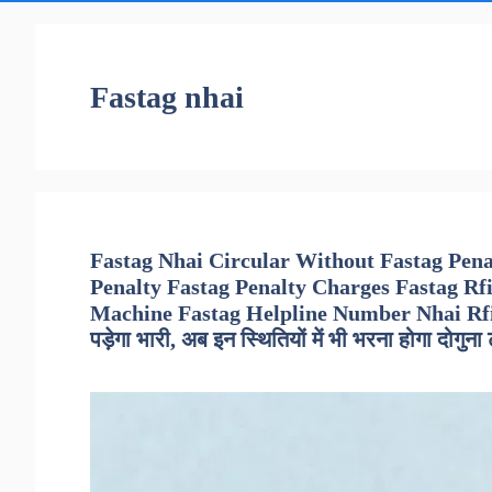
Fastag nhai
Fastag Nhai Circular Without Fastag Pen
Penalty Fastag Penalty Charges Fastag Rf
Machine Fastag Helpline Number Nhai Rfid Ta
पड़ेगा भारी, अब इन स्थितियों में भी भरना होगा दोगुना