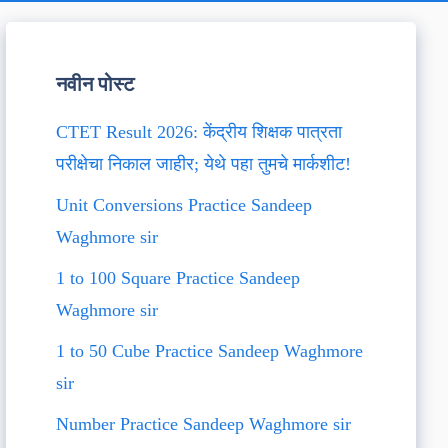
नवीन पोस्ट
CTET Result 2026: केंद्रीय शिक्षक पात्रता
परीक्षेचा निकाल जाहीर; येथे पहा तुमचे मार्कशीट!
Unit Conversions Practice Sandeep
Waghmore sir
1 to 100 Square Practice Sandeep
Waghmore sir
1 to 50 Cube Practice Sandeep Waghmore
sir
Number Practice Sandeep Waghmore sir