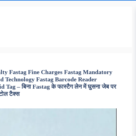
alty Fastag Fine Charges Fastag Mandatory
id Technology Fastag Barcode Reader
g – बिना Fastag के फास्टैग लेन में घुसना जेब पर
 टोल टैक्स