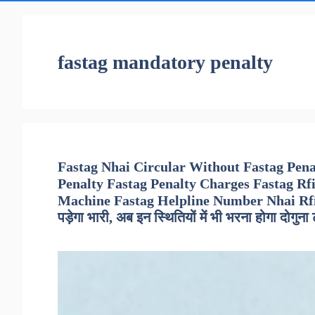
fastag mandatory penalty
Fastag Nhai Circular Without Fastag Pen
Penalty Fastag Penalty Charges Fastag Rf
Machine Fastag Helpline Number Nhai Rfid Ta
पड़ेगा भारी, अब इन स्थितियों में भी भरना होगा दोगुना