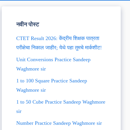
नवीन पोस्ट
CTET Result 2026: केंद्रीय शिक्षक पात्रता
परीक्षेचा निकाल जाहीर; येथे पहा तुमचे मार्कशीट!
Unit Conversions Practice Sandeep
Waghmore sir
1 to 100 Square Practice Sandeep
Waghmore sir
1 to 50 Cube Practice Sandeep Waghmore
sir
Number Practice Sandeep Waghmore sir