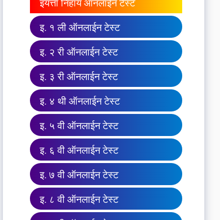
इयत्ता निहाय ऑनलाईन टेस्ट
इ. १ ली ऑनलाईन टेस्ट
इ. २ री ऑनलाईन टेस्ट
इ. ३ री ऑनलाईन टेस्ट
इ. ४ थी ऑनलाईन टेस्ट
इ. ५ वी ऑनलाईन टेस्ट
इ. ६ वी ऑनलाईन टेस्ट
इ. ७ वी ऑनलाईन टेस्ट
इ. ८ वी ऑनलाईन टेस्ट