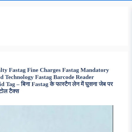
alty Fastag Fine Charges Fastag Mandatory
id Technology Fastag Barcode Reader
g – बिना Fastag के फास्टैग लेन में घुसना जेब पर
 टोल टैक्स