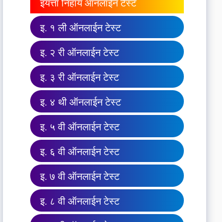
इयत्ता निहाय ऑनलाईन टेस्ट
इ. १ ली ऑनलाईन टेस्ट
इ. २ री ऑनलाईन टेस्ट
इ. ३ री ऑनलाईन टेस्ट
इ. ४ थी ऑनलाईन टेस्ट
इ. ५ वी ऑनलाईन टेस्ट
इ. ६ वी ऑनलाईन टेस्ट
इ. ७ वी ऑनलाईन टेस्ट
इ. ८ वी ऑनलाईन टेस्ट