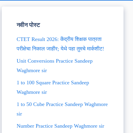
नवीन पोस्ट
CTET Result 2026: केंद्रीय शिक्षक पात्रता
परीक्षेचा निकाल जाहीर; येथे पहा तुमचे मार्कशीट!
Unit Conversions Practice Sandeep
Waghmore sir
1 to 100 Square Practice Sandeep
Waghmore sir
1 to 50 Cube Practice Sandeep Waghmore
sir
Number Practice Sandeep Waghmore sir