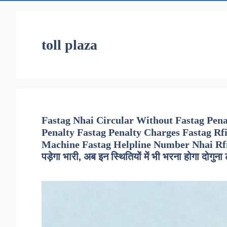
toll plaza
Fastag Nhai Circular Without Fastag Pen
Penalty Fastag Penalty Charges Fastag Rf
Machine Fastag Helpline Number Nhai Rfid Ta
पड़ेगा भारी, अब इन स्थितियों में भी भरना होगा दोगुना