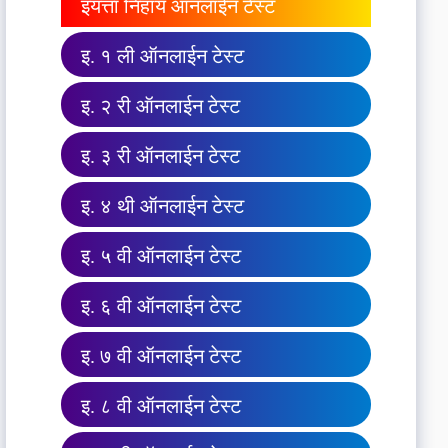
इयत्ता निहाय ऑनलाईन टेस्ट
इ. १ ली ऑनलाईन टेस्ट
इ. २ री ऑनलाईन टेस्ट
इ. ३ री ऑनलाईन टेस्ट
इ. ४ थी ऑनलाईन टेस्ट
इ. ५ वी ऑनलाईन टेस्ट
इ. ६ वी ऑनलाईन टेस्ट
इ. ७ वी ऑनलाईन टेस्ट
इ. ८ वी ऑनलाईन टेस्ट