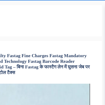
alty Fastag Fine Charges Fastag Mandatory
id Technology Fastag Barcode Reader
g – बिना Fastag के फास्टैग लेन में घुसना जेब पर
 टोल टैक्स