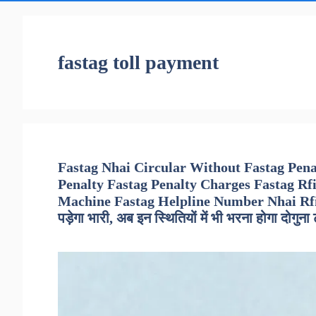
fastag toll payment
Fastag Nhai Circular Without Fastag Pen
Penalty Fastag Penalty Charges Fastag Rf
Machine Fastag Helpline Number Nhai Rfid Ta
पड़ेगा भारी, अब इन स्थितियों में भी भरना होगा दोगुना