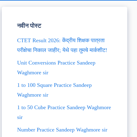
नवीन पोस्ट
CTET Result 2026: केंद्रीय शिक्षक पात्रता
परीक्षेचा निकाल जाहीर; येथे पहा तुमचे मार्कशीट!
Unit Conversions Practice Sandeep
Waghmore sir
1 to 100 Square Practice Sandeep
Waghmore sir
1 to 50 Cube Practice Sandeep Waghmore
sir
Number Practice Sandeep Waghmore sir