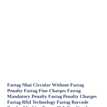
Fastag Nhai Circular Without Fastag
Penalty Fastag Fine Charges Fastag
Mandatory Penalty Fastag Penalty Charges
Fastag Rfid Technology Fastag Barcode