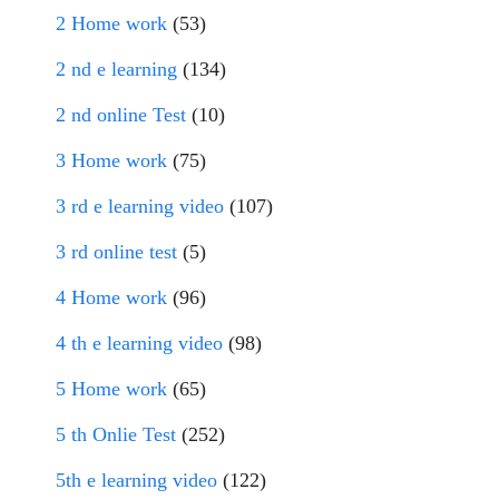
2 Home work
(53)
2 nd e learning
(134)
2 nd online Test
(10)
3 Home work
(75)
3 rd e learning video
(107)
3 rd online test
(5)
4 Home work
(96)
4 th e learning video
(98)
5 Home work
(65)
5 th Onlie Test
(252)
5th e learning video
(122)