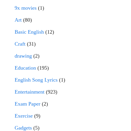
9x movies
(1)
Art
(80)
Basic English
(12)
Craft
(31)
drawing
(2)
Education
(195)
English Song Lyrics
(1)
Entertainment
(923)
Exam Paper
(2)
Exercise
(9)
Gadgets
(5)