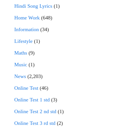
Hindi Song Lyrics
(1)
Home Work
(648)
Information
(34)
Lifestyle
(1)
Maths
(9)
Music
(1)
News
(2,203)
Online Test
(46)
Online Test 1 std
(3)
Online Test 2 nd std
(1)
Online Test 3 rd std
(2)