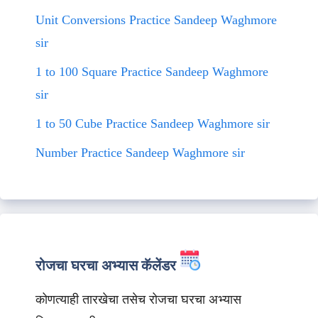
Unit Conversions Practice Sandeep Waghmore
sir
1 to 100 Square Practice Sandeep Waghmore
sir
1 to 50 Cube Practice Sandeep Waghmore sir
Number Practice Sandeep Waghmore sir
रोजचा घरचा अभ्यास कॅलेंडर
कोणत्याही तारखेचा तसेच रोजचा घरचा अभ्यास