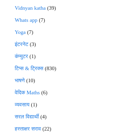
Vidnyan katha
(39)
Whats app
(7)
Yoga
(7)
इंटरनेट
(3)
कंप्युटर
(1)
टिप्स & ट्रिक्स
(830)
भाषणे
(10)
वेदिक Maths
(6)
व्यवसाय
(1)
सरल विद्यार्थी
(4)
हस्ताक्षर सराव
(22)