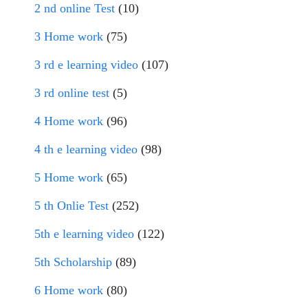
2 nd online Test
(10)
3 Home work
(75)
3 rd e learning video
(107)
3 rd online test
(5)
4 Home work
(96)
4 th e learning video
(98)
5 Home work
(65)
5 th Onlie Test
(252)
5th e learning video
(122)
5th Scholarship
(89)
6 Home work
(80)