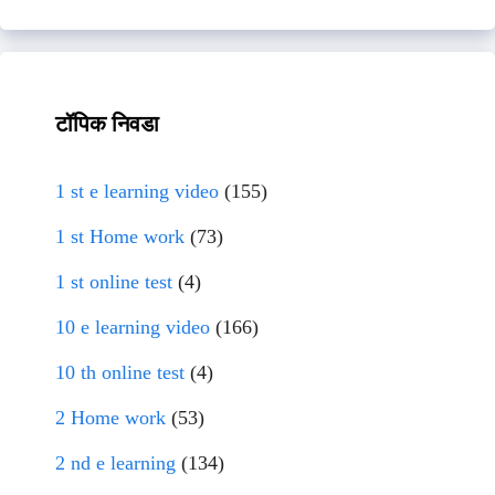
टॉपिक निवडा
1 st e learning video
(155)
1 st Home work
(73)
1 st online test
(4)
10 e learning video
(166)
10 th online test
(4)
2 Home work
(53)
2 nd e learning
(134)