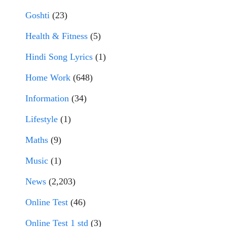
Goshti
(23)
Health & Fitness
(5)
Hindi Song Lyrics
(1)
Home Work
(648)
Information
(34)
Lifestyle
(1)
Maths
(9)
Music
(1)
News
(2,203)
Online Test
(46)
Online Test 1 std
(3)