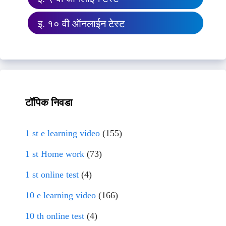
इ. १० वी ऑनलाईन टेस्ट
टॉपिक निवडा
1 st e learning video
(155)
1 st Home work
(73)
1 st online test
(4)
10 e learning video
(166)
10 th online test
(4)