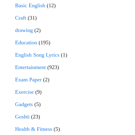
Basic English
(12)
Craft
(31)
drawing
(2)
Education
(195)
English Song Lyrics
(1)
Entertainment
(923)
Exam Paper
(2)
Exercise
(9)
Gadgets
(5)
Goshti
(23)
Health & Fitness
(5)