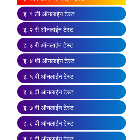
इ. १ ली ऑनलाईन टेस्ट
इ. २ री ऑनलाईन टेस्ट
इ. ३ री ऑनलाईन टेस्ट
इ. ४ थी ऑनलाईन टेस्ट
इ. ५ वी ऑनलाईन टेस्ट
इ. ६ वी ऑनलाईन टेस्ट
इ. ७ वी ऑनलाईन टेस्ट
इ. ८ वी ऑनलाईन टेस्ट
इ. ९ वी ऑनलाईन टेस्ट