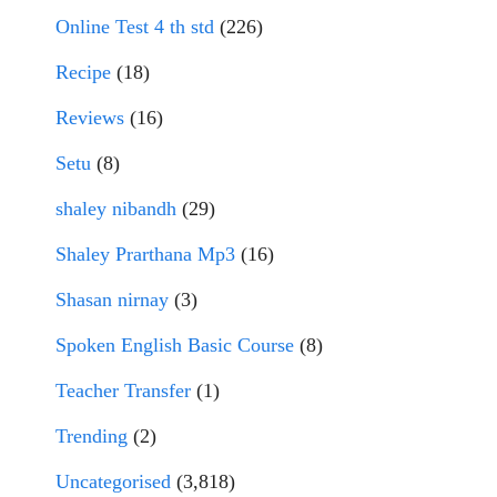
Online Test 4 th std
(226)
Recipe
(18)
Reviews
(16)
Setu
(8)
shaley nibandh
(29)
Shaley Prarthana Mp3
(16)
Shasan nirnay
(3)
Spoken English Basic Course
(8)
Teacher Transfer
(1)
Trending
(2)
Uncategorised
(3,818)