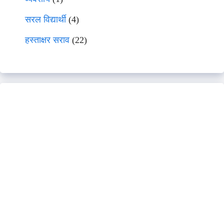
सरल विद्यार्थी
(4)
हस्ताक्षर सराव
(22)