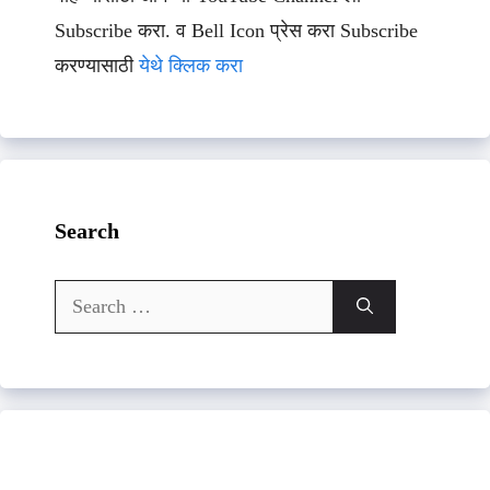
Subscribe करा. व Bell Icon प्रेस करा Subscribe
करण्यासाठी
येथे क्लिक करा
Search
Search
for: