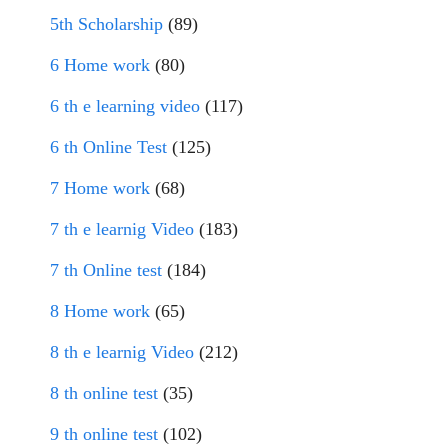
5th Scholarship
(89)
6 Home work
(80)
6 th e learning video
(117)
6 th Online Test
(125)
7 Home work
(68)
7 th e learnig Video
(183)
7 th Online test
(184)
8 Home work
(65)
8 th e learnig Video
(212)
8 th online test
(35)
9 th online test
(102)