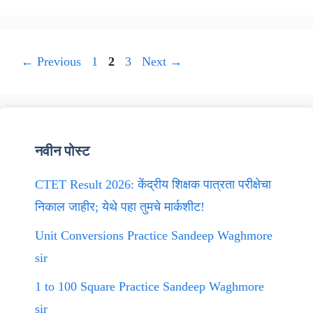
Page
Page
Page
←
Previous
1
2
3
Next
→
नवीन पोस्ट
CTET Result 2026: केंद्रीय शिक्षक पात्रता परीक्षेचा
निकाल जाहीर; येथे पहा तुमचे मार्कशीट!
Unit Conversions Practice Sandeep Waghmore
sir
1 to 100 Square Practice Sandeep Waghmore
sir