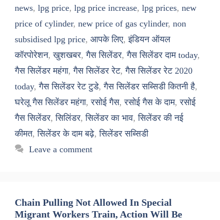
news
,
lpg price
,
lpg price increase
,
lpg prices
,
new
price of cylinder
,
new price of gas cylinder
,
non
subsidised lpg price
,
आपके लिए
,
इंडियन ऑयल
कॉरपोरेशन
,
खुशखबर
,
गैस सिलेंडर
,
गैस सिलेंडर दाम today
,
गैस सिलेंडर महंगा
,
गैस सिलेंडर रेट
,
गैस सिलेंडर रेट 2020
today
,
गैस सिलेंडर रेट टुडे
,
गैस सिलेंडर सब्सिडी कितनी है
,
घरेलू गैस सिलेंडर महंगा
,
रसोई गैस
,
रसोई गैस के दाम
,
रसोई
गैस सिलेंडर
,
सिलिंडर
,
सिलेंडर का भाव
,
सिलेंडर की नई
कीमत
,
सिलेंडर के दाम बढ़े
,
सिलेंडर सब्सिडी
Leave a comment
Chain Pulling Not Allowed In Special
Migrant Workers Train, Action Will Be