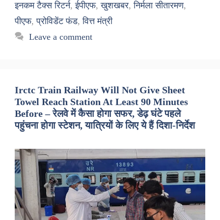
इनकम टैक्स रिटर्न
,
ईपीएफ
,
खुशखबर
,
निर्मला सीतारमण
,
पीएफ
,
प्रोविडेंट फंड
,
वित्त मंत्री
Leave a comment
Irctc Train Railway Will Not Give Sheet
Towel Reach Station At Least 90 Minutes
Before – रेलवे में कैसा होगा सफर, डेढ़ घंटे पहले
पहुंचना होगा स्टेशन, यात्रियों के लिए ये हैं दिशा-निर्देश