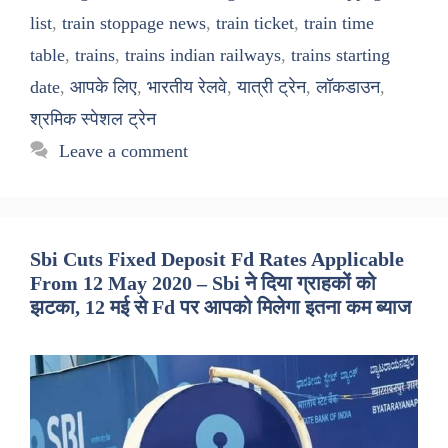
list
,
train stoppage news
,
train ticket
,
train time
table
,
trains
,
trains indian railways
,
trains starting
date
,
आपके लिए
,
भारतीय रेलवे
,
यात्री ट्रेन
,
लॉकडाउन
,
श्रमिक स्पेशल ट्रेन
Leave a comment
Sbi Cuts Fixed Deposit Fd Rates Applicable
From 12 May 2020 – Sbi ने दिया ग्राहकों को
झटका, 12 मई से Fd पर आपको मिलेगा इतना कम ब्याज