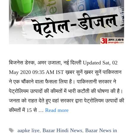
बिजनेस डेस्क, अमर उजाला, नई दिल्ली Updated Sat, 02
May 2020 09:35 AM IST ख़बर सुनें ख़बर सुनें पाकिस्तान
ने एक चौंकाने वाला फैसला लिया है। पाकिस्तानी सरकार ने
पेट्रोलियम उत्पादों की कीमतों में भारी कटौती की घोषणा की है।
जनता को राहत देते हुए वहां सरकार द्वारा पेट्रोलियम उत्पादों की
कीमतों में 15 से …
Read more
Tags
aapke liye
,
Bazar Hindi News
,
Bazar News in