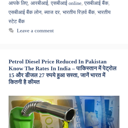
आपके लिए
,
आरबीआई
,
एसबीआई online
,
एसबीआई बैंक
,
एसबीआई बैंक लोन
,
ब्याज दर
,
भारतीय रिज़र्व बैंक
,
भारतीय
स्टेट बैंक
Leave a comment
Petrol Diesel Price Reduced In Pakistan
Know The Rates In India – पाकिस्तान में पेट्रोल
15 और डीजल 27 रुपये हुआ सस्ता, जानें भारत में
कितनी है कीमत