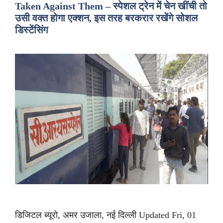
Taken Against Them – स्पेशल ट्रेन में चेन खींची तो
उसी वक्त होगा एक्शन, इस तरह बरकरार रखेंगे सोशल
डिस्टेंसिंग
डिजिटल ब्यूरो, अमर उजाला, नई दिल्ली Updated Fri, 01