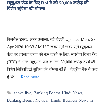
म्यूचुअल फंड के लिए Rbi ने की 50,000 करोड़ की
विशेष सुविधा की घोषणा
बिजनेस डेस्क, अमर उजाला, नई दिल्ली Updated Mon, 27
Apr 2020 10:33 AM IST ख़बर सुनें ख़बर सुनें म्यूचुअल
फंड पर तरलता दबाव को कम करने के लिए, भारतीय रिजर्व बैंक
(RBI) ने आज म्यूचुअल फंड के लिए 50,000 करोड़ रुपये की
विशेष लिक्विडिटी सुविधा की घोषणा की है। केंद्रीय बैंक ने कहा
है कि …
Read more
Tags
aapke liye
,
Banking Beema Hindi News
,
Banking Beema News in Hindi
,
Business News in