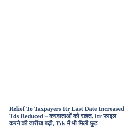
Relief To Taxpayers Itr Last Date Increased
Tds Reduced – करदाताओं को राहत, Itr फाइल
करने की तारीख बढ़ी, Tds में भी मिली छूट