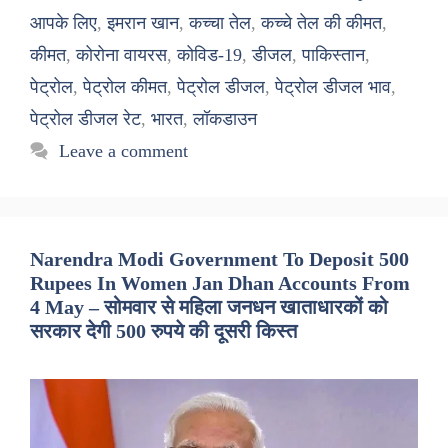
आपके लिए
,
इमरान खान
,
कच्चा तेल
,
कच्चे तेल की कीमत
,
कीमत
,
कोरोना वायरस
,
कोविड-19
,
डीजल
,
पाकिस्तान
,
पेट्रोल
,
पेट्रोल कीमत
,
पेट्रोल डीजल
,
पेट्रोल डीजल भाव
,
पेट्रोल डीजल रेट
,
भारत
,
लॉकडाउन
Leave a comment
Narendra Modi Government To Deposit 500
Rupees In Women Jan Dhan Accounts From
4 May – सोमवार से महिला जनधन खाताधारकों को
सरकार देगी 500 रुपये की दूसरी किस्त