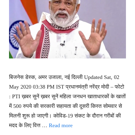
बिजनेस डेस्क, अमर उजाला, नई दिल्ली Updated Sat, 02
May 2020 03:38 PM IST प्रधानमंत्री नरेंद्र मोदी – फोटो
: PTI ख़बर सुनें ख़बर सुनें महिला जनधन खाताधारकों के खातों
में 500 रुपये की सरकारी सहायता की दूसरी किस्त सोमवार से
मिलनी शुरू हो जाएगी। कोविड-19 संकट के दौरान गरीबों की
मदद के लिए वित्त …
Read more