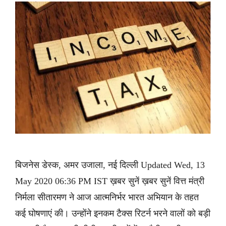
बिजनेस डेस्क, अमर उजाला, नई दिल्ली Updated Wed, 13
May 2020 06:36 PM IST ख़बर सुनें ख़बर सुनें वित्त मंत्री
निर्मला सीतारमण ने आज आत्मनिर्भर भारत अभियान के तहत
कई घोषणाएं की। उन्होंने इनकम टैक्स रिटर्न भरने वालों को बड़ी