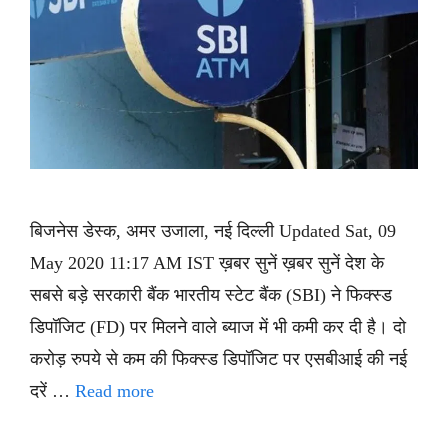
बिजनेस डेस्क, अमर उजाला, नई दिल्ली Updated Sat, 09
May 2020 11:17 AM IST ख़बर सुनें ख़बर सुनें देश के
सबसे बड़े सरकारी बैंक भारतीय स्टेट बैंक (SBI) ने फिक्स्ड
डिपॉजिट (FD) पर मिलने वाले ब्याज में भी कमी कर दी है। दो
करोड़ रुपये से कम की फिक्स्ड डिपॉजिट पर एसबीआई की नई
दरें …
Read more