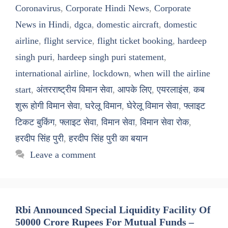
Coronavirus
,
Corporate Hindi News
,
Corporate
News in Hindi
,
dgca
,
domestic aircraft
,
domestic
airline
,
flight service
,
flight ticket booking
,
hardeep
singh puri
,
hardeep singh puri statement
,
international airline
,
lockdown
,
when will the airline
start
,
अंतरराष्ट्रीय विमान सेवा
,
आपके लिए
,
एयरलाइंस
,
कब
शुरू होगी विमान सेवा
,
घरेलू विमान
,
घेरेलू विमान सेवा
,
फ्लाइट
टिकट बुकिंग
,
फ्लाइट सेवा
,
विमान सेवा
,
विमान सेवा रोक
,
हरदीप सिंह पुरी
,
हरदीप सिंह पुरी का बयान
Leave a comment
Rbi Announced Special Liquidity Facility Of
50000 Crore Rupees For Mutual Funds –