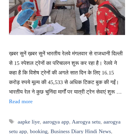
ख़बर सुनें ख़बर सुनें भारतीय रेलवे मंगलवार से राजधानी दिल्ली
से 15 स्पेशल ट्रेनों का परिचालन शुरू कर रहा है। रेलवे ने
कहा है कि विशेष ट्रेनों की अगले सात दिन के लिए 16.15
करोड़ रुपये मूल्य की 45,533 से अधिक टिकट बुक की गईं।
भारतीय रेल ने कुछ चुनिंदा मार्गों पर यात्री ट्रेन सेवाएं शुरू …
Read more
Tags
aapke liye
,
aarogya app
,
Aarogya setu
,
aarogya
setu app
,
booking
,
Business Diary Hindi News
,