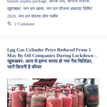
kalyan yojana package
,
आपके लिए
,
कोरोना वायरस
,
खुशखबर
,
जन धन खाता
,
जन धन योजना अकाउंट लिमिट
2020
,
जन धन योजना लोन स्कीम
1 Comment
Lpg Gas Cylinder Price Reduced From 1
May By Oil Companies During Lockdown –
खुशखबर: आज से इतना सस्ता हो गया गैस सिलिंडर,
जानें कितनी है कीमत