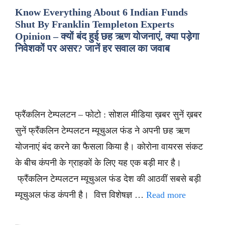
Know Everything About 6 Indian Funds
Shut By Franklin Templeton Experts
Opinion – क्यों बंद हुई छह ऋण योजनाएं, क्या पड़ेगा
निवेशकों पर असर? जानें हर सवाल का जवाब
फ्रैंकलिन टेम्पलटन – फोटो : सोशल मीडिया ख़बर सुनें ख़बर
सुनें फ्रैंकलिन टेम्पलटन म्यूचुअल फंड ने अपनी छह ऋण
योजनाएं बंद करने का फैसला किया है। कोरोना वायरस संकट
के बीच कंपनी के ग्राहकों के लिए यह एक बड़ी मार है।
फ्रैंकलिन टेम्पलटन म्यूचुअल फंड देश की आठवीं सबसे बड़ी
म्यूचुअल फंड कंपनी है। वित्त विशेषज्ञ …
Read more