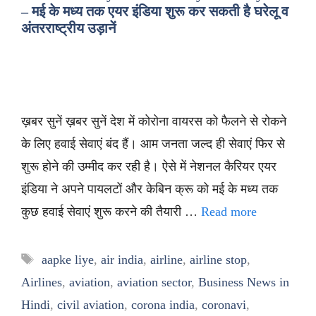
– मई के मध्य तक एयर इंडिया शुरू कर सकती है घरेलू व
अंतरराष्ट्रीय उड़ानें
ख़बर सुनें ख़बर सुनें देश में कोरोना वायरस को फैलने से रोकने
के लिए हवाई सेवाएं बंद हैं। आम जनता जल्द ही सेवाएं फिर से
शुरू होने की उम्मीद कर रही है। ऐसे में नेशनल कैरियर एयर
इंडिया ने अपने पायलटों और केबिन क्रू को मई के मध्य तक
कुछ हवाई सेवाएं शुरू करने की तैयारी …
Read more
Tags
aapke liye
,
air india
,
airline
,
airline stop
,
Airlines
,
aviation
,
aviation sector
,
Business News in
Hindi
,
civil aviation
,
corona india
,
coronavi
,