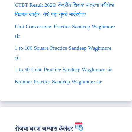
CTET Result 2026: केंद्रीय शिक्षक पात्रता परीक्षेचा
निकाल जाहीर; येथे पहा तुमचे मार्कशीट!
Unit Conversions Practice Sandeep Waghmore
sir
1 to 100 Square Practice Sandeep Waghmore
sir
1 to 50 Cube Practice Sandeep Waghmore sir
Number Practice Sandeep Waghmore sir
रोजचा घरचा अभ्यास कॅलेंडर