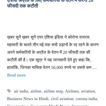
एशिया अप्रैल के लिए कर्मचारियों के वेतन में करेगा 20
फीसदी तक कटौती
ख़बर सुनें ख़बर सुनें एयर एशिया इंडिया ने कोरोना वायरस
महामारी के चलते तीन मई तक सभी उड़ानों के रद्द रहने के कारण
अपने कर्मचारियों के अप्रैल के वेतन में 20 फीसदी तक की
कटौती की है। एक सूत्र ने यह जानकारी देते हुए कहा कि,
हालांकि, जिनका मासिक वेतन 50,000 रुपये या उससे कम …
Read more
Tags
air india
,
airline
,
airline stop
,
Airlines
,
aviation
,
Business News in Hindi
,
civil aviation
,
corona india
,