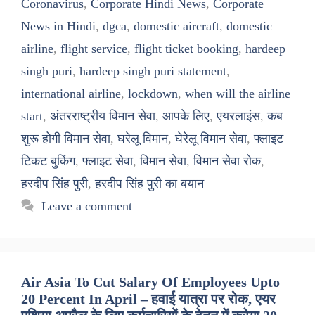
Coronavirus
,
Corporate Hindi News
,
Corporate
News in Hindi
,
dgca
,
domestic aircraft
,
domestic
airline
,
flight service
,
flight ticket booking
,
hardeep
singh puri
,
hardeep singh puri statement
,
international airline
,
lockdown
,
when will the airline
start
,
अंतरराष्ट्रीय विमान सेवा
,
आपके लिए
,
एयरलाइंस
,
कब
शुरू होगी विमान सेवा
,
घरेलू विमान
,
घेरेलू विमान सेवा
,
फ्लाइट
टिकट बुकिंग
,
फ्लाइट सेवा
,
विमान सेवा
,
विमान सेवा रोक
,
हरदीप सिंह पुरी
,
हरदीप सिंह पुरी का बयान
Leave a comment
Air Asia To Cut Salary Of Employees Upto
20 Percent In April – हवाई यात्रा पर रोक, एयर