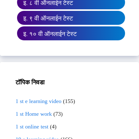
इ. ८ वी ऑनलाईन टेस्ट
इ. ९ वी ऑनलाईन टेस्ट
इ. १० वी ऑनलाईन टेस्ट
टॉपिक निवडा
1 st e learning video
(155)
1 st Home work
(73)
1 st online test
(4)