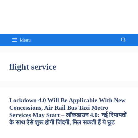
Skip
to
Sandeep Waghmore
content
Menu
flight service
Lockdown 4.0 Will Be Applicable With New
Concessions, Air Rail Bus Taxi Metro
Services May Start – लॉकडाउन 4.0: नई रियायतों
के साथ ऐसे शुरू होगी जिंदगी, मिल सकती हैं ये छूट