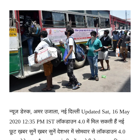
न्यूज डेस्क, अमर उजाला, नई दिल्ली Updated Sat, 16 May
2020 12:35 PM IST लॉकडाउन 4.0 में मिल सकती हैं नई
छूट ख़बर सुनें ख़बर सुनें देशभर में सोमवार से लॉकडाउन 4.0