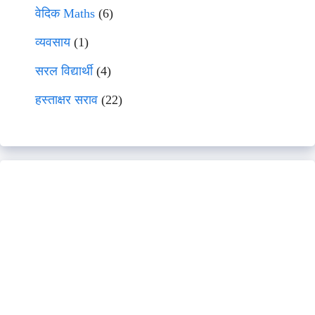
वेदिक Maths
(6)
व्यवसाय
(1)
सरल विद्यार्थी
(4)
हस्ताक्षर सराव
(22)