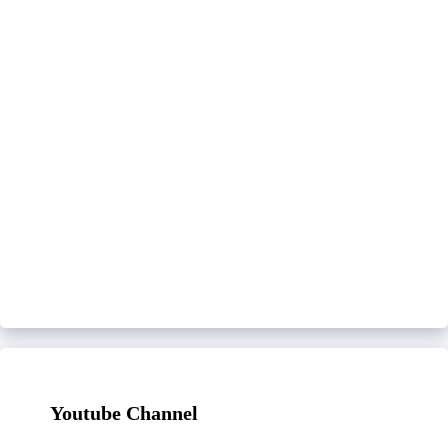
Youtube Channel