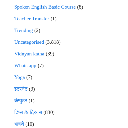
Spoken English Basic Course
(8)
Teacher Transfer
(1)
Trending
(2)
Uncategorised
(3,818)
Vidnyan katha
(39)
Whats app
(7)
Yoga
(7)
इंटरनेट
(3)
कंप्युटर
(1)
टिप्स & ट्रिक्स
(830)
भाषणे
(10)