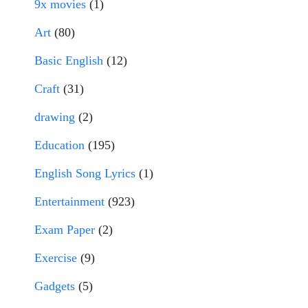
9x movies
(1)
Art
(80)
Basic English
(12)
Craft
(31)
drawing
(2)
Education
(195)
English Song Lyrics
(1)
Entertainment
(923)
Exam Paper
(2)
Exercise
(9)
Gadgets
(5)