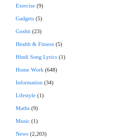
Exercise
(9)
Gadgets
(5)
Goshti
(23)
Health & Fitness
(5)
Hindi Song Lyrics
(1)
Home Work
(648)
Information
(34)
Lifestyle
(1)
Maths
(9)
Music
(1)
News
(2,203)