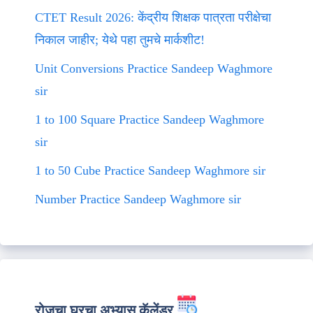
CTET Result 2026: केंद्रीय शिक्षक पात्रता परीक्षेचा
निकाल जाहीर; येथे पहा तुमचे मार्कशीट!
Unit Conversions Practice Sandeep Waghmore
sir
1 to 100 Square Practice Sandeep Waghmore
sir
1 to 50 Cube Practice Sandeep Waghmore sir
Number Practice Sandeep Waghmore sir
रोजचा घरचा अभ्यास कॅलेंडर