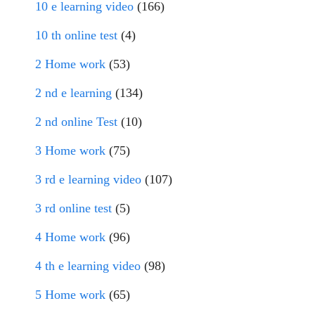
10 e learning video
(166)
10 th online test
(4)
2 Home work
(53)
2 nd e learning
(134)
2 nd online Test
(10)
3 Home work
(75)
3 rd e learning video
(107)
3 rd online test
(5)
4 Home work
(96)
4 th e learning video
(98)
5 Home work
(65)