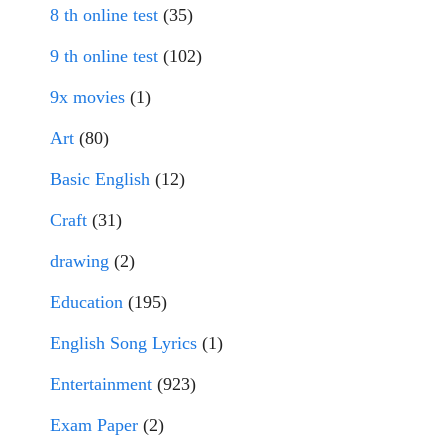
8 th online test
(35)
9 th online test
(102)
9x movies
(1)
Art
(80)
Basic English
(12)
Craft
(31)
drawing
(2)
Education
(195)
English Song Lyrics
(1)
Entertainment
(923)
Exam Paper
(2)