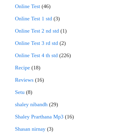
Online Test
(46)
Online Test 1 std
(3)
Online Test 2 nd std
(1)
Online Test 3 rd std
(2)
Online Test 4 th std
(226)
Recipe
(18)
Reviews
(16)
Setu
(8)
shaley nibandh
(29)
Shaley Prarthana Mp3
(16)
Shasan nirnay
(3)