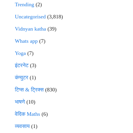
Trending
(2)
Uncategorised
(3,818)
Vidnyan katha
(39)
Whats app
(7)
Yoga
(7)
इंटरनेट
(3)
कंप्युटर
(1)
टिप्स & ट्रिक्स
(830)
भाषणे
(10)
वेदिक Maths
(6)
व्यवसाय
(1)