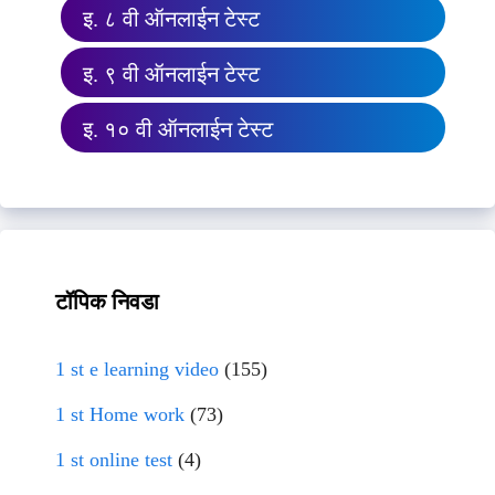
इ. ८ वी ऑनलाईन टेस्ट
इ. ९ वी ऑनलाईन टेस्ट
इ. १० वी ऑनलाईन टेस्ट
टॉपिक निवडा
1 st e learning video
(155)
1 st Home work
(73)
1 st online test
(4)