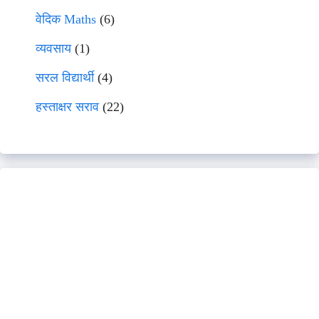
वेदिक Maths
(6)
व्यवसाय
(1)
सरल विद्यार्थी
(4)
हस्ताक्षर सराव
(22)