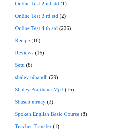
Online Test 2 nd std
(1)
Online Test 3 rd std
(2)
Online Test 4 th std
(226)
Recipe
(18)
Reviews
(16)
Setu
(8)
shaley nibandh
(29)
Shaley Prarthana Mp3
(16)
Shasan nirnay
(3)
Spoken English Basic Course
(8)
Teacher Transfer
(1)