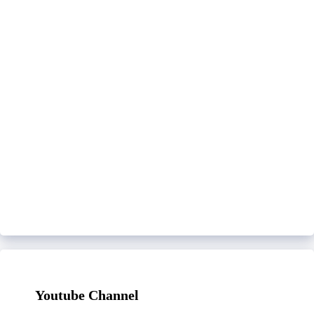
Youtube Channel