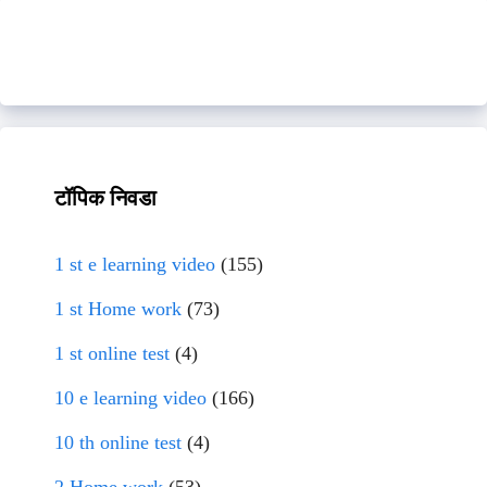
टॉपिक निवडा
1 st e learning video
(155)
1 st Home work
(73)
1 st online test
(4)
10 e learning video
(166)
10 th online test
(4)