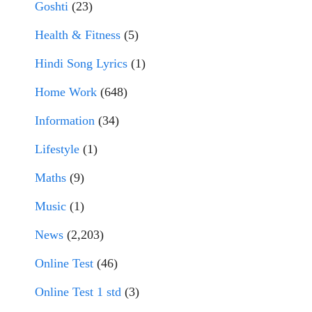
Goshti
(23)
Health & Fitness
(5)
Hindi Song Lyrics
(1)
Home Work
(648)
Information
(34)
Lifestyle
(1)
Maths
(9)
Music
(1)
News
(2,203)
Online Test
(46)
Online Test 1 std
(3)