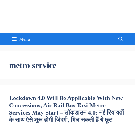
Skip
to
Sandeep Waghmore
content
Menu
metro service
Lockdown 4.0 Will Be Applicable With New
Concessions, Air Rail Bus Taxi Metro
Services May Start – लॉकडाउन 4.0: नई रियायतों
के साथ ऐसे शुरू होगी जिंदगी, मिल सकती हैं ये छूट