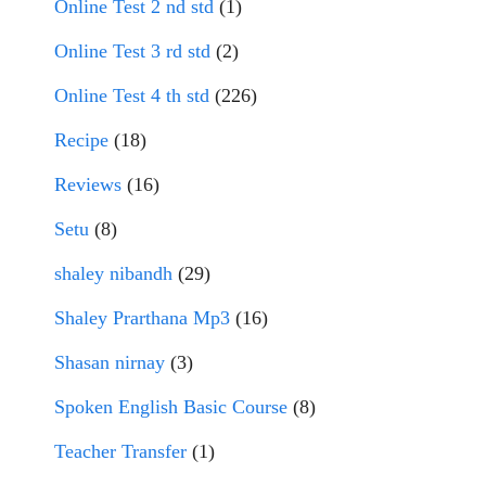
Online Test 2 nd std
(1)
Online Test 3 rd std
(2)
Online Test 4 th std
(226)
Recipe
(18)
Reviews
(16)
Setu
(8)
shaley nibandh
(29)
Shaley Prarthana Mp3
(16)
Shasan nirnay
(3)
Spoken English Basic Course
(8)
Teacher Transfer
(1)