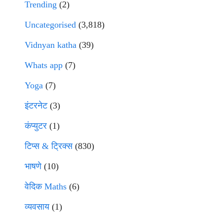
Trending
(2)
Uncategorised
(3,818)
Vidnyan katha
(39)
Whats app
(7)
Yoga
(7)
इंटरनेट
(3)
कंप्युटर
(1)
टिप्स & ट्रिक्स
(830)
भाषणे
(10)
वेदिक Maths
(6)
व्यवसाय
(1)