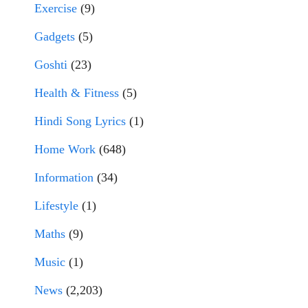
Exercise
(9)
Gadgets
(5)
Goshti
(23)
Health & Fitness
(5)
Hindi Song Lyrics
(1)
Home Work
(648)
Information
(34)
Lifestyle
(1)
Maths
(9)
Music
(1)
News
(2,203)