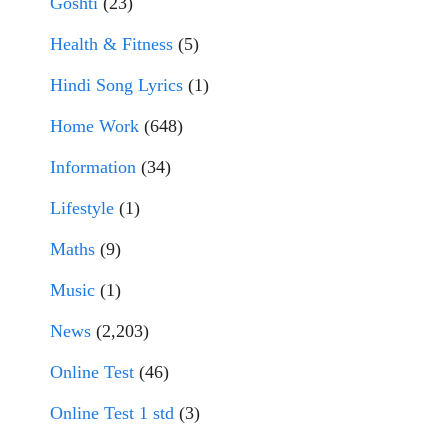
Goshti
(23)
Health & Fitness
(5)
Hindi Song Lyrics
(1)
Home Work
(648)
Information
(34)
Lifestyle
(1)
Maths
(9)
Music
(1)
News
(2,203)
Online Test
(46)
Online Test 1 std
(3)