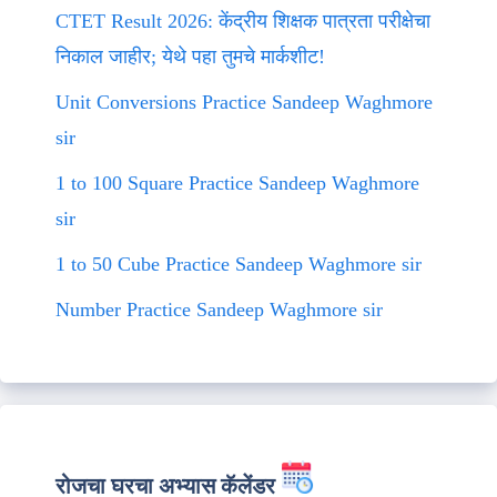
CTET Result 2026: केंद्रीय शिक्षक पात्रता परीक्षेचा
निकाल जाहीर; येथे पहा तुमचे मार्कशीट!
Unit Conversions Practice Sandeep Waghmore
sir
1 to 100 Square Practice Sandeep Waghmore
sir
1 to 50 Cube Practice Sandeep Waghmore sir
Number Practice Sandeep Waghmore sir
रोजचा घरचा अभ्यास कॅलेंडर