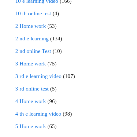
10 e learning video
(166)
10 th online test
(4)
2 Home work
(53)
2 nd e learning
(134)
2 nd online Test
(10)
3 Home work
(75)
3 rd e learning video
(107)
3 rd online test
(5)
4 Home work
(96)
4 th e learning video
(98)
5 Home work
(65)