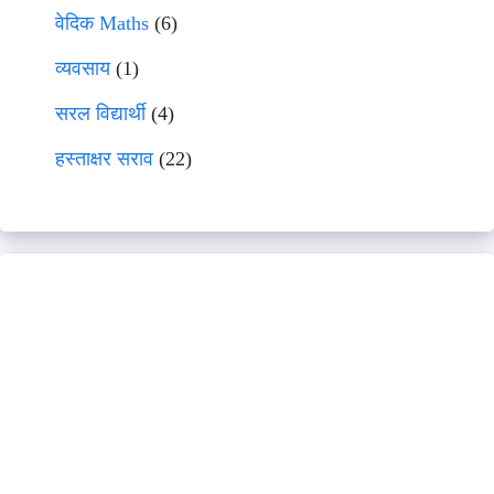
वेदिक Maths
(6)
व्यवसाय
(1)
सरल विद्यार्थी
(4)
हस्ताक्षर सराव
(22)