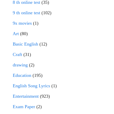
8 th online test
(35)
9 th online test
(102)
9x movies
(1)
Art
(80)
Basic English
(12)
Craft
(31)
drawing
(2)
Education
(195)
English Song Lyrics
(1)
Entertainment
(923)
Exam Paper
(2)