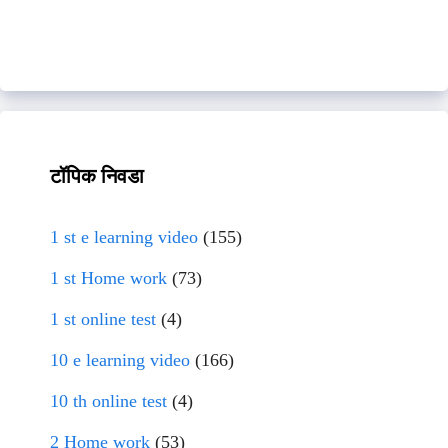
टॉपिक निवडा
1 st e learning video
(155)
1 st Home work
(73)
1 st online test
(4)
10 e learning video
(166)
10 th online test
(4)
2 Home work
(53)