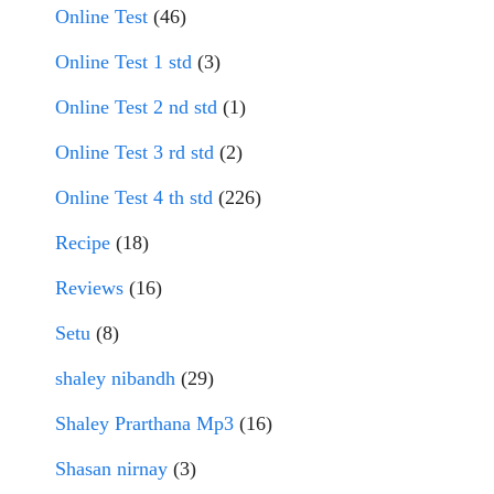
Online Test
(46)
Online Test 1 std
(3)
Online Test 2 nd std
(1)
Online Test 3 rd std
(2)
Online Test 4 th std
(226)
Recipe
(18)
Reviews
(16)
Setu
(8)
shaley nibandh
(29)
Shaley Prarthana Mp3
(16)
Shasan nirnay
(3)