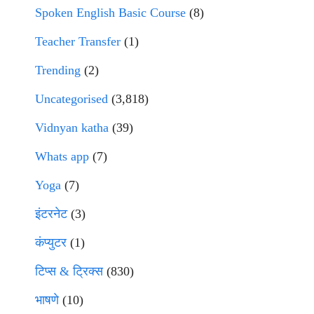
Spoken English Basic Course
(8)
Teacher Transfer
(1)
Trending
(2)
Uncategorised
(3,818)
Vidnyan katha
(39)
Whats app
(7)
Yoga
(7)
इंटरनेट
(3)
कंप्युटर
(1)
टिप्स & ट्रिक्स
(830)
भाषणे
(10)