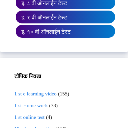
इ. ८ वी ऑनलाईन टेस्ट
इ. ९ वी ऑनलाईन टेस्ट
इ. १० वी ऑनलाईन टेस्ट
टॉपिक निवडा
1 st e learning video
(155)
1 st Home work
(73)
1 st online test
(4)