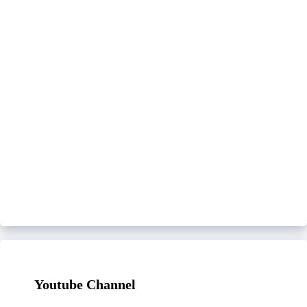
Youtube Channel