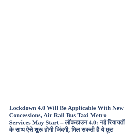
Lockdown 4.0 Will Be Applicable With New
Concessions, Air Rail Bus Taxi Metro
Services May Start – लॉकडाउन 4.0: नई रियायतों
के साथ ऐसे शुरू होगी जिंदगी, मिल सकती हैं ये छूट