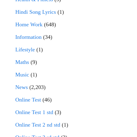
Hindi Song Lyrics
(1)
Home Work
(648)
Information
(34)
Lifestyle
(1)
Maths
(9)
Music
(1)
News
(2,203)
Online Test
(46)
Online Test 1 std
(3)
Online Test 2 nd std
(1)