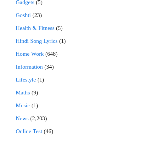
Gadgets
(5)
Goshti
(23)
Health & Fitness
(5)
Hindi Song Lyrics
(1)
Home Work
(648)
Information
(34)
Lifestyle
(1)
Maths
(9)
Music
(1)
News
(2,203)
Online Test
(46)