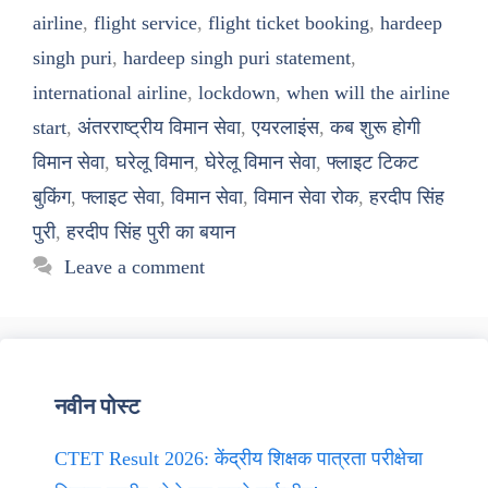
airline
,
flight service
,
flight ticket booking
,
hardeep
singh puri
,
hardeep singh puri statement
,
international airline
,
lockdown
,
when will the airline
start
,
अंतरराष्ट्रीय विमान सेवा
,
एयरलाइंस
,
कब शुरू होगी
विमान सेवा
,
घरेलू विमान
,
घेरेलू विमान सेवा
,
फ्लाइट टिकट
बुकिंग
,
फ्लाइट सेवा
,
विमान सेवा
,
विमान सेवा रोक
,
हरदीप सिंह
पुरी
,
हरदीप सिंह पुरी का बयान
Leave a comment
नवीन पोस्ट
CTET Result 2026: केंद्रीय शिक्षक पात्रता परीक्षेचा