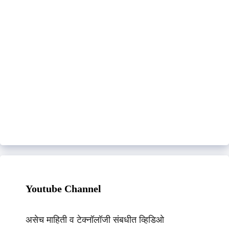
Youtube Channel
असेच माहिती व टेक्नॉलॉजी संबधीत व्हिडिओ