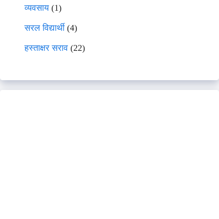
व्यवसाय
(1)
सरल विद्यार्थी
(4)
हस्ताक्षर सराव
(22)