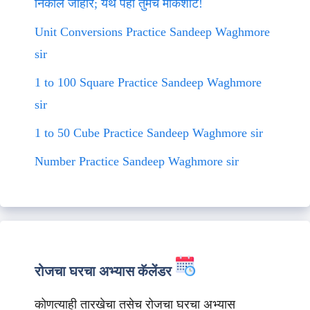
निकाल जाहीर; येथे पहा तुमचे मार्कशीट!
Unit Conversions Practice Sandeep Waghmore
sir
1 to 100 Square Practice Sandeep Waghmore
sir
1 to 50 Cube Practice Sandeep Waghmore sir
Number Practice Sandeep Waghmore sir
रोजचा घरचा अभ्यास कॅलेंडर
कोणत्याही तारखेचा तसेच रोजचा घरचा अभ्यास