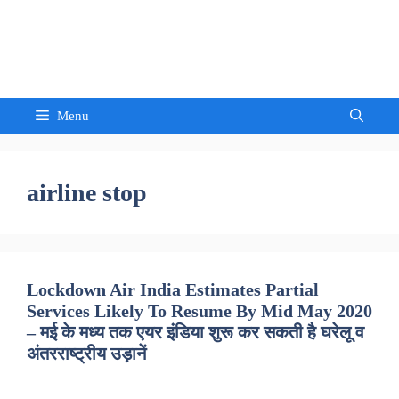
Skip
to
Sandeep Waghmore
content
Menu
airline stop
Lockdown Air India Estimates Partial
Services Likely To Resume By Mid May 2020
– मई के मध्य तक एयर इंडिया शुरू कर सकती है घरेलू व
अंतरराष्ट्रीय उड़ानें