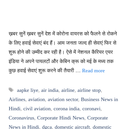
ख़बर सुनें ख़बर सुनें देश में कोरोना वायरस को फैलने से रोकने
के लिए हवाई सेवाएं बंद हैं। आम जनता जल्द ही सेवाएं फिर से
शुरू होने की उम्मीद कर रही है। ऐसे में नेशनल कैरियर एयर
इंडिया ने अपने पायलटों और केबिन क्रू को मई के मध्य तक
कुछ हवाई सेवाएं शुरू करने की तैयारी …
Read more
Tags
aapke liye
,
air india
,
airline
,
airline stop
,
Airlines
,
aviation
,
aviation sector
,
Business News in
Hindi
,
civil aviation
,
corona india
,
coronavi
,
Coronavirus
,
Corporate Hindi News
,
Corporate
News in Hindi
,
dgca
,
domestic aircraft
,
domestic