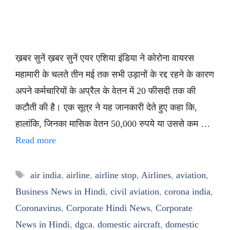
ख़बर सुनें ख़बर सुनें एयर एशिया इंडिया ने कोरोना वायरस
महामारी के चलते तीन मई तक सभी उड़ानों के रद्द रहने के कारण
अपने कर्मचारियों के अप्रैल के वेतन में 20 फीसदी तक की
कटौती की है। एक सूत्र ने यह जानकारी देते हुए कहा कि,
हालांकि, जिनका मासिक वेतन 50,000 रुपये या उससे कम …
Read more
Tags
air india
,
airline
,
airline stop
,
Airlines
,
aviation
,
Business News in Hindi
,
civil aviation
,
corona india
,
Coronavirus
,
Corporate Hindi News
,
Corporate
News in Hindi
,
dgca
,
domestic aircraft
,
domestic