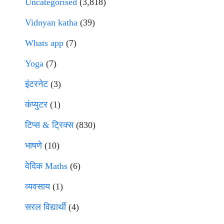
Uncategorised
(3,818)
Vidnyan katha
(39)
Whats app
(7)
Yoga
(7)
इंटरनेट
(3)
कंप्युटर
(1)
टिप्स & ट्रिक्स
(830)
भाषणे
(10)
वेदिक Maths
(6)
व्यवसाय
(1)
सरल विद्यार्थी
(4)