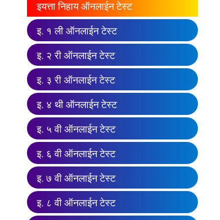
इयत्ता निहाय ऑनलाईन टेस्ट
इ. १ ली ऑनलाईन टेस्ट
इ. २ री ऑनलाईन टेस्ट
इ. ३ री ऑनलाईन टेस्ट
इ. ४ थी ऑनलाईन टेस्ट
इ. ५ वी ऑनलाईन टेस्ट
इ. ६ वी ऑनलाईन टेस्ट
इ. ७ वी ऑनलाईन टेस्ट
इ. ८ वी ऑनलाईन टेस्ट