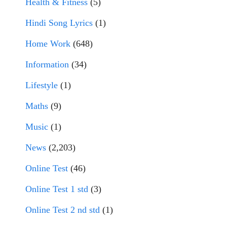
Health & Fitness
(5)
Hindi Song Lyrics
(1)
Home Work
(648)
Information
(34)
Lifestyle
(1)
Maths
(9)
Music
(1)
News
(2,203)
Online Test
(46)
Online Test 1 std
(3)
Online Test 2 nd std
(1)