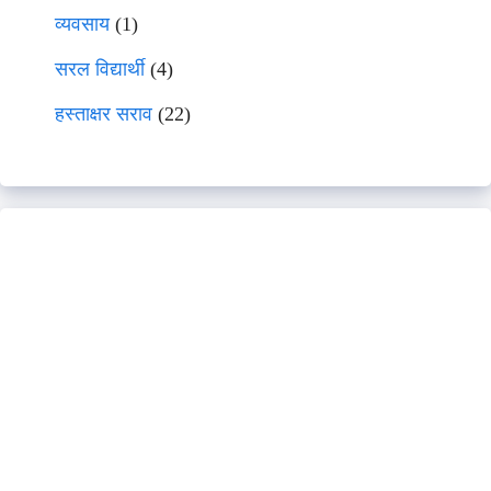
व्यवसाय
(1)
सरल विद्यार्थी
(4)
हस्ताक्षर सराव
(22)