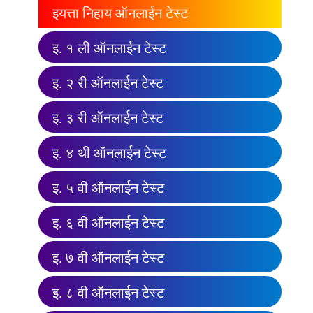
इयत्ता निहाय ऑनलाईन टेस्ट
इ. १ ली ऑनलाईन टेस्ट
इ. २ री ऑनलाईन टेस्ट
इ. ३ री ऑनलाईन टेस्ट
इ. ४ थी ऑनलाईन टेस्ट
इ. ५ वी ऑनलाईन टेस्ट
इ. ६ वी ऑनलाईन टेस्ट
इ. ७ वी ऑनलाईन टेस्ट
इ. ८ वी ऑनलाईन टेस्ट