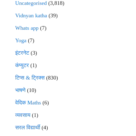
Uncategorised
(3,818)
Vidnyan katha
(39)
Whats app
(7)
Yoga
(7)
इंटरनेट
(3)
कंप्युटर
(1)
टिप्स & ट्रिक्स
(830)
भाषणे
(10)
वेदिक Maths
(6)
व्यवसाय
(1)
सरल विद्यार्थी
(4)