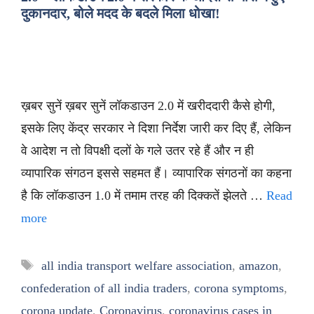
दुकानदार, बोले मदद के बदले मिला धोखा!
ख़बर सुनें ख़बर सुनें लॉकडाउन 2.0 में खरीददारी कैसे होगी,
इसके लिए केंद्र सरकार ने दिशा निर्देश जारी कर दिए हैं, लेकिन
वे आदेश न तो विपक्षी दलों के गले उतर रहे हैं और न ही
व्यापारिक संगठन इससे सहमत हैं। व्यापारिक संगठनों का कहना
है कि लॉकडाउन 1.0 में तमाम तरह की दिक्कतें झेलते …
Read
more
Tags
all india transport welfare association
,
amazon
,
confederation of all india traders
,
corona symptoms
,
corona update
,
Coronavirus
,
coronavirus cases in