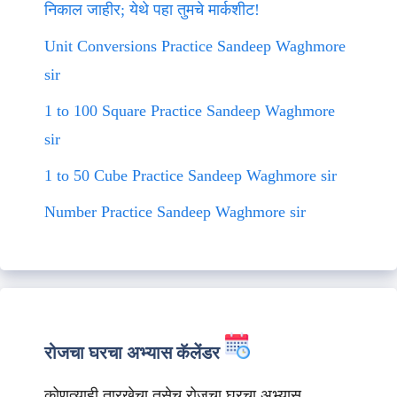
निकाल जाहीर; येथे पहा तुमचे मार्कशीट!
Unit Conversions Practice Sandeep Waghmore
sir
1 to 100 Square Practice Sandeep Waghmore
sir
1 to 50 Cube Practice Sandeep Waghmore sir
Number Practice Sandeep Waghmore sir
रोजचा घरचा अभ्यास कॅलेंडर
कोणत्याही तारखेचा तसेच रोजचा घरचा अभ्यास