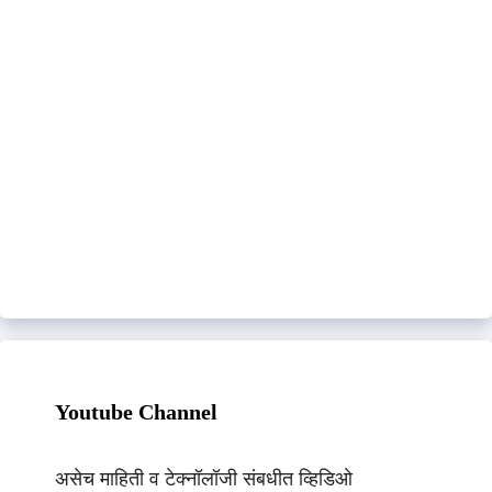
Youtube Channel
असेच माहिती व टेक्नॉलॉजी संबधीत व्हिडिओ