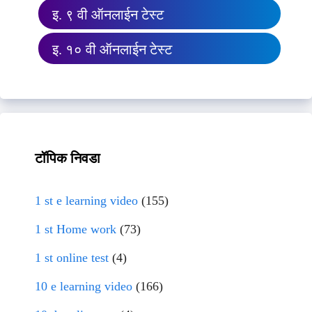
इ. ९ वी ऑनलाईन टेस्ट
इ. १० वी ऑनलाईन टेस्ट
टॉपिक निवडा
1 st e learning video
(155)
1 st Home work
(73)
1 st online test
(4)
10 e learning video
(166)