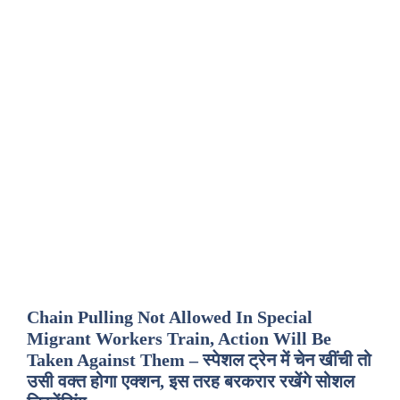
Chain Pulling Not Allowed In Special
Migrant Workers Train, Action Will Be
Taken Against Them – स्पेशल ट्रेन में चेन खींची तो
उसी वक्त होगा एक्शन, इस तरह बरकरार रखेंगे सोशल