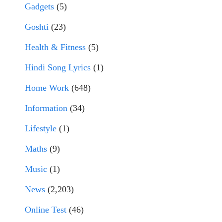
Gadgets
(5)
Goshti
(23)
Health & Fitness
(5)
Hindi Song Lyrics
(1)
Home Work
(648)
Information
(34)
Lifestyle
(1)
Maths
(9)
Music
(1)
News
(2,203)
Online Test
(46)