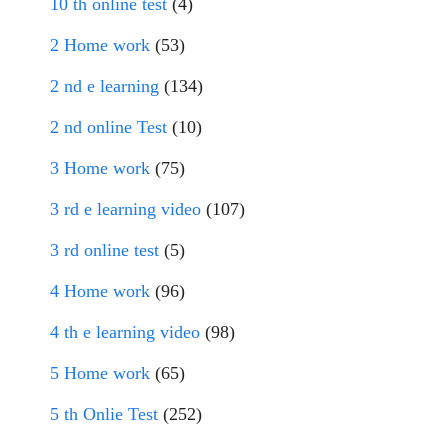
10 th online test
(4)
2 Home work
(53)
2 nd e learning
(134)
2 nd online Test
(10)
3 Home work
(75)
3 rd e learning video
(107)
3 rd online test
(5)
4 Home work
(96)
4 th e learning video
(98)
5 Home work
(65)
5 th Onlie Test
(252)