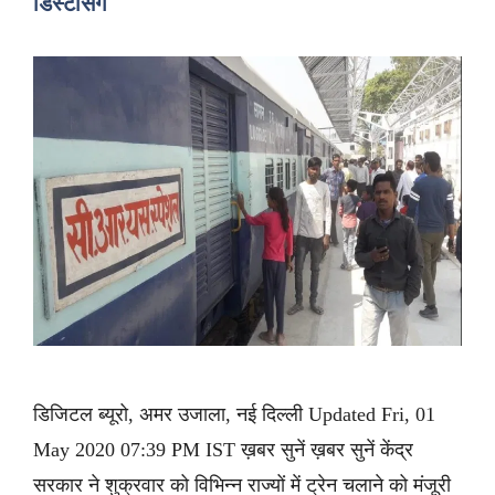
डिस्टेंसिंग
डिजिटल ब्यूरो, अमर उजाला, नई दिल्ली Updated Fri, 01
May 2020 07:39 PM IST ख़बर सुनें ख़बर सुनें केंद्र
सरकार ने शुक्रवार को विभिन्न राज्यों में ट्रेन चलाने को मंजूरी