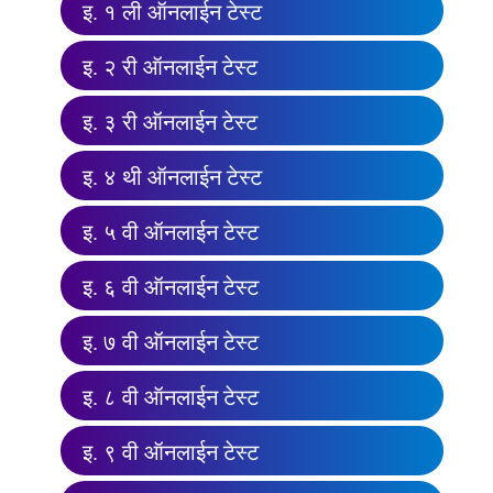
इ. १ ली ऑनलाईन टेस्ट
इ. २ री ऑनलाईन टेस्ट
इ. ३ री ऑनलाईन टेस्ट
इ. ४ थी ऑनलाईन टेस्ट
इ. ५ वी ऑनलाईन टेस्ट
इ. ६ वी ऑनलाईन टेस्ट
इ. ७ वी ऑनलाईन टेस्ट
इ. ८ वी ऑनलाईन टेस्ट
इ. ९ वी ऑनलाईन टेस्ट