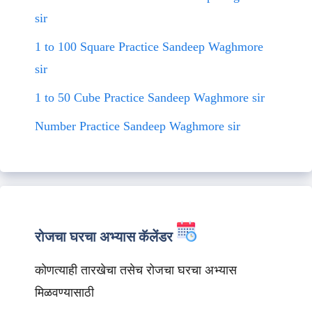
sir
1 to 100 Square Practice Sandeep Waghmore
sir
1 to 50 Cube Practice Sandeep Waghmore sir
Number Practice Sandeep Waghmore sir
रोजचा घरचा अभ्यास कॅलेंडर
कोणत्याही तारखेचा तसेच रोजचा घरचा अभ्यास
मिळवण्यासाठी