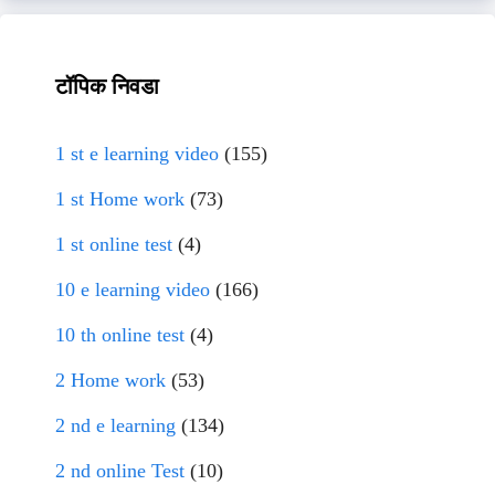
टॉपिक निवडा
1 st e learning video
(155)
1 st Home work
(73)
1 st online test
(4)
10 e learning video
(166)
10 th online test
(4)
2 Home work
(53)
2 nd e learning
(134)
2 nd online Test
(10)