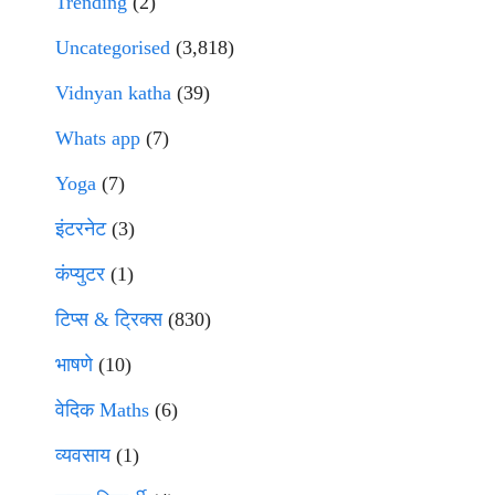
Trending
(2)
Uncategorised
(3,818)
Vidnyan katha
(39)
Whats app
(7)
Yoga
(7)
इंटरनेट
(3)
कंप्युटर
(1)
टिप्स & ट्रिक्स
(830)
भाषणे
(10)
वेदिक Maths
(6)
व्यवसाय
(1)