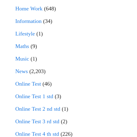
Home Work
(648)
Information
(34)
Lifestyle
(1)
Maths
(9)
Music
(1)
News
(2,203)
Online Test
(46)
Online Test 1 std
(3)
Online Test 2 nd std
(1)
Online Test 3 rd std
(2)
Online Test 4 th std
(226)