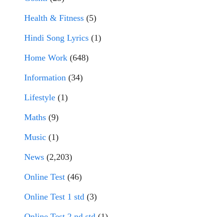
Health & Fitness
(5)
Hindi Song Lyrics
(1)
Home Work
(648)
Information
(34)
Lifestyle
(1)
Maths
(9)
Music
(1)
News
(2,203)
Online Test
(46)
Online Test 1 std
(3)
Online Test 2 nd std
(1)