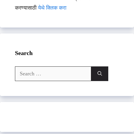
करण्यासाठी
येथे क्लिक करा
Search
Search
for: