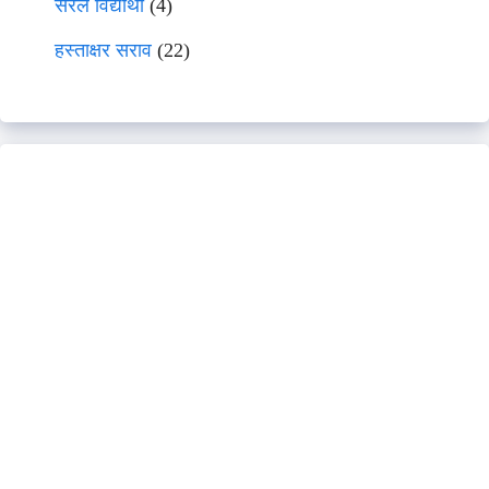
सरल विद्यार्थी
(4)
हस्ताक्षर सराव
(22)