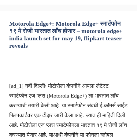
Motorola Edge+: Motorola Edge+ स्मार्टफोन
१९ मे रोजी भारतात लाँच होणार – motorola edge+
india launch set for may 19, flipkart teaser
reveals
[ad_1] नवी दिल्लीः मोटोरोला कंपनीने आपला लेटेस्ट
स्मार्टफोन एज प्लस (Motorola Edge+) ला भारतात लाँच
करण्याची तयारी केली आहे. या स्मार्टफोन संबंधी ई-कॉमर्स साईट
फ्लिपकार्टवर एक टीझर जारी केला आहे. ज्यात ही माहिती दिली
आहे. मोटोरोला एज प्लस स्मार्टफोनला भारतात १९ मे रोजी लाँच
करण्यात येणार आहे. याआधी कंपनीने या फोनला ग्लोबल