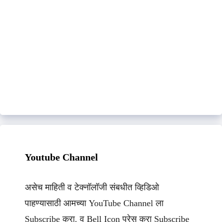
Youtube Channel
असेच माहिती व टेक्नॉलॉजी संबधीत व्हिडिओ
पाहण्यासाठी आमच्या YouTube Channel ला
Subscribe करा. व Bell Icon प्रेस करा Subscribe