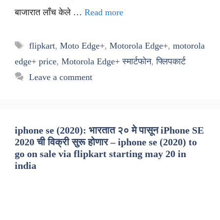
बाजारात लाँच केले …
Read more
Tags
flipkart
,
Moto Edge+
,
Motorola Edge+
,
motorola
edge+ price
,
Motorola Edge+ स्मार्टफोन
,
फ्लिपकार्ट
Leave a comment
iphone se (2020): भारतात २० मे पासून iPhone SE
2020 ची विक्री सुरू होणार – iphone se (2020) to
go on sale via flipkart starting may 20 in
india