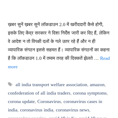
ख़बर सुनें ख़बर सुनें लॉकडाउन 2.0 में खरीददारी कैसे होगी,
इसके लिए केंद्र सरकार ने दिशा निर्देश जारी कर दिए हैं, लेकिन
वे आदेश न तो विपक्षी दलों के गले उतर रहे हैं और न ही
व्यापारिक संगठन इससे सहमत हैं। व्यापारिक संगठनों का कहना
है कि लॉकडाउन 1.0 में तमाम तरह की दिक्कतें झेलते …
Read
more
Tags
all india transport welfare association
,
amazon
,
confederation of all india traders
,
corona symptoms
,
corona update
,
Coronavirus
,
coronavirus cases in
india
,
coronavirus india
,
coronavirus news
,