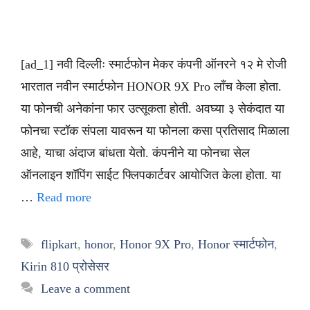
[ad_1] नवी दिल्लीः स्मार्टफोन मेकर कंपनी ऑनरने १२ मे रोजी
भारतात नवीन स्मार्टफोन HONOR 9X Pro लाँच केला होता.
या फोनची अनेकांना फार उत्सूकता होती. अवघ्या ३ सेकंदात या
फोनचा स्टॉक संपला यावरून या फोनला कसा प्रतिसाद मिळाला
आहे, याचा अंदाज बांधता येतो. कंपनीने या फोनचा सेल
ऑनलाइन शॉपिंग साईट फ्लिपकार्टवर आयोजित केला होता. या
…
Read more
Tags
flipkart
,
honor
,
Honor 9X Pro
,
Honor स्मार्टफोन
,
Kirin 810 प्रोसेसर
Leave a comment