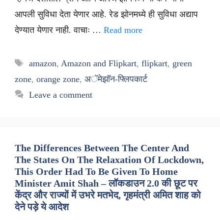
आपली सुविधा देता येणार आहे. रेड झोनमध्ये ही सुविधा अद्याप
देण्यात येणार नाही. वाचाः …
Read more
Tags
amazon
,
Amazon and Flipkart
,
flipkart
,
green
zone
,
orange zone
,
अॅमेझॉन-फ्लिपकार्ट
Leave a comment
The Differences Between The Center And
The States On The Relaxation Of Lockdown,
This Order Had To Be Given To Home
Minister Amit Shah – लॉकडाउन 2.0 की छूट पर
केंद्र और राज्यों में उभरे मतभेद, गृहमंत्री अमित शाह को
देने पड़े ये आदेश