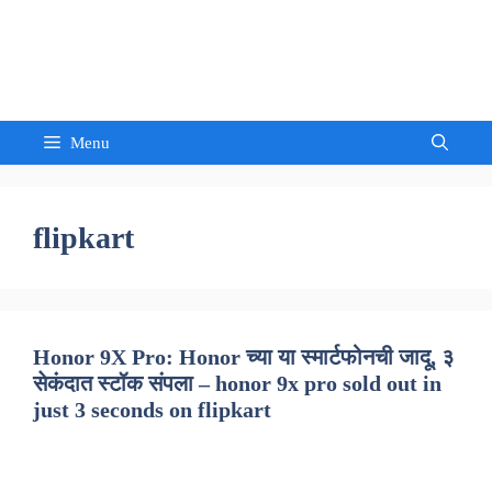
Skip
to
Sandeep Waghmore
content
Menu
flipkart
Honor 9X Pro: Honor च्या या स्मार्टफोनची जादू, ३
सेकंदात स्टॉक संपला – honor 9x pro sold out in
just 3 seconds on flipkart