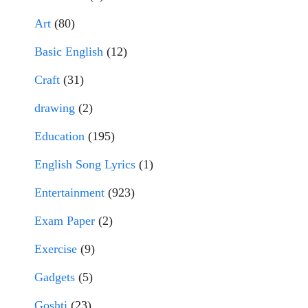
Art
(80)
Basic English
(12)
Craft
(31)
drawing
(2)
Education
(195)
English Song Lyrics
(1)
Entertainment
(923)
Exam Paper
(2)
Exercise
(9)
Gadgets
(5)
Goshti
(23)