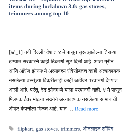
items during lockdown 3.0: gas stoves,
trimmers among top 10
[ad_1] नवी दिल्लीः देशात ४ मे पासून सुरू झालेल्या तिसऱ्या
टप्प्यात सरकारने काही ठिकाणी सूट दिली आहे. आता ग्रीन
आणि ऑरेंज झोनमध्ये अत्यावश्य सेवेसोबतच काही अत्यावश्यक
नसलेल्या वस्तूंच्या विक्रीलाही काही अटींवर परवानगी देण्यात
आली आहे. परंतु, रेड झोनमध्ये याला परवानगी नाही. ४ मे पासून
फ्लिपकार्टवर मोठ्या संख्येने अत्यावश्यक नसलेल्या सामानांची
ऑर्डर कंपनीला मिळत आहे. यात …
Read more
Tags
flipkart
,
gas stoves
,
trimmers
,
ऑनलाइन शॉपिंग