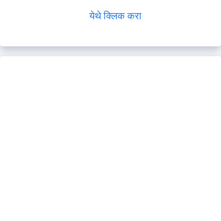
येथे क्लिक करा