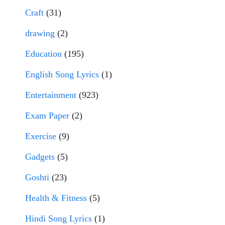
Craft
(31)
drawing
(2)
Education
(195)
English Song Lyrics
(1)
Entertainment
(923)
Exam Paper
(2)
Exercise
(9)
Gadgets
(5)
Goshti
(23)
Health & Fitness
(5)
Hindi Song Lyrics
(1)