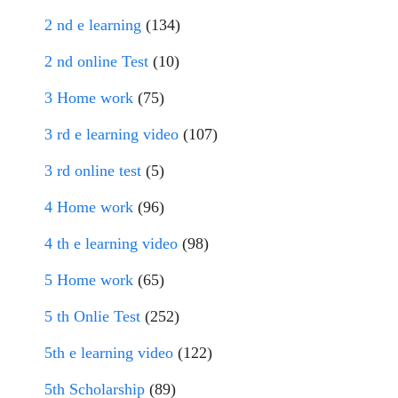
2 nd e learning
(134)
2 nd online Test
(10)
3 Home work
(75)
3 rd e learning video
(107)
3 rd online test
(5)
4 Home work
(96)
4 th e learning video
(98)
5 Home work
(65)
5 th Onlie Test
(252)
5th e learning video
(122)
5th Scholarship
(89)