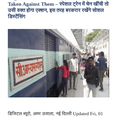
Taken Against Them – स्पेशल ट्रेन में चेन खींची तो
उसी वक्त होगा एक्शन, इस तरह बरकरार रखेंगे सोशल
डिस्टेंसिंग
डिजिटल ब्यूरो, अमर उजाला, नई दिल्ली Updated Fri, 01