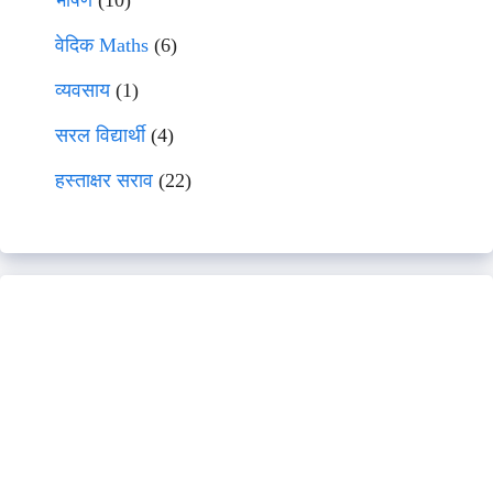
वेदिक Maths
(6)
व्यवसाय
(1)
सरल विद्यार्थी
(4)
हस्ताक्षर सराव
(22)