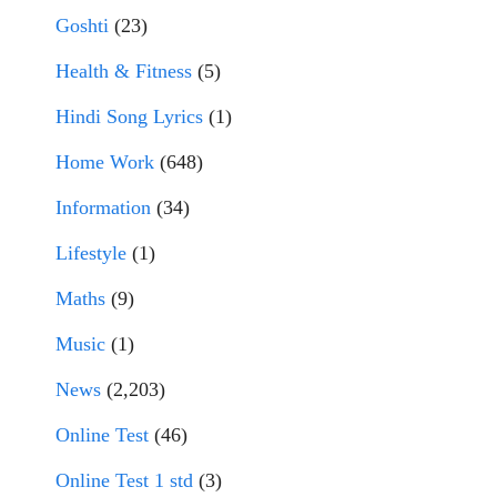
Goshti
(23)
Health & Fitness
(5)
Hindi Song Lyrics
(1)
Home Work
(648)
Information
(34)
Lifestyle
(1)
Maths
(9)
Music
(1)
News
(2,203)
Online Test
(46)
Online Test 1 std
(3)