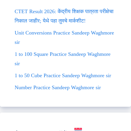
CTET Result 2026: केंद्रीय शिक्षक पात्रता परीक्षेचा
निकाल जाहीर; येथे पहा तुमचे मार्कशीट!
Unit Conversions Practice Sandeep Waghmore
sir
1 to 100 Square Practice Sandeep Waghmore
sir
1 to 50 Cube Practice Sandeep Waghmore sir
Number Practice Sandeep Waghmore sir