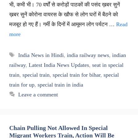
भी, कभी भी। 70 वर्षों से करोड़ों पाठकों की पसंद ख़बर सुनें
ख़बर सुनें कोरोना वायरस के खौफ से लोग घरों में बैठने को
मजबूर हो गए हैं। गर्मी के दिनों में आमूमन लोग पर्यटन …
Read
more
Tags
India News in Hindi
,
india railway news
,
indian
railway
,
Latest India News Updates
,
seat in special
train
,
special train
,
special train for bihar
,
special
train for up
,
special train in india
Leave a comment
Chain Pulling Not Allowed In Special
Migrant Workers Train, Action Will Be