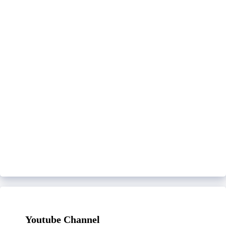
Youtube Channel