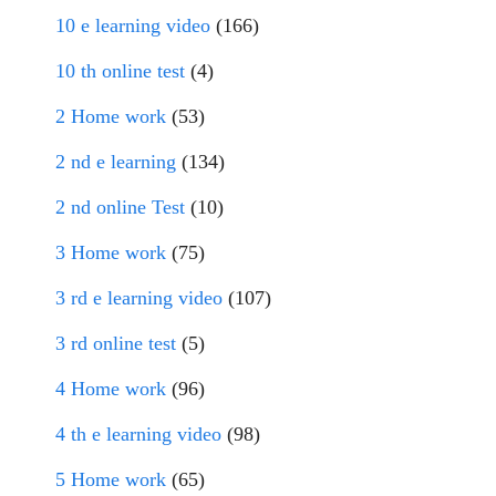
10 e learning video
(166)
10 th online test
(4)
2 Home work
(53)
2 nd e learning
(134)
2 nd online Test
(10)
3 Home work
(75)
3 rd e learning video
(107)
3 rd online test
(5)
4 Home work
(96)
4 th e learning video
(98)
5 Home work
(65)