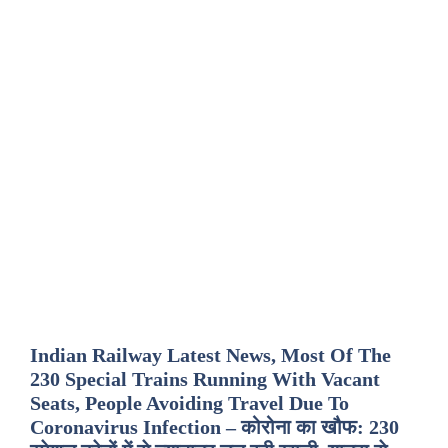
Indian Railway Latest News, Most Of The
230 Special Trains Running With Vacant
Seats, People Avoiding Travel Due To
Coronavirus Infection – कोरोना का खौफ: 230