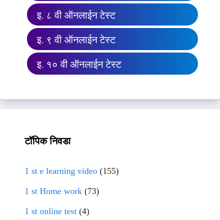
इ. ८ वी ऑनलाईन टेस्ट
इ. ९ वी ऑनलाईन टेस्ट
इ. १० वी ऑनलाईन टेस्ट
टॉपिक निवडा
1 st e learning video
(155)
1 st Home work
(73)
1 st online test
(4)