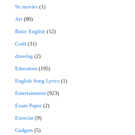
9x movies
(1)
Art
(80)
Basic English
(12)
Craft
(31)
drawing
(2)
Education
(195)
English Song Lyrics
(1)
Entertainment
(923)
Exam Paper
(2)
Exercise
(9)
Gadgets
(5)