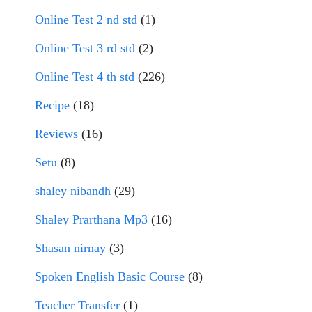
Online Test 2 nd std
(1)
Online Test 3 rd std
(2)
Online Test 4 th std
(226)
Recipe
(18)
Reviews
(16)
Setu
(8)
shaley nibandh
(29)
Shaley Prarthana Mp3
(16)
Shasan nirnay
(3)
Spoken English Basic Course
(8)
Teacher Transfer
(1)