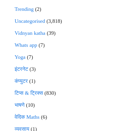
Trending
(2)
Uncategorised
(3,818)
Vidnyan katha
(39)
Whats app
(7)
Yoga
(7)
इंटरनेट
(3)
कंप्युटर
(1)
टिप्स & ट्रिक्स
(830)
भाषणे
(10)
वेदिक Maths
(6)
व्यवसाय
(1)