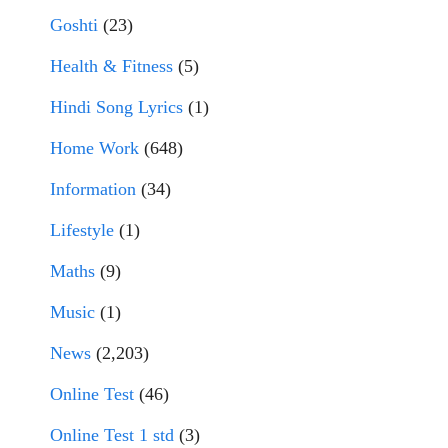
Goshti
(23)
Health & Fitness
(5)
Hindi Song Lyrics
(1)
Home Work
(648)
Information
(34)
Lifestyle
(1)
Maths
(9)
Music
(1)
News
(2,203)
Online Test
(46)
Online Test 1 std
(3)