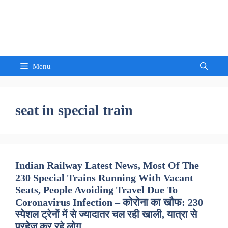
Skip
to
Sandeep Waghmore
content
Menu
seat in special train
Indian Railway Latest News, Most Of The
230 Special Trains Running With Vacant
Seats, People Avoiding Travel Due To
Coronavirus Infection – कोरोना का खौफ: 230
स्पेशल ट्रेनों में से ज्यादातर चल रही खाली, यात्रा से
परहेज कर रहे लोग