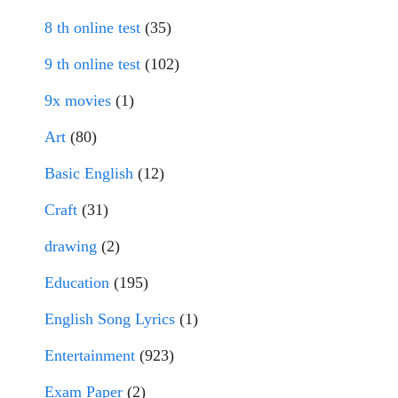
8 th online test
(35)
9 th online test
(102)
9x movies
(1)
Art
(80)
Basic English
(12)
Craft
(31)
drawing
(2)
Education
(195)
English Song Lyrics
(1)
Entertainment
(923)
Exam Paper
(2)