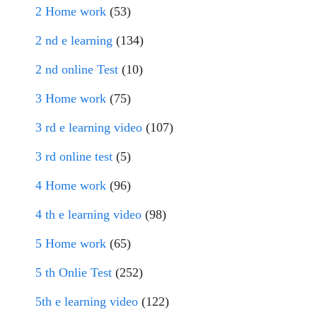
2 Home work
(53)
2 nd e learning
(134)
2 nd online Test
(10)
3 Home work
(75)
3 rd e learning video
(107)
3 rd online test
(5)
4 Home work
(96)
4 th e learning video
(98)
5 Home work
(65)
5 th Onlie Test
(252)
5th e learning video
(122)