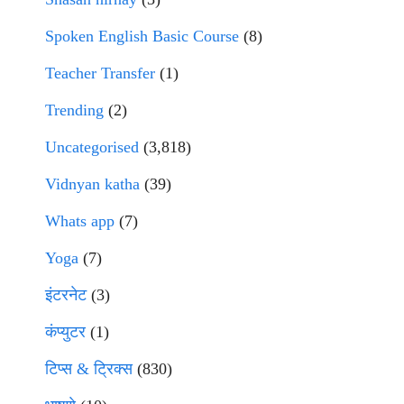
Spoken English Basic Course
(8)
Teacher Transfer
(1)
Trending
(2)
Uncategorised
(3,818)
Vidnyan katha
(39)
Whats app
(7)
Yoga
(7)
इंटरनेट
(3)
कंप्युटर
(1)
टिप्स & ट्रिक्स
(830)