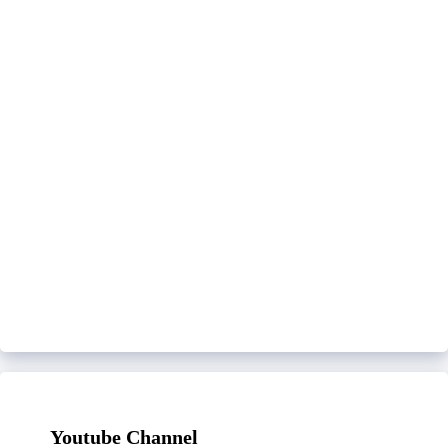
Youtube Channel