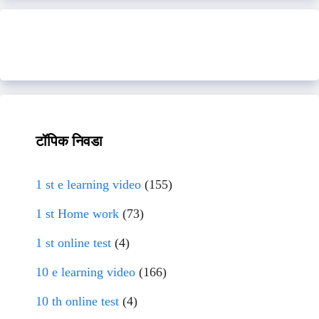
टॉपिक निवडा
1 st e learning video
(155)
1 st Home work
(73)
1 st online test
(4)
10 e learning video
(166)
10 th online test
(4)