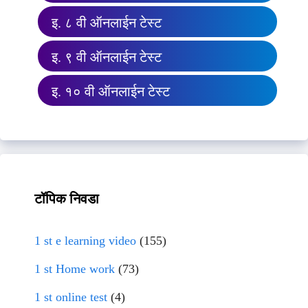
इ. ८ वी ऑनलाईन टेस्ट
इ. ९ वी ऑनलाईन टेस्ट
इ. १० वी ऑनलाईन टेस्ट
टॉपिक निवडा
1 st e learning video
(155)
1 st Home work
(73)
1 st online test
(4)