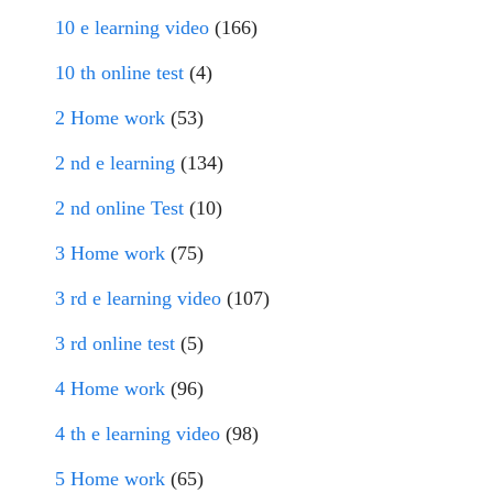
10 e learning video
(166)
10 th online test
(4)
2 Home work
(53)
2 nd e learning
(134)
2 nd online Test
(10)
3 Home work
(75)
3 rd e learning video
(107)
3 rd online test
(5)
4 Home work
(96)
4 th e learning video
(98)
5 Home work
(65)