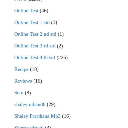
Online Test
(46)
Online Test 1 std
(3)
Online Test 2 nd std
(1)
Online Test 3 rd std
(2)
Online Test 4 th std
(226)
Recipe
(18)
Reviews
(16)
Setu
(8)
shaley nibandh
(29)
Shaley Prarthana Mp3
(16)
Shasan nirnay
(3)