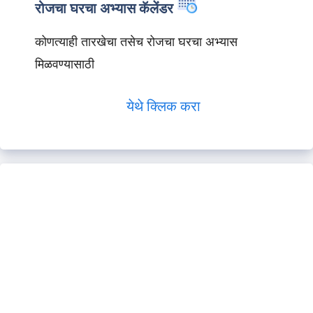
रोजचा घरचा अभ्यास कॅलेंडर
कोणत्याही तारखेचा तसेच रोजचा घरचा अभ्यास
मिळवण्यासाठी
येथे क्लिक करा