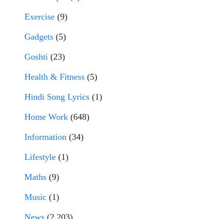
Exercise
(9)
Gadgets
(5)
Goshti
(23)
Health & Fitness
(5)
Hindi Song Lyrics
(1)
Home Work
(648)
Information
(34)
Lifestyle
(1)
Maths
(9)
Music
(1)
News
(2,203)