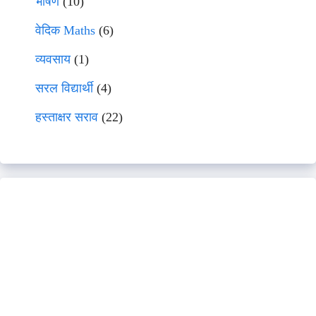
भाषणे
(10)
वेदिक Maths
(6)
व्यवसाय
(1)
सरल विद्यार्थी
(4)
हस्ताक्षर सराव
(22)