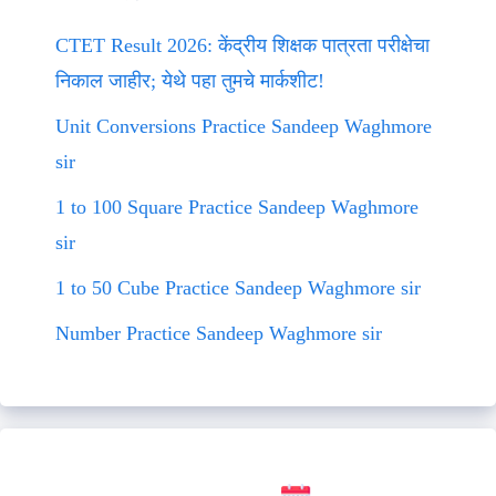
CTET Result 2026: केंद्रीय शिक्षक पात्रता परीक्षेचा
निकाल जाहीर; येथे पहा तुमचे मार्कशीट!
Unit Conversions Practice Sandeep Waghmore
sir
1 to 100 Square Practice Sandeep Waghmore
sir
1 to 50 Cube Practice Sandeep Waghmore sir
Number Practice Sandeep Waghmore sir