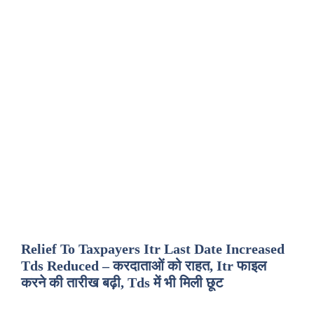
Relief To Taxpayers Itr Last Date Increased
Tds Reduced – करदाताओं को राहत, Itr फाइल
करने की तारीख बढ़ी, Tds में भी मिली छूट