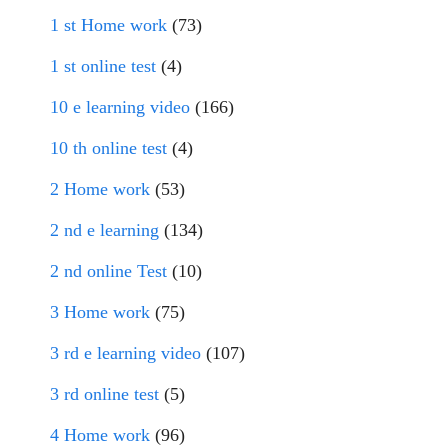
1 st Home work
(73)
1 st online test
(4)
10 e learning video
(166)
10 th online test
(4)
2 Home work
(53)
2 nd e learning
(134)
2 nd online Test
(10)
3 Home work
(75)
3 rd e learning video
(107)
3 rd online test
(5)
4 Home work
(96)