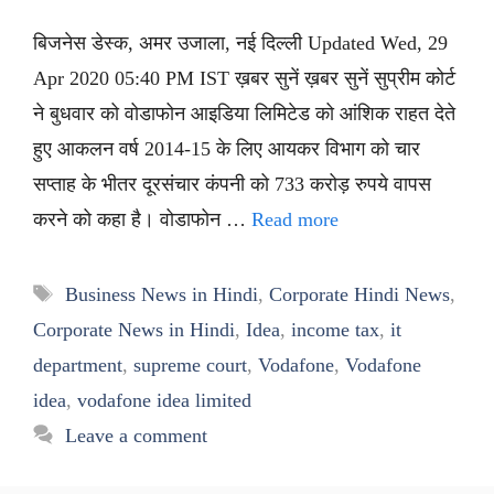
बिजनेस डेस्क, अमर उजाला, नई दिल्ली Updated Wed, 29
Apr 2020 05:40 PM IST ख़बर सुनें ख़बर सुनें सुप्रीम कोर्ट
ने बुधवार को वोडाफोन आइडिया लिमिटेड को आंशिक राहत देते
हुए आकलन वर्ष 2014-15 के लिए आयकर विभाग को चार
सप्ताह के भीतर दूरसंचार कंपनी को 733 करोड़ रुपये वापस
करने को कहा है। वोडाफोन …
Read more
Tags
Business News in Hindi
,
Corporate Hindi News
,
Corporate News in Hindi
,
Idea
,
income tax
,
it
department
,
supreme court
,
Vodafone
,
Vodafone
idea
,
vodafone idea limited
Leave a comment