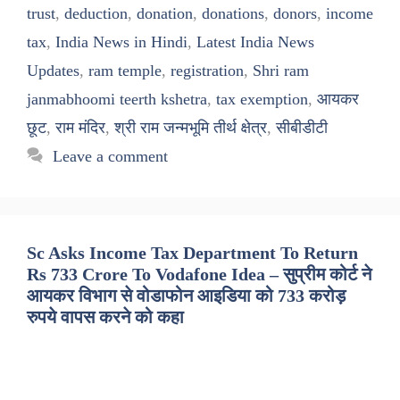
trust
,
deduction
,
donation
,
donations
,
donors
,
income
tax
,
India News in Hindi
,
Latest India News
Updates
,
ram temple
,
registration
,
Shri ram
janmabhoomi teerth kshetra
,
tax exemption
,
आयकर
छूट
,
राम मंदिर
,
श्री राम जन्मभूमि तीर्थ क्षेत्र
,
सीबीडीटी
Leave a comment
Sc Asks Income Tax Department To Return
Rs 733 Crore To Vodafone Idea – सुप्रीम कोर्ट ने
आयकर विभाग से वोडाफोन आइडिया को 733 करोड़
रुपये वापस करने को कहा