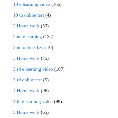
10 e learning video
(166)
10 th online test
(4)
2 Home work
(53)
2 nd e learning
(134)
2 nd online Test
(10)
3 Home work
(75)
3 rd e learning video
(107)
3 rd online test
(5)
4 Home work
(96)
4 th e learning video
(98)
5 Home work
(65)