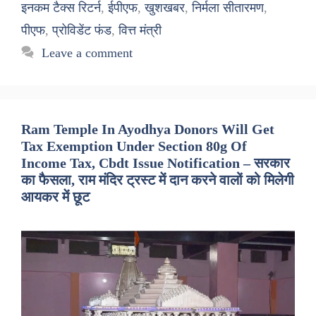
इनकम टैक्स रिटर्न
,
ईपीएफ
,
खुशखबर
,
निर्मला सीतारमण
,
पीएफ
,
प्रोविडेंट फंड
,
वित्त मंत्री
Leave a comment
Ram Temple In Ayodhya Donors Will Get
Tax Exemption Under Section 80g Of
Income Tax, Cbdt Issue Notification – सरकार
का फैसला, राम मंदिर ट्रस्ट में दान करने वालों को मिलेगी
आयकर में छूट