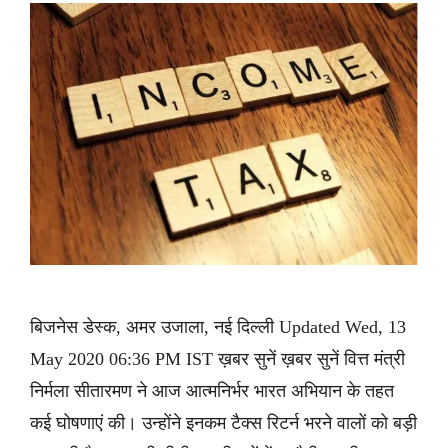
बिजनेस डेस्क, अमर उजाला, नई दिल्ली Updated Wed, 13
May 2020 06:36 PM IST ख़बर सुनें ख़बर सुनें वित्त मंत्री
निर्मला सीतारमण ने आज आत्मनिर्भर भारत अभियान के तहत
कई घोषणाएं की। उन्होंने इनकम टैक्स रिटर्न भरने वालों को बड़ी