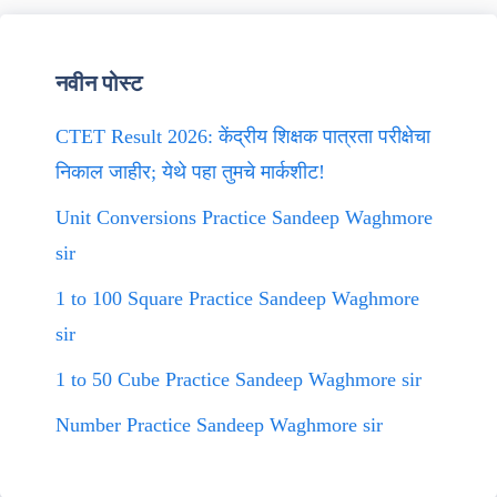
नवीन पोस्ट
CTET Result 2026: केंद्रीय शिक्षक पात्रता परीक्षेचा
निकाल जाहीर; येथे पहा तुमचे मार्कशीट!
Unit Conversions Practice Sandeep Waghmore
sir
1 to 100 Square Practice Sandeep Waghmore
sir
1 to 50 Cube Practice Sandeep Waghmore sir
Number Practice Sandeep Waghmore sir