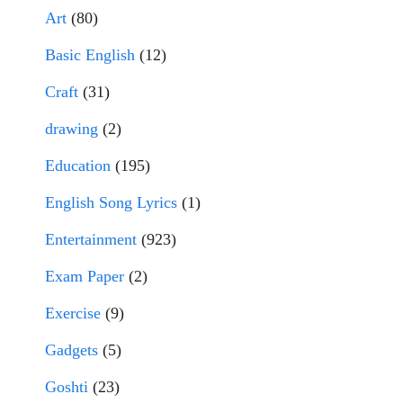
Art
(80)
Basic English
(12)
Craft
(31)
drawing
(2)
Education
(195)
English Song Lyrics
(1)
Entertainment
(923)
Exam Paper
(2)
Exercise
(9)
Gadgets
(5)
Goshti
(23)