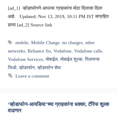
[ad_1] व्होडाफोनने आपल्या ग्राहकांना मोठा दिलासा दिला
आहे. Updated: Nov 13, 2019, 10:11 PM IST संग्रहित
छाया [ad_2] Source link
Tags
mobile
,
Mobile Charge
,
no charges
,
other
networks
,
Reliance Jio
,
Vodafone
,
Vodafone calls
,
Vodafone Services
,
मोबाईल
,
मोबाईल शुल्क
,
रिलायन्स
जिओ
,
व्होडाफोन
,
व्होडाफोन सेवा
Leave a comment
‘व्होडाफोन-आयडिया’च्या ग्राहकांना धक्का, टॅरिफ शुल्क
वाढणार