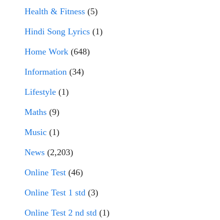
Health & Fitness
(5)
Hindi Song Lyrics
(1)
Home Work
(648)
Information
(34)
Lifestyle
(1)
Maths
(9)
Music
(1)
News
(2,203)
Online Test
(46)
Online Test 1 std
(3)
Online Test 2 nd std
(1)