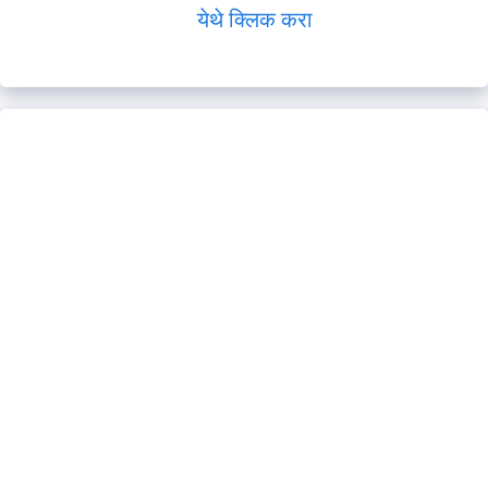
येथे क्लिक करा