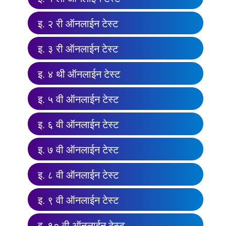
इ. २ री ऑनलाईन टेस्ट
इ. ३ री ऑनलाईन टेस्ट
इ. ४ थी ऑनलाईन टेस्ट
इ. ५ वी ऑनलाईन टेस्ट
इ. ६ वी ऑनलाईन टेस्ट
इ. ७ वी ऑनलाईन टेस्ट
इ. ८ वी ऑनलाईन टेस्ट
इ. ९ वी ऑनलाईन टेस्ट
इ. १० वी ऑनलाईन टेस्ट