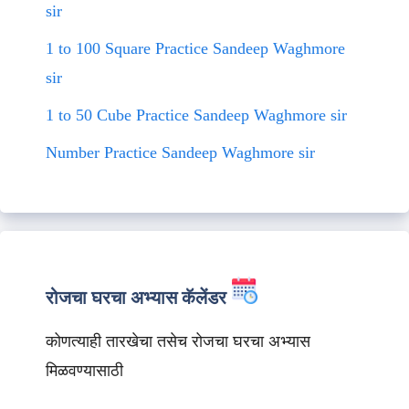
sir
1 to 100 Square Practice Sandeep Waghmore
sir
1 to 50 Cube Practice Sandeep Waghmore sir
Number Practice Sandeep Waghmore sir
रोजचा घरचा अभ्यास कॅलेंडर
कोणत्याही तारखेचा तसेच रोजचा घरचा अभ्यास
मिळवण्यासाठी