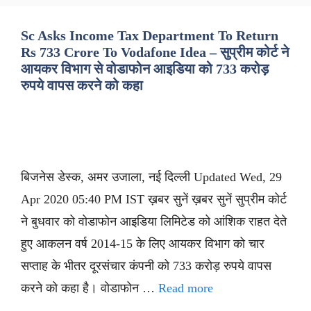
Sc Asks Income Tax Department To Return
Rs 733 Crore To Vodafone Idea – सुप्रीम कोर्ट ने
आयकर विभाग से वोडाफोन आइडिया को 733 करोड़
रुपये वापस करने को कहा
बिजनेस डेस्क, अमर उजाला, नई दिल्ली Updated Wed, 29
Apr 2020 05:40 PM IST ख़बर सुनें ख़बर सुनें सुप्रीम कोर्ट
ने बुधवार को वोडाफोन आइडिया लिमिटेड को आंशिक राहत देते
हुए आकलन वर्ष 2014-15 के लिए आयकर विभाग को चार
सप्ताह के भीतर दूरसंचार कंपनी को 733 करोड़ रुपये वापस
करने को कहा है। वोडाफोन …
Read more