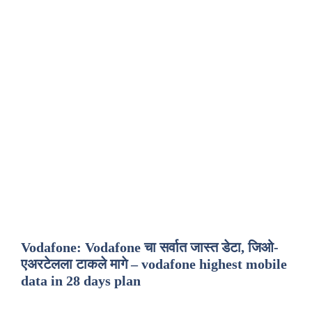
Vodafone: Vodafone चा सर्वात जास्त डेटा, जिओ-
एअरटेलला टाकले मागे – vodafone highest mobile
data in 28 days plan