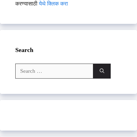
करण्यासाठी
येथे क्लिक करा
Search
Search
for: