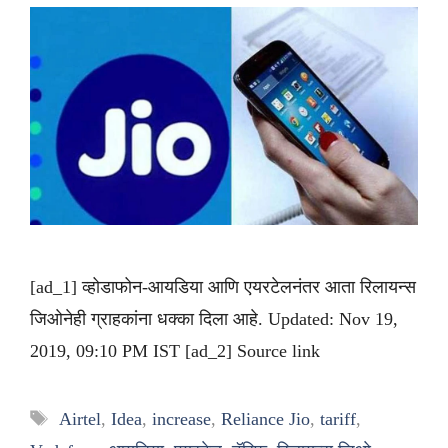
[ad_1] व्होडाफोन-आयडिया आणि एयरटेलनंतर आता रिलायन्स
जिओनेही ग्राहकांना धक्का दिला आहे. Updated: Nov 19,
2019, 09:10 PM IST [ad_2] Source link
Tags
Airtel
,
Idea
,
increase
,
Reliance Jio
,
tariff
,