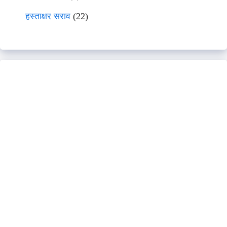
हस्ताक्षर सराव
(22)