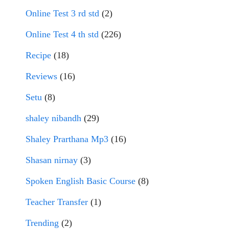
Online Test 3 rd std
(2)
Online Test 4 th std
(226)
Recipe
(18)
Reviews
(16)
Setu
(8)
shaley nibandh
(29)
Shaley Prarthana Mp3
(16)
Shasan nirnay
(3)
Spoken English Basic Course
(8)
Teacher Transfer
(1)
Trending
(2)