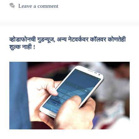
Leave a comment
व्होडाफोनची गुडन्यूज, अन्य नेटवर्कवर कॉलवर कोणतेही
शुल्क नाही !