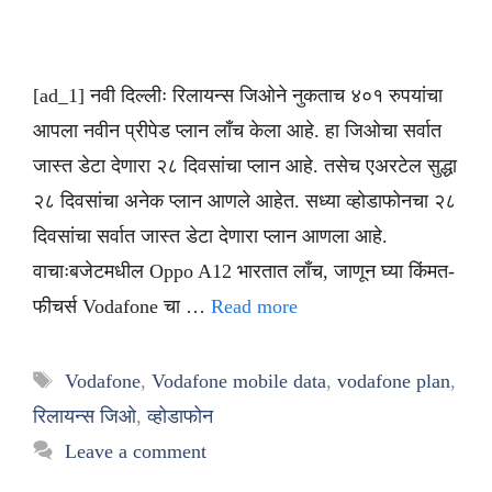
[ad_1] नवी दिल्लीः रिलायन्स जिओने नुकताच ४०१ रुपयांचा
आपला नवीन प्रीपेड प्लान लाँच केला आहे. हा जिओचा सर्वात
जास्त डेटा देणारा २८ दिवसांचा प्लान आहे. तसेच एअरटेल सुद्धा
२८ दिवसांचा अनेक प्लान आणले आहेत. सध्या व्होडाफोनचा २८
दिवसांचा सर्वात जास्त डेटा देणारा प्लान आणला आहे.
वाचाःबजेटमधील Oppo A12 भारतात लाँच, जाणून घ्या किंमत-
फीचर्स Vodafone चा …
Read more
Tags
Vodafone
,
Vodafone mobile data
,
vodafone plan
,
रिलायन्स जिओ
,
व्होडाफोन
Leave a comment