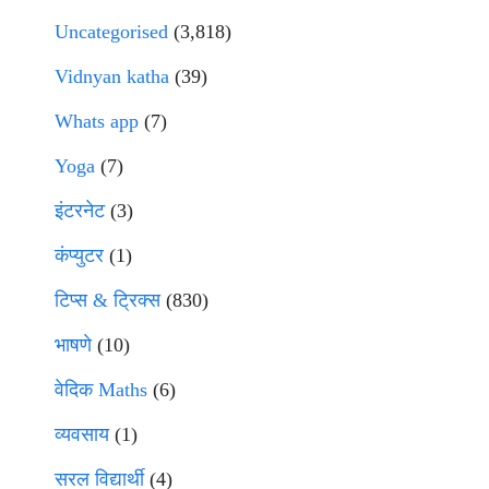
Uncategorised
(3,818)
Vidnyan katha
(39)
Whats app
(7)
Yoga
(7)
इंटरनेट
(3)
कंप्युटर
(1)
टिप्स & ट्रिक्स
(830)
भाषणे
(10)
वेदिक Maths
(6)
व्यवसाय
(1)
सरल विद्यार्थी
(4)