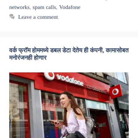
networks
,
spam calls
,
Vodafone
Leave a comment
वर्क फ्रॉम होममध्ये डबल डेटा देतेय ही कंपनी, कामासोबत
मनोरंजनही होणार