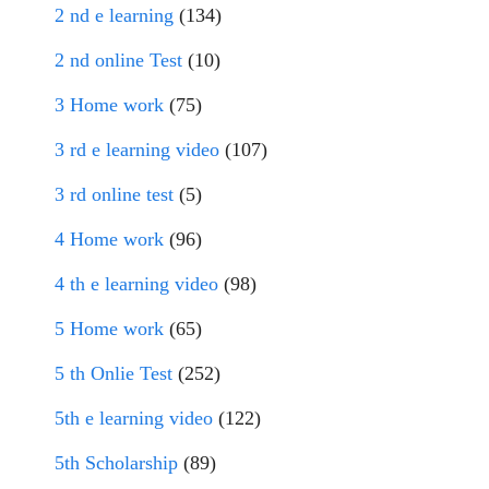
2 nd e learning
(134)
2 nd online Test
(10)
3 Home work
(75)
3 rd e learning video
(107)
3 rd online test
(5)
4 Home work
(96)
4 th e learning video
(98)
5 Home work
(65)
5 th Onlie Test
(252)
5th e learning video
(122)
5th Scholarship
(89)