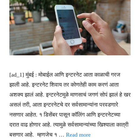
[ad_1] मुंबई : मोबाईल आणि इन्टरनेट आता काळाची गरज
झाली आहे. इन्टरनेट शिवाय तर कोणतेही काम करणं आता
अशक्य झालं आहे. इन्टरनेटमुळे माणसाचं जगणं सोपं झालं हे खर
असलं तरी, आता इन्टरनेटचे दर सर्वसामान्यांना परवडणारे
नसणार आहेत. १ डिसेंबर पासून कॉलिंग आणि इन्टरनेटच्या
दरात वाढ होणार आहे. त्यामुळे सर्वसामान्यांच्या खिश्याला कात्री
बसणार आहे. म्हणजेच १ …
Read more