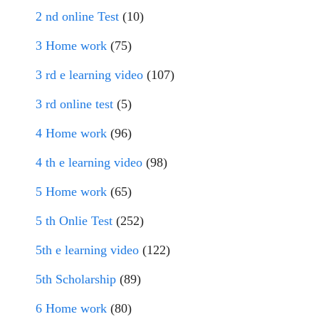
2 nd online Test
(10)
3 Home work
(75)
3 rd e learning video
(107)
3 rd online test
(5)
4 Home work
(96)
4 th e learning video
(98)
5 Home work
(65)
5 th Onlie Test
(252)
5th e learning video
(122)
5th Scholarship
(89)
6 Home work
(80)