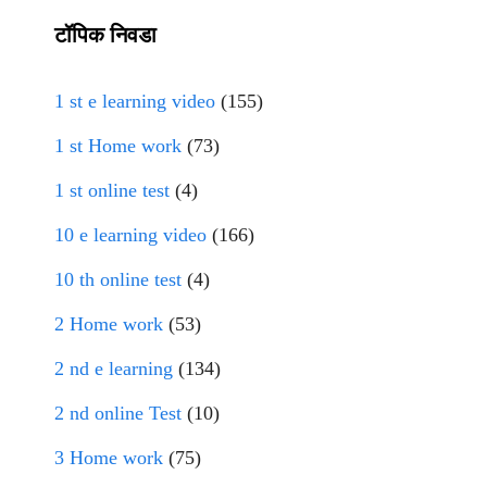
टॉपिक निवडा
1 st e learning video
(155)
1 st Home work
(73)
1 st online test
(4)
10 e learning video
(166)
10 th online test
(4)
2 Home work
(53)
2 nd e learning
(134)
2 nd online Test
(10)
3 Home work
(75)