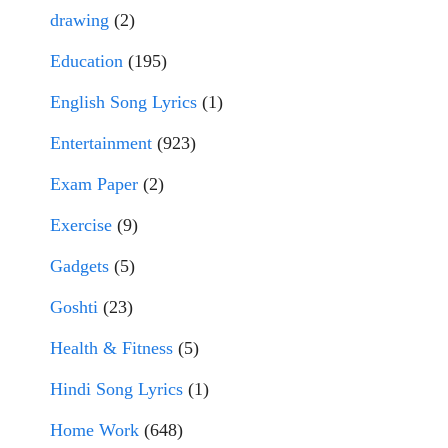
drawing
(2)
Education
(195)
English Song Lyrics
(1)
Entertainment
(923)
Exam Paper
(2)
Exercise
(9)
Gadgets
(5)
Goshti
(23)
Health & Fitness
(5)
Hindi Song Lyrics
(1)
Home Work
(648)