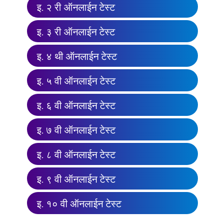
इ. २ री ऑनलाईन टेस्ट
इ. ३ री ऑनलाईन टेस्ट
इ. ४ थी ऑनलाईन टेस्ट
इ. ५ वी ऑनलाईन टेस्ट
इ. ६ वी ऑनलाईन टेस्ट
इ. ७ वी ऑनलाईन टेस्ट
इ. ८ वी ऑनलाईन टेस्ट
इ. ९ वी ऑनलाईन टेस्ट
इ. १० वी ऑनलाईन टेस्ट