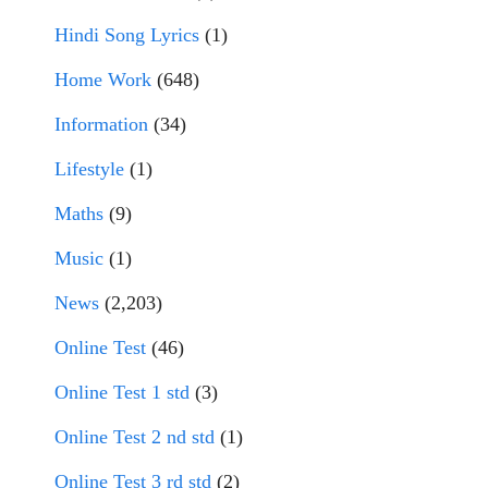
Hindi Song Lyrics
(1)
Home Work
(648)
Information
(34)
Lifestyle
(1)
Maths
(9)
Music
(1)
News
(2,203)
Online Test
(46)
Online Test 1 std
(3)
Online Test 2 nd std
(1)
Online Test 3 rd std
(2)