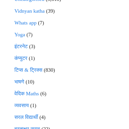
Vidnyan katha
(39)
Whats app
(7)
Yoga
(7)
इंटरनेट
(3)
कंप्युटर
(1)
टिप्स & ट्रिक्स
(830)
भाषणे
(10)
वेदिक Maths
(6)
व्यवसाय
(1)
सरल विद्यार्थी
(4)
हस्ताक्षर सराव
(22)