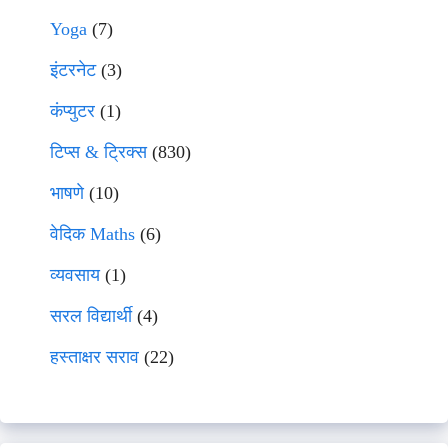
Yoga
(7)
इंटरनेट
(3)
कंप्युटर
(1)
टिप्स & ट्रिक्स
(830)
भाषणे
(10)
वेदिक Maths
(6)
व्यवसाय
(1)
सरल विद्यार्थी
(4)
हस्ताक्षर सराव
(22)