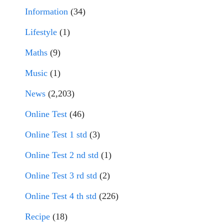
Information
(34)
Lifestyle
(1)
Maths
(9)
Music
(1)
News
(2,203)
Online Test
(46)
Online Test 1 std
(3)
Online Test 2 nd std
(1)
Online Test 3 rd std
(2)
Online Test 4 th std
(226)
Recipe
(18)