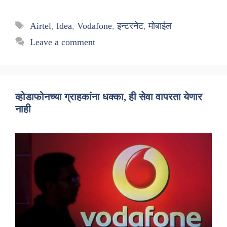
Tags
Airtel
,
Idea
,
Vodafone
,
इन्टरनेट
,
मोबाईल
Leave a comment
व्होडाफोनच्या ग्राहकांना धक्का, ही सेवा वापरता येणार
नाही