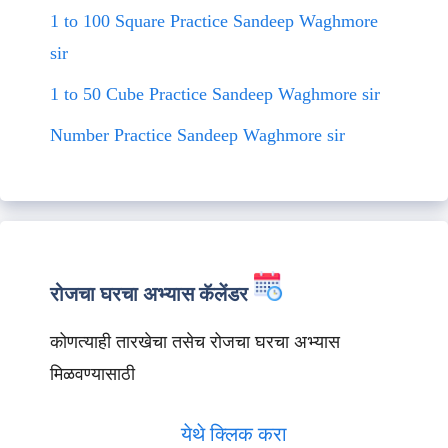
1 to 100 Square Practice Sandeep Waghmore
sir
1 to 50 Cube Practice Sandeep Waghmore sir
Number Practice Sandeep Waghmore sir
रोजचा घरचा अभ्यास कॅलेंडर
कोणत्याही तारखेचा तसेच रोजचा घरचा अभ्यास
मिळवण्यासाठी
येथे क्लिक करा