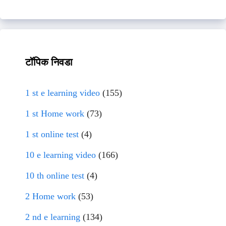
टॉपिक निवडा
1 st e learning video
(155)
1 st Home work
(73)
1 st online test
(4)
10 e learning video
(166)
10 th online test
(4)
2 Home work
(53)
2 nd e learning
(134)