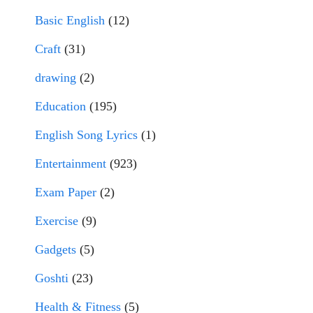
Basic English
(12)
Craft
(31)
drawing
(2)
Education
(195)
English Song Lyrics
(1)
Entertainment
(923)
Exam Paper
(2)
Exercise
(9)
Gadgets
(5)
Goshti
(23)
Health & Fitness
(5)