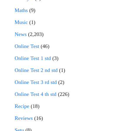
Maths
(9)
Music
(1)
News
(2,203)
Online Test
(46)
Online Test 1 std
(3)
Online Test 2 nd std
(1)
Online Test 3 rd std
(2)
Online Test 4 th std
(226)
Recipe
(18)
Reviews
(16)
Setu
(8)