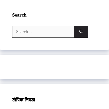
Search
Search
for:
टॉपिक निवडा