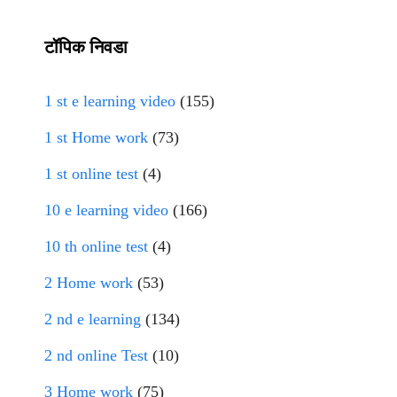
टॉपिक निवडा
1 st e learning video
(155)
1 st Home work
(73)
1 st online test
(4)
10 e learning video
(166)
10 th online test
(4)
2 Home work
(53)
2 nd e learning
(134)
2 nd online Test
(10)
3 Home work
(75)