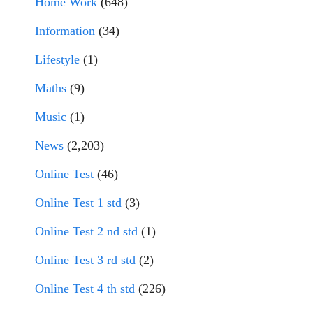
Home Work
(648)
Information
(34)
Lifestyle
(1)
Maths
(9)
Music
(1)
News
(2,203)
Online Test
(46)
Online Test 1 std
(3)
Online Test 2 nd std
(1)
Online Test 3 rd std
(2)
Online Test 4 th std
(226)