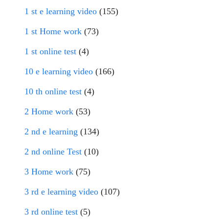
1 st e learning video
(155)
1 st Home work
(73)
1 st online test
(4)
10 e learning video
(166)
10 th online test
(4)
2 Home work
(53)
2 nd e learning
(134)
2 nd online Test
(10)
3 Home work
(75)
3 rd e learning video
(107)
3 rd online test
(5)