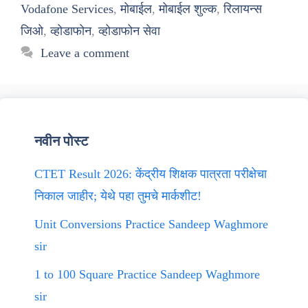
Vodafone Services
,
मोबाईल
,
मोबाईल शुल्क
,
रिलायन्स
जिओ
,
व्होडाफोन
,
व्होडाफोन सेवा
Leave a comment
नवीन पोस्ट
CTET Result 2026: केंद्रीय शिक्षक पात्रता परीक्षेचा
निकाल जाहीर; येथे पहा तुमचे मार्कशीट!
Unit Conversions Practice Sandeep Waghmore
sir
1 to 100 Square Practice Sandeep Waghmore
sir