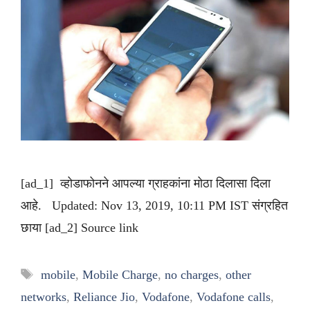
[ad_1] व्होडाफोनने आपल्या ग्राहकांना मोठा दिलासा दिला
आहे. Updated: Nov 13, 2019, 10:11 PM IST संग्रहित
छाया [ad_2] Source link
Tags
mobile
,
Mobile Charge
,
no charges
,
other
networks
,
Reliance Jio
,
Vodafone
,
Vodafone calls
,