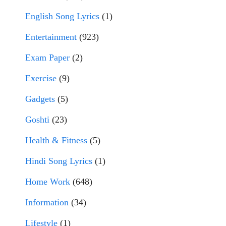
English Song Lyrics
(1)
Entertainment
(923)
Exam Paper
(2)
Exercise
(9)
Gadgets
(5)
Goshti
(23)
Health & Fitness
(5)
Hindi Song Lyrics
(1)
Home Work
(648)
Information
(34)
Lifestyle
(1)