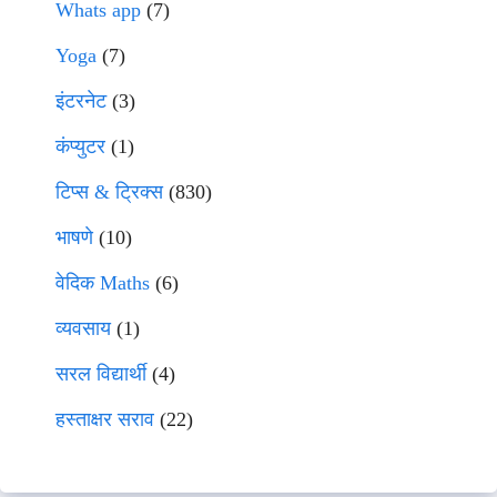
Whats app
(7)
Yoga
(7)
इंटरनेट
(3)
कंप्युटर
(1)
टिप्स & ट्रिक्स
(830)
भाषणे
(10)
वेदिक Maths
(6)
व्यवसाय
(1)
सरल विद्यार्थी
(4)
हस्ताक्षर सराव
(22)