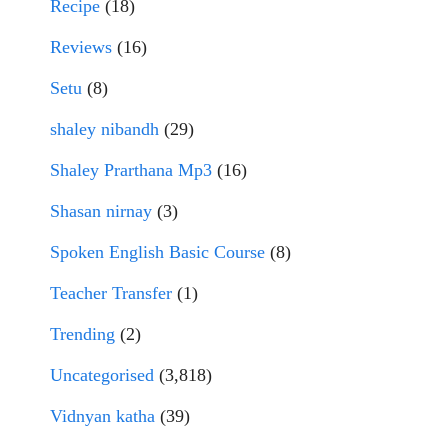
Recipe
(18)
Reviews
(16)
Setu
(8)
shaley nibandh
(29)
Shaley Prarthana Mp3
(16)
Shasan nirnay
(3)
Spoken English Basic Course
(8)
Teacher Transfer
(1)
Trending
(2)
Uncategorised
(3,818)
Vidnyan katha
(39)