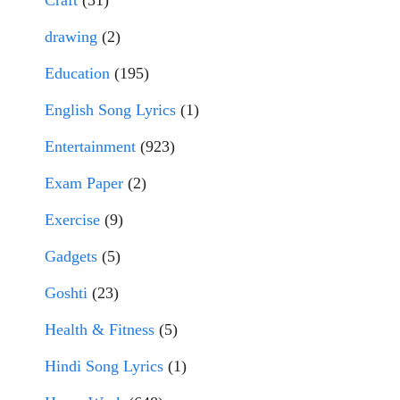
Craft
(31)
drawing
(2)
Education
(195)
English Song Lyrics
(1)
Entertainment
(923)
Exam Paper
(2)
Exercise
(9)
Gadgets
(5)
Goshti
(23)
Health & Fitness
(5)
Hindi Song Lyrics
(1)