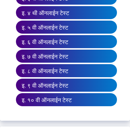
इ. ४ थी ऑनलाईन टेस्ट
इ. ५ वी ऑनलाईन टेस्ट
इ. ६ वी ऑनलाईन टेस्ट
इ. ७ वी ऑनलाईन टेस्ट
इ. ८ वी ऑनलाईन टेस्ट
इ. ९ वी ऑनलाईन टेस्ट
इ. १० वी ऑनलाईन टेस्ट