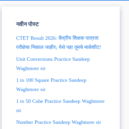
नवीन पोस्ट
CTET Result 2026: केंद्रीय शिक्षक पात्रता
परीक्षेचा निकाल जाहीर; येथे पहा तुमचे मार्कशीट!
Unit Conversions Practice Sandeep
Waghmore sir
1 to 100 Square Practice Sandeep
Waghmore sir
1 to 50 Cube Practice Sandeep Waghmore
sir
Number Practice Sandeep Waghmore sir