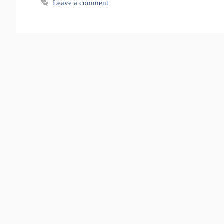
Leave a comment