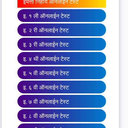
इयत्ता निहाय ऑनलाईन टेस्ट
इ. १ ली ऑनलाईन टेस्ट
इ. २ री ऑनलाईन टेस्ट
इ. ३ री ऑनलाईन टेस्ट
इ. ४ थी ऑनलाईन टेस्ट
इ. ५ वी ऑनलाईन टेस्ट
इ. ६ वी ऑनलाईन टेस्ट
इ. ७ वी ऑनलाईन टेस्ट
इ. ८ वी ऑनलाईन टेस्ट