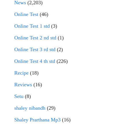
News
(2,203)
Online Test
(46)
Online Test 1 std
(3)
Online Test 2 nd std
(1)
Online Test 3 rd std
(2)
Online Test 4 th std
(226)
Recipe
(18)
Reviews
(16)
Setu
(8)
shaley nibandh
(29)
Shaley Prarthana Mp3
(16)