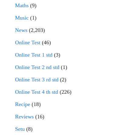
Maths
(9)
Music
(1)
News
(2,203)
Online Test
(46)
Online Test 1 std
(3)
Online Test 2 nd std
(1)
Online Test 3 rd std
(2)
Online Test 4 th std
(226)
Recipe
(18)
Reviews
(16)
Setu
(8)