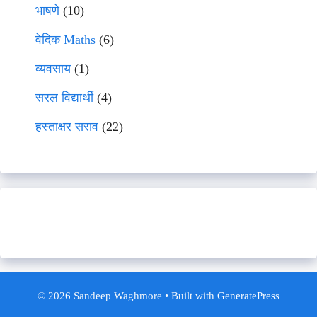
भाषणे
(10)
वेदिक Maths
(6)
व्यवसाय
(1)
सरल विद्यार्थी
(4)
हस्ताक्षर सराव
(22)
© 2026 Sandeep Waghmore
• Built with
GeneratePress