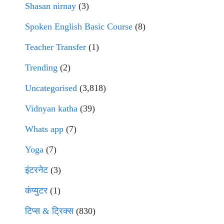
Shasan nirnay
(3)
Spoken English Basic Course
(8)
Teacher Transfer
(1)
Trending
(2)
Uncategorised
(3,818)
Vidnyan katha
(39)
Whats app
(7)
Yoga
(7)
इंटरनेट
(3)
कंप्युटर
(1)
टिप्स & ट्रिक्स
(830)