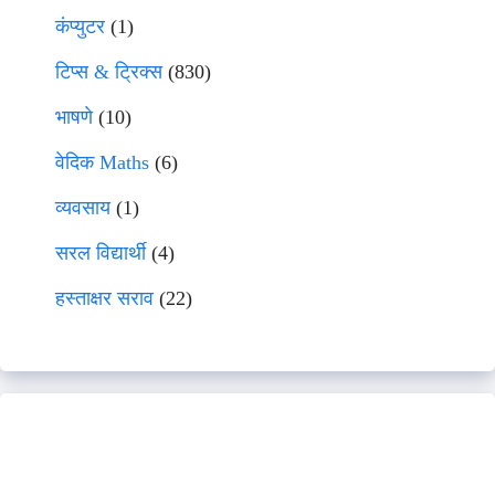
कंप्युटर
(1)
टिप्स & ट्रिक्स
(830)
भाषणे
(10)
वेदिक Maths
(6)
व्यवसाय
(1)
सरल विद्यार्थी
(4)
हस्ताक्षर सराव
(22)