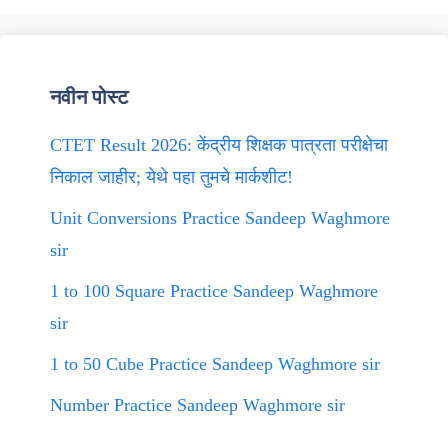
नवीन पोस्ट
CTET Result 2026: केंद्रीय शिक्षक पात्रता परीक्षेचा
निकाल जाहीर; येथे पहा तुमचे मार्कशीट!
Unit Conversions Practice Sandeep Waghmore
sir
1 to 100 Square Practice Sandeep Waghmore
sir
1 to 50 Cube Practice Sandeep Waghmore sir
Number Practice Sandeep Waghmore sir