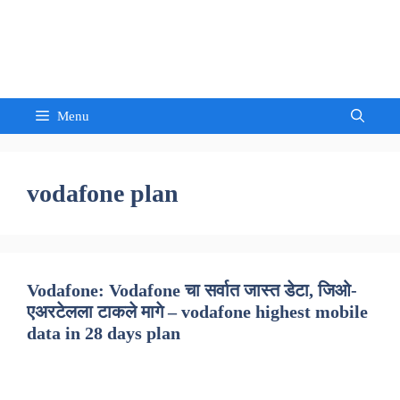
Skip
to
Sandeep Waghmore
content
Menu
vodafone plan
Vodafone: Vodafone चा सर्वात जास्त डेटा, जिओ-
एअरटेलला टाकले मागे – vodafone highest mobile
data in 28 days plan