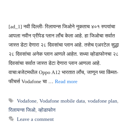
[ad_1] नवी दिल्लीः रिलायन्स जिओने नुकताच ४०१ रुपयांचा
आपला नवीन प्रीपेड प्लान लाँच केला आहे. हा जिओचा सर्वात
जास्त डेटा देणारा २८ दिवसांचा प्लान आहे. तसेच एअरटेल सुद्धा
२८ दिवसांचा अनेक प्लान आणले आहेत. सध्या व्होडाफोनचा २८
दिवसांचा सर्वात जास्त डेटा देणारा प्लान आणला आहे.
वाचाःबजेटमधील Oppo A12 भारतात लाँच, जाणून घ्या किंमत-
फीचर्स Vodafone चा …
Read more
Tags
Vodafone
,
Vodafone mobile data
,
vodafone plan
,
रिलायन्स जिओ
,
व्होडाफोन
Leave a comment