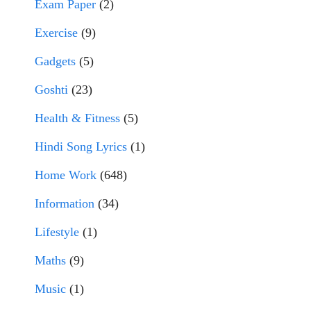
Exam Paper
(2)
Exercise
(9)
Gadgets
(5)
Goshti
(23)
Health & Fitness
(5)
Hindi Song Lyrics
(1)
Home Work
(648)
Information
(34)
Lifestyle
(1)
Maths
(9)
Music
(1)