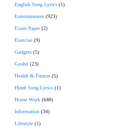
English Song Lyrics
(1)
Entertainment
(923)
Exam Paper
(2)
Exercise
(9)
Gadgets
(5)
Goshti
(23)
Health & Fitness
(5)
Hindi Song Lyrics
(1)
Home Work
(648)
Information
(34)
Lifestyle
(1)