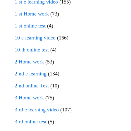
1 st e learning video
(155)
1 st Home work
(73)
1 st online test
(4)
10 e learning video
(166)
10 th online test
(4)
2 Home work
(53)
2 nd e learning
(134)
2 nd online Test
(10)
3 Home work
(75)
3 rd e learning video
(107)
3 rd online test
(5)