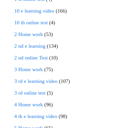
10 e learning video
(166)
10 th online test
(4)
2 Home work
(53)
2 nd e learning
(134)
2 nd online Test
(10)
3 Home work
(75)
3 rd e learning video
(107)
3 rd online test
(5)
4 Home work
(96)
4 th e learning video
(98)