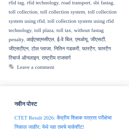
rfid tag
,
rfid technology
,
road transport
,
sbi fastag
,
toll collection
,
toll collection system
,
toll collection
system using rfid
,
toll collection system using rfid
technology
,
toll plaza
,
toll tax
,
without fastag
penalty
,
आईएचएमसीएल
,
ई-वे बिल
,
एमओयू
,
जीएसटी
,
जीएसटीएन
,
टोल प्लाजा
,
नितिन गडकरी
,
फास्टैग
,
फास्टैग
रिचार्ज ऑनलाइन
,
राष्ट्रीय राजमार्ग
Leave a comment
नवीन पोस्ट
CTET Result 2026: केंद्रीय शिक्षक पात्रता परीक्षेचा
निकाल जाहीर; येथे पहा तुमचे मार्कशीट!