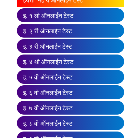
इयत्ता निहाय ऑनलाईन टेस्ट
इ. १ ली ऑनलाईन टेस्ट
इ. २ री ऑनलाईन टेस्ट
इ. ३ री ऑनलाईन टेस्ट
इ. ४ थी ऑनलाईन टेस्ट
इ. ५ वी ऑनलाईन टेस्ट
इ. ६ वी ऑनलाईन टेस्ट
इ. ७ वी ऑनलाईन टेस्ट
इ. ८ वी ऑनलाईन टेस्ट