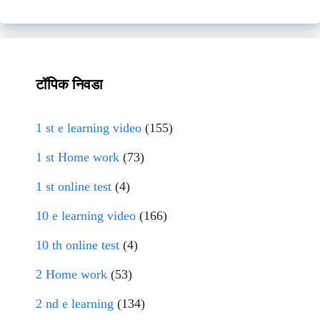
टॉपिक निवडा
1 st e learning video
(155)
1 st Home work
(73)
1 st online test
(4)
10 e learning video
(166)
10 th online test
(4)
2 Home work
(53)
2 nd e learning
(134)