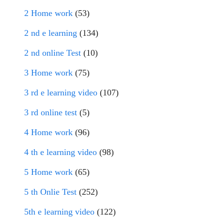
2 Home work
(53)
2 nd e learning
(134)
2 nd online Test
(10)
3 Home work
(75)
3 rd e learning video
(107)
3 rd online test
(5)
4 Home work
(96)
4 th e learning video
(98)
5 Home work
(65)
5 th Onlie Test
(252)
5th e learning video
(122)