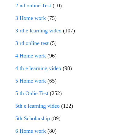
2 nd online Test
(10)
3 Home work
(75)
3 rd e learning video
(107)
3 rd online test
(5)
4 Home work
(96)
4 th e learning video
(98)
5 Home work
(65)
5 th Onlie Test
(252)
5th e learning video
(122)
5th Scholarship
(89)
6 Home work
(80)