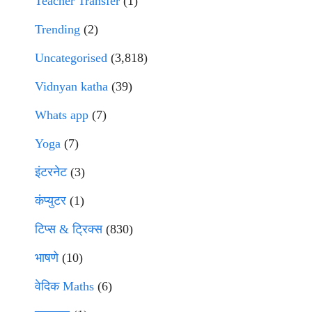
Teacher Transfer
(1)
Trending
(2)
Uncategorised
(3,818)
Vidnyan katha
(39)
Whats app
(7)
Yoga
(7)
इंटरनेट
(3)
कंप्युटर
(1)
टिप्स & ट्रिक्स
(830)
भाषणे
(10)
वेदिक Maths
(6)