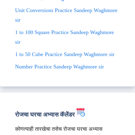
Unit Conversions Practice Sandeep Waghmore
sir
1 to 100 Square Practice Sandeep Waghmore
sir
1 to 50 Cube Practice Sandeep Waghmore sir
Number Practice Sandeep Waghmore sir
रोजचा घरचा अभ्यास कॅलेंडर
कोणत्याही तारखेचा तसेच रोजचा घरचा अभ्यास