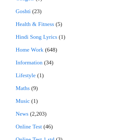
Goshti
(23)
Health & Fitness
(5)
Hindi Song Lyrics
(1)
Home Work
(648)
Information
(34)
Lifestyle
(1)
Maths
(9)
Music
(1)
News
(2,203)
Online Test
(46)
Online Test 1 std
(3)