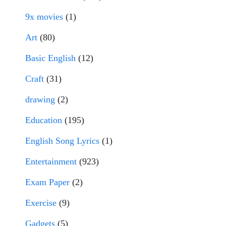
9x movies
(1)
Art
(80)
Basic English
(12)
Craft
(31)
drawing
(2)
Education
(195)
English Song Lyrics
(1)
Entertainment
(923)
Exam Paper
(2)
Exercise
(9)
Gadgets
(5)