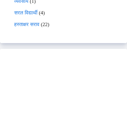
व्यवसाय
(1)
सरल विद्यार्थी
(4)
हस्ताक्षर सराव
(22)