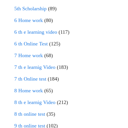
5th Scholarship
(89)
6 Home work
(80)
6 th e learning video
(117)
6 th Online Test
(125)
7 Home work
(68)
7 th e learnig Video
(183)
7 th Online test
(184)
8 Home work
(65)
8 th e learnig Video
(212)
8 th online test
(35)
9 th online test
(102)