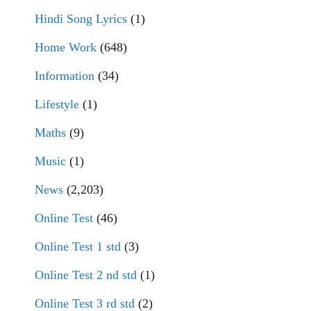
Hindi Song Lyrics
(1)
Home Work
(648)
Information
(34)
Lifestyle
(1)
Maths
(9)
Music
(1)
News
(2,203)
Online Test
(46)
Online Test 1 std
(3)
Online Test 2 nd std
(1)
Online Test 3 rd std
(2)