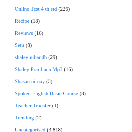
Online Test 4 th std
(226)
Recipe
(18)
Reviews
(16)
Setu
(8)
shaley nibandh
(29)
Shaley Prarthana Mp3
(16)
Shasan nirnay
(3)
Spoken English Basic Course
(8)
Teacher Transfer
(1)
Trending
(2)
Uncategorised
(3,818)