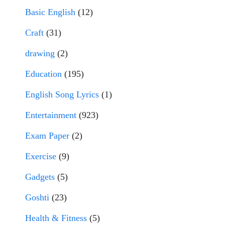
Basic English
(12)
Craft
(31)
drawing
(2)
Education
(195)
English Song Lyrics
(1)
Entertainment
(923)
Exam Paper
(2)
Exercise
(9)
Gadgets
(5)
Goshti
(23)
Health & Fitness
(5)