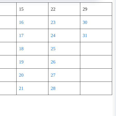
15
22
29
16
23
30
17
24
31
18
25
19
26
20
27
21
28