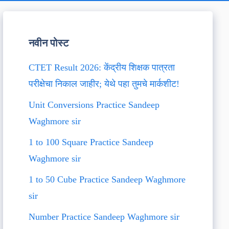
नवीन पोस्ट
CTET Result 2026: केंद्रीय शिक्षक पात्रता
परीक्षेचा निकाल जाहीर; येथे पहा तुमचे मार्कशीट!
Unit Conversions Practice Sandeep
Waghmore sir
1 to 100 Square Practice Sandeep
Waghmore sir
1 to 50 Cube Practice Sandeep Waghmore
sir
Number Practice Sandeep Waghmore sir