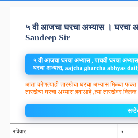
५ वी आजचा घरचा अभ्यास । घरचा 
Sandeep Sir
५ वी आजचा घरचा अभ्यास , पाचवी घरचा अभ्यास
घरचा अभ्यास, aajcha gharcha abhyas da
आता कोणत्याही तारखेचा घरचा अभ्यास मिळवा फक्त 
तारखेचा घरचा अभ्यास हवाआहे ,त्या तारखेवर क्लिक 
सप्ट
रविवार
५