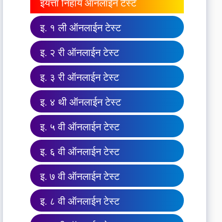
इयत्ता निहाय ऑनलाईन टेस्ट
इ. १ ली ऑनलाईन टेस्ट
इ. २ री ऑनलाईन टेस्ट
इ. ३ री ऑनलाईन टेस्ट
इ. ४ थी ऑनलाईन टेस्ट
इ. ५ वी ऑनलाईन टेस्ट
इ. ६ वी ऑनलाईन टेस्ट
इ. ७ वी ऑनलाईन टेस्ट
इ. ८ वी ऑनलाईन टेस्ट