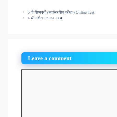
5 वी शिष्यवृत्ती (स्कॉलरशिप परीक्षा ) Online Test
4 थी गणित Online Test
Leave a comment
Comment