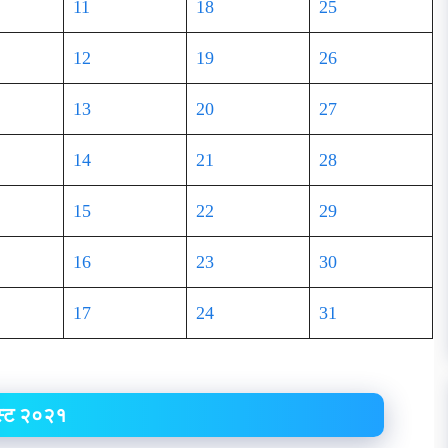
11
18
25
12
19
26
13
20
27
14
21
28
15
22
29
16
23
30
17
24
31
्ट २०२१