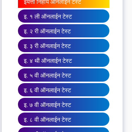
इयत्ता निहाय ऑनलाईन टेस्ट
इ. १ ली ऑनलाईन टेस्ट
इ. २ री ऑनलाईन टेस्ट
इ. ३ री ऑनलाईन टेस्ट
इ. ४ थी ऑनलाईन टेस्ट
इ. ५ वी ऑनलाईन टेस्ट
इ. ६ वी ऑनलाईन टेस्ट
इ. ७ वी ऑनलाईन टेस्ट
इ. ८ वी ऑनलाईन टेस्ट