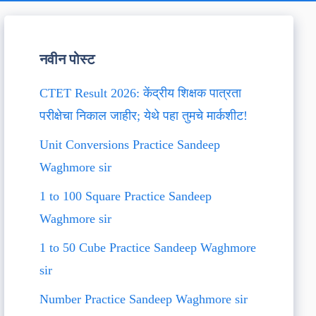
नवीन पोस्ट
CTET Result 2026: केंद्रीय शिक्षक पात्रता
परीक्षेचा निकाल जाहीर; येथे पहा तुमचे मार्कशीट!
Unit Conversions Practice Sandeep
Waghmore sir
1 to 100 Square Practice Sandeep
Waghmore sir
1 to 50 Cube Practice Sandeep Waghmore
sir
Number Practice Sandeep Waghmore sir