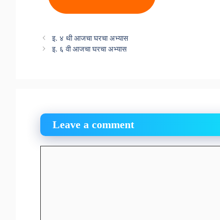
इ. ४ थी आजचा घरचा अभ्यास
इ. ६ वी आजचा घरचा अभ्यास
Leave a comment
Comment