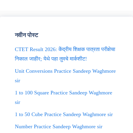
नवीन पोस्ट
CTET Result 2026: केंद्रीय शिक्षक पात्रता परीक्षेचा
निकाल जाहीर; येथे पहा तुमचे मार्कशीट!
Unit Conversions Practice Sandeep Waghmore
sir
1 to 100 Square Practice Sandeep Waghmore
sir
1 to 50 Cube Practice Sandeep Waghmore sir
Number Practice Sandeep Waghmore sir