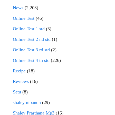
News
(2,203)
Online Test
(46)
Online Test 1 std
(3)
Online Test 2 nd std
(1)
Online Test 3 rd std
(2)
Online Test 4 th std
(226)
Recipe
(18)
Reviews
(16)
Setu
(8)
shaley nibandh
(29)
Shaley Prarthana Mp3
(16)