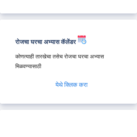
रोजचा घरचा अभ्यास कॅलेंडर
कोणत्याही तारखेचा तसेच रोजचा घरचा अभ्यास
मिळवण्यासाठी
येथे क्लिक करा