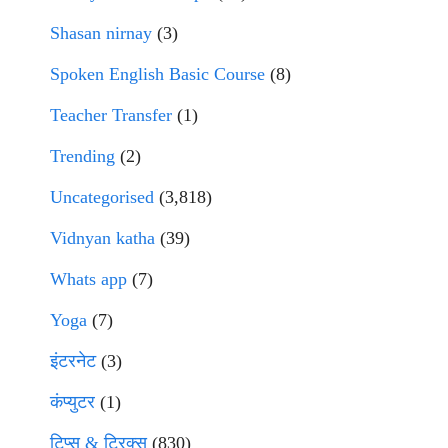
Shasan nirnay
(3)
Spoken English Basic Course
(8)
Teacher Transfer
(1)
Trending
(2)
Uncategorised
(3,818)
Vidnyan katha
(39)
Whats app
(7)
Yoga
(7)
इंटरनेट
(3)
कंप्युटर
(1)
टिप्स & ट्रिक्स
(830)