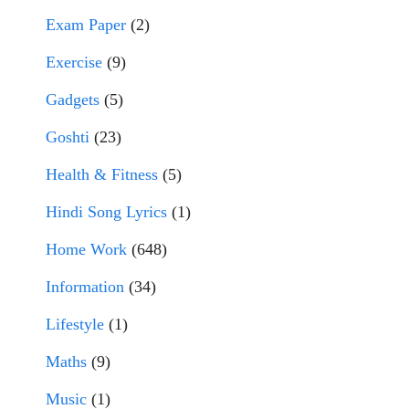
Exam Paper
(2)
Exercise
(9)
Gadgets
(5)
Goshti
(23)
Health & Fitness
(5)
Hindi Song Lyrics
(1)
Home Work
(648)
Information
(34)
Lifestyle
(1)
Maths
(9)
Music
(1)