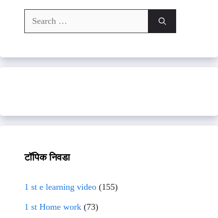
Search
for:
टॉपिक निवडा
1 st e learning video
(155)
1 st Home work
(73)