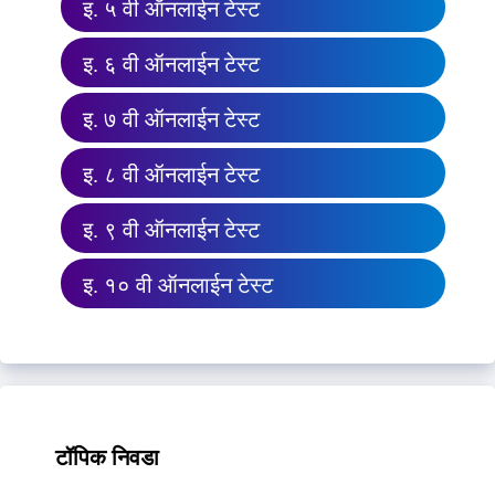
इ. ५ वी ऑनलाईन टेस्ट
इ. ६ वी ऑनलाईन टेस्ट
इ. ७ वी ऑनलाईन टेस्ट
इ. ८ वी ऑनलाईन टेस्ट
इ. ९ वी ऑनलाईन टेस्ट
इ. १० वी ऑनलाईन टेस्ट
टॉपिक निवडा