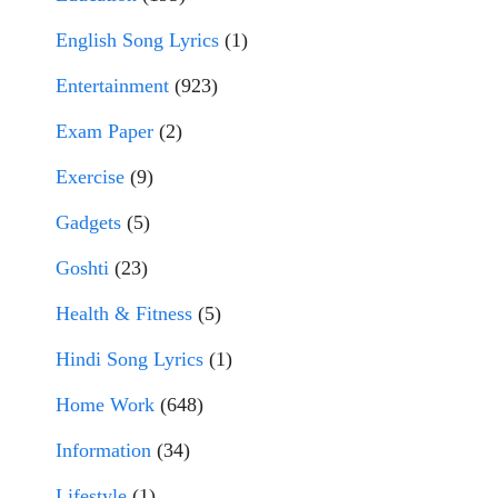
English Song Lyrics
(1)
Entertainment
(923)
Exam Paper
(2)
Exercise
(9)
Gadgets
(5)
Goshti
(23)
Health & Fitness
(5)
Hindi Song Lyrics
(1)
Home Work
(648)
Information
(34)
Lifestyle
(1)