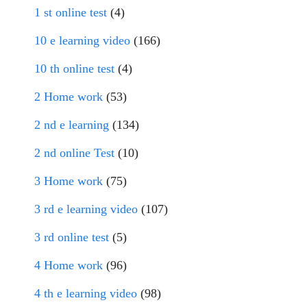
1 st online test
(4)
10 e learning video
(166)
10 th online test
(4)
2 Home work
(53)
2 nd e learning
(134)
2 nd online Test
(10)
3 Home work
(75)
3 rd e learning video
(107)
3 rd online test
(5)
4 Home work
(96)
4 th e learning video
(98)