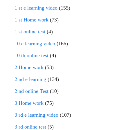
1 st e learning video
(155)
1 st Home work
(73)
1 st online test
(4)
10 e learning video
(166)
10 th online test
(4)
2 Home work
(53)
2 nd e learning
(134)
2 nd online Test
(10)
3 Home work
(75)
3 rd e learning video
(107)
3 rd online test
(5)