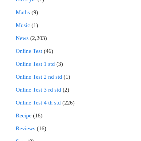
Maths
(9)
Music
(1)
News
(2,203)
Online Test
(46)
Online Test 1 std
(3)
Online Test 2 nd std
(1)
Online Test 3 rd std
(2)
Online Test 4 th std
(226)
Recipe
(18)
Reviews
(16)