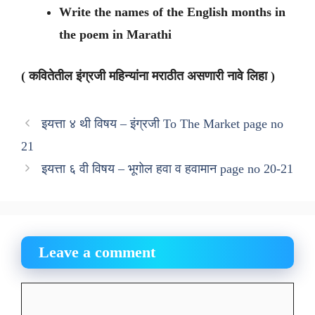
Write the names of the English months in
the poem in Marathi
( कवितेतील इंग्रजी महिन्यांना मराठीत असणारी नावे लिहा )
इयत्ता ४ थी विषय – इंग्रजी To The Market page no
21
इयत्ता ६ वी विषय – भूगोल हवा व हवामान page no 20-21
Leave a comment
Comment