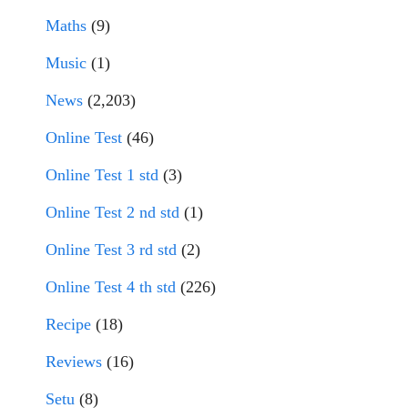
Maths
(9)
Music
(1)
News
(2,203)
Online Test
(46)
Online Test 1 std
(3)
Online Test 2 nd std
(1)
Online Test 3 rd std
(2)
Online Test 4 th std
(226)
Recipe
(18)
Reviews
(16)
Setu
(8)