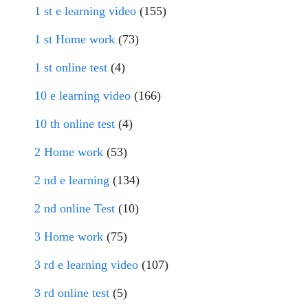
1 st e learning video
(155)
1 st Home work
(73)
1 st online test
(4)
10 e learning video
(166)
10 th online test
(4)
2 Home work
(53)
2 nd e learning
(134)
2 nd online Test
(10)
3 Home work
(75)
3 rd e learning video
(107)
3 rd online test
(5)