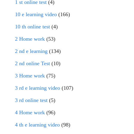
1 st online test
(4)
10 e learning video
(166)
10 th online test
(4)
2 Home work
(53)
2 nd e learning
(134)
2 nd online Test
(10)
3 Home work
(75)
3 rd e learning video
(107)
3 rd online test
(5)
4 Home work
(96)
4 th e learning video
(98)