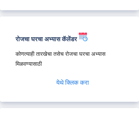
रोजचा घरचा अभ्यास कॅलेंडर
कोणत्याही तारखेचा तसेच रोजचा घरचा अभ्यास
मिळवण्यासाठी
येथे क्लिक करा