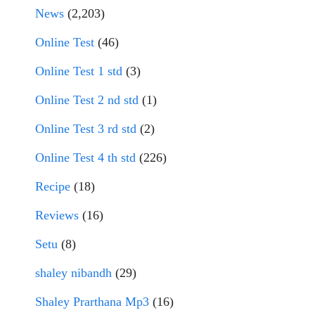
News
(2,203)
Online Test
(46)
Online Test 1 std
(3)
Online Test 2 nd std
(1)
Online Test 3 rd std
(2)
Online Test 4 th std
(226)
Recipe
(18)
Reviews
(16)
Setu
(8)
shaley nibandh
(29)
Shaley Prarthana Mp3
(16)