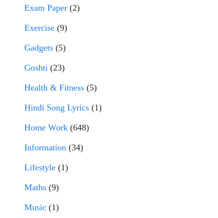
Exam Paper
(2)
Exercise
(9)
Gadgets
(5)
Goshti
(23)
Health & Fitness
(5)
Hindi Song Lyrics
(1)
Home Work
(648)
Information
(34)
Lifestyle
(1)
Maths
(9)
Music
(1)