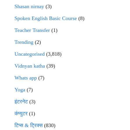
Shasan nirnay
(3)
Spoken English Basic Course
(8)
Teacher Transfer
(1)
Trending
(2)
Uncategorised
(3,818)
Vidnyan katha
(39)
Whats app
(7)
Yoga
(7)
इंटरनेट
(3)
कंप्युटर
(1)
टिप्स & ट्रिक्स
(830)