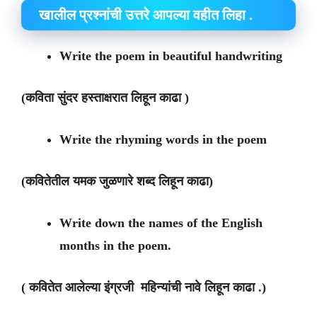
खालील प्रश्नांची उत्तरे आपल्या वहीत लिहा .
Write the poem in beautiful handwriting
(कविता सुंदर हस्ताक्षरात लिहून काढा )
Write the rhyming words in the poem
(कवितेतील यमक जुळणारे शब्द लिहून काढा)
Write down the names of the English
months in the poem.
( कवितेत आलेल्या इंग्रजी महिन्यांची नावे लिहून काढा .)