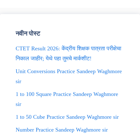
नवीन पोस्ट
CTET Result 2026: केंद्रीय शिक्षक पात्रता परीक्षेचा
निकाल जाहीर; येथे पहा तुमचे मार्कशीट!
Unit Conversions Practice Sandeep Waghmore
sir
1 to 100 Square Practice Sandeep Waghmore
sir
1 to 50 Cube Practice Sandeep Waghmore sir
Number Practice Sandeep Waghmore sir