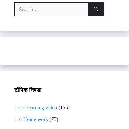
Search
for:
टॉपिक निवडा
1 st e learning video
(155)
1 st Home work
(73)