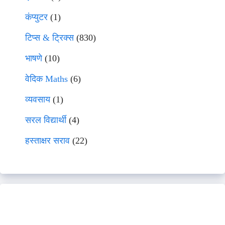
कंप्युटर
(1)
टिप्स & ट्रिक्स
(830)
भाषणे
(10)
वेदिक Maths
(6)
व्यवसाय
(1)
सरल विद्यार्थी
(4)
हस्ताक्षर सराव
(22)