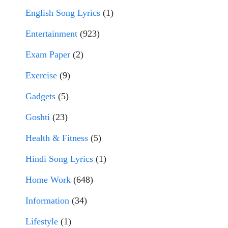
English Song Lyrics
(1)
Entertainment
(923)
Exam Paper
(2)
Exercise
(9)
Gadgets
(5)
Goshti
(23)
Health & Fitness
(5)
Hindi Song Lyrics
(1)
Home Work
(648)
Information
(34)
Lifestyle
(1)