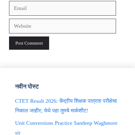
Email
Website
नवीन पोस्ट
CTET Result 2026: केंद्रीय शिक्षक पात्रता परीक्षेचा
निकाल जाहीर; येथे पहा तुमचे मार्कशीट!
Unit Conversions Practice Sandeep Waghmore
sir