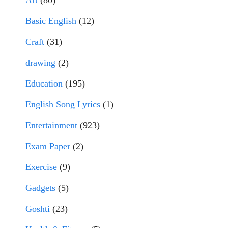
Basic English
(12)
Craft
(31)
drawing
(2)
Education
(195)
English Song Lyrics
(1)
Entertainment
(923)
Exam Paper
(2)
Exercise
(9)
Gadgets
(5)
Goshti
(23)