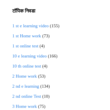
टॉपिक निवडा
1 st e learning video
(155)
1 st Home work
(73)
1 st online test
(4)
10 e learning video
(166)
10 th online test
(4)
2 Home work
(53)
2 nd e learning
(134)
2 nd online Test
(10)
3 Home work
(75)