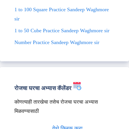
1 to 100 Square Practice Sandeep Waghmore
sir
1 to 50 Cube Practice Sandeep Waghmore sir
Number Practice Sandeep Waghmore sir
रोजचा घरचा अभ्यास कॅलेंडर
कोणत्याही तारखेचा तसेच रोजचा घरचा अभ्यास
मिळवण्यासाठी
येथे क्लिक करा