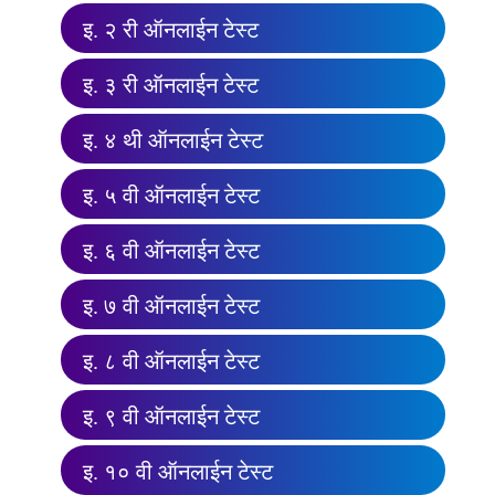
इ. २ री ऑनलाईन टेस्ट
इ. ३ री ऑनलाईन टेस्ट
इ. ४ थी ऑनलाईन टेस्ट
इ. ५ वी ऑनलाईन टेस्ट
इ. ६ वी ऑनलाईन टेस्ट
इ. ७ वी ऑनलाईन टेस्ट
इ. ८ वी ऑनलाईन टेस्ट
इ. ९ वी ऑनलाईन टेस्ट
इ. १० वी ऑनलाईन टेस्ट