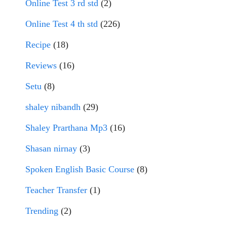
Online Test 3 rd std
(2)
Online Test 4 th std
(226)
Recipe
(18)
Reviews
(16)
Setu
(8)
shaley nibandh
(29)
Shaley Prarthana Mp3
(16)
Shasan nirnay
(3)
Spoken English Basic Course
(8)
Teacher Transfer
(1)
Trending
(2)