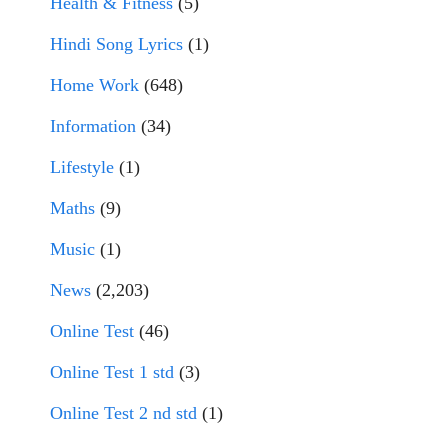
Health & Fitness
(5)
Hindi Song Lyrics
(1)
Home Work
(648)
Information
(34)
Lifestyle
(1)
Maths
(9)
Music
(1)
News
(2,203)
Online Test
(46)
Online Test 1 std
(3)
Online Test 2 nd std
(1)