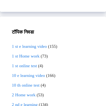
टॉपिक निवडा
1 st e learning video
(155)
1 st Home work
(73)
1 st online test
(4)
10 e learning video
(166)
10 th online test
(4)
2 Home work
(53)
2 nd e learning
(134)