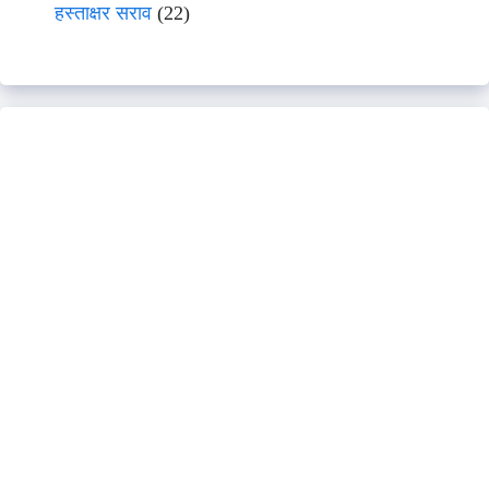
हस्ताक्षर सराव
(22)