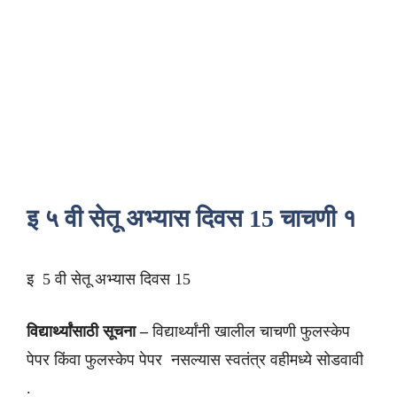
इ ५ वी सेतू अभ्यास दिवस 15 चाचणी १
इ 5 वी सेतू अभ्यास दिवस 15
विद्यार्थ्यांसाठी सूचना –
विद्यार्थ्यांनी खालील चाचणी फुलस्केप
पेपर किंवा फुलस्केप पेपर नसल्यास स्वतंत्र वहीमध्ये सोडवावी
.