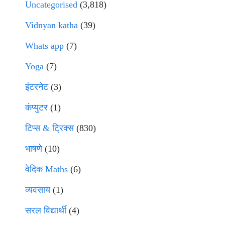
Uncategorised
(3,818)
Vidnyan katha
(39)
Whats app
(7)
Yoga
(7)
इंटरनेट
(3)
कंप्युटर
(1)
टिप्स & ट्रिक्स
(830)
भाषणे
(10)
वेदिक Maths
(6)
व्यवसाय
(1)
सरल विद्यार्थी
(4)