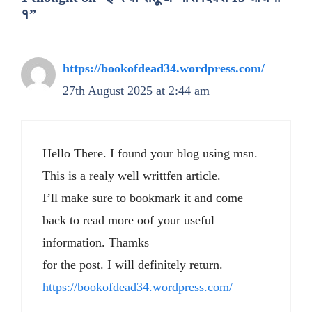
१”
https://bookofdead34.wordpress.com/
27th August 2025 at 2:44 am
Hello There. I found your blog using msn.
This is a realy well writtfen article.
I’ll make sure to bookmark it and come
back to read more oof your useful
information. Thamks
for the post. I will definitely return.
https://bookofdead34.wordpress.com/