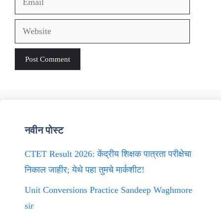
Website
नवीन पोस्ट
CTET Result 2026: केंद्रीय शिक्षक पात्रता परीक्षेचा
निकाल जाहीर; येथे पहा तुमचे मार्कशीट!
Unit Conversions Practice Sandeep Waghmore
sir