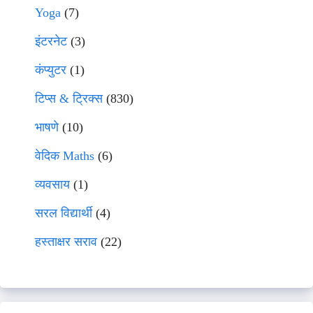
Yoga
(7)
इंटरनेट
(3)
कंप्युटर
(1)
टिप्स & ट्रिक्स
(830)
भाषणे
(10)
वेदिक Maths
(6)
व्यवसाय
(1)
सरल विद्यार्थी
(4)
हस्ताक्षर सराव
(22)