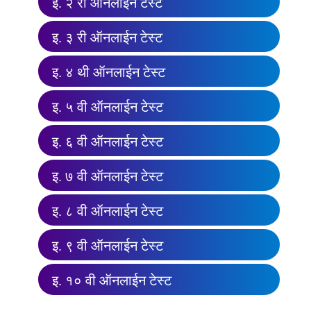
इ. २ री ऑनलाईन टेस्ट
इ. ३ री ऑनलाईन टेस्ट
इ. ४ थी ऑनलाईन टेस्ट
इ. ५ वी ऑनलाईन टेस्ट
इ. ६ वी ऑनलाईन टेस्ट
इ. ७ वी ऑनलाईन टेस्ट
इ. ८ वी ऑनलाईन टेस्ट
इ. ९ वी ऑनलाईन टेस्ट
इ. १० वी ऑनलाईन टेस्ट