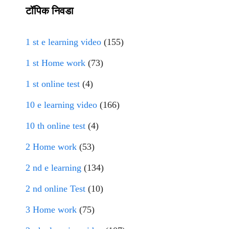
टॉपिक निवडा
1 st e learning video
(155)
1 st Home work
(73)
1 st online test
(4)
10 e learning video
(166)
10 th online test
(4)
2 Home work
(53)
2 nd e learning
(134)
2 nd online Test
(10)
3 Home work
(75)