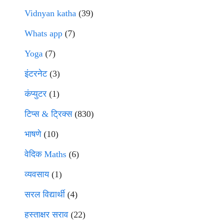
Vidnyan katha
(39)
Whats app
(7)
Yoga
(7)
इंटरनेट
(3)
कंप्युटर
(1)
टिप्स & ट्रिक्स
(830)
भाषणे
(10)
वेदिक Maths
(6)
व्यवसाय
(1)
सरल विद्यार्थी
(4)
हस्ताक्षर सराव
(22)