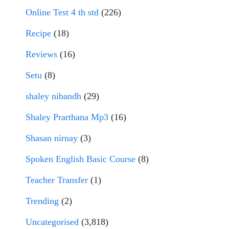
Online Test 4 th std
(226)
Recipe
(18)
Reviews
(16)
Setu
(8)
shaley nibandh
(29)
Shaley Prarthana Mp3
(16)
Shasan nirnay
(3)
Spoken English Basic Course
(8)
Teacher Transfer
(1)
Trending
(2)
Uncategorised
(3,818)