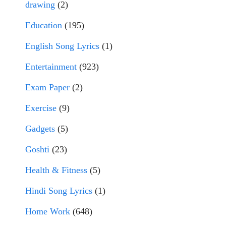
drawing
(2)
Education
(195)
English Song Lyrics
(1)
Entertainment
(923)
Exam Paper
(2)
Exercise
(9)
Gadgets
(5)
Goshti
(23)
Health & Fitness
(5)
Hindi Song Lyrics
(1)
Home Work
(648)