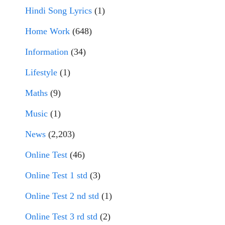
Hindi Song Lyrics
(1)
Home Work
(648)
Information
(34)
Lifestyle
(1)
Maths
(9)
Music
(1)
News
(2,203)
Online Test
(46)
Online Test 1 std
(3)
Online Test 2 nd std
(1)
Online Test 3 rd std
(2)