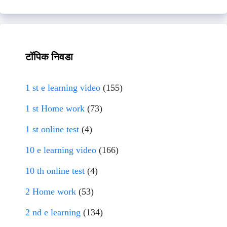
टॉपिक निवडा
1 st e learning video
(155)
1 st Home work
(73)
1 st online test
(4)
10 e learning video
(166)
10 th online test
(4)
2 Home work
(53)
2 nd e learning
(134)