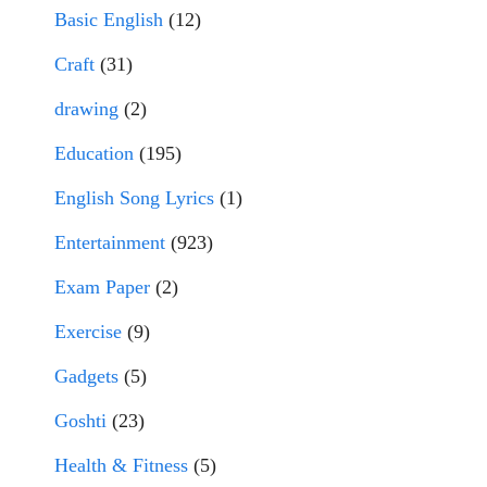
Basic English
(12)
Craft
(31)
drawing
(2)
Education
(195)
English Song Lyrics
(1)
Entertainment
(923)
Exam Paper
(2)
Exercise
(9)
Gadgets
(5)
Goshti
(23)
Health & Fitness
(5)