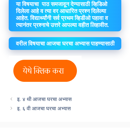
या विषयाचा पाठ समजावून देण्यासाठी व्हिडिओ
दिलेला आहे व त्या वर आधारित प्रश्न दिलेल्या
आहेत. विद्यार्थ्यांनी सर्व प्रथम व्हिडीओ पहावा व
त्यानंतर प्रश्नाचे उत्तरे आपल्या वहीत लिहावीत.
वरील विषयाचा आजचा घरचा अभ्यास पाहण्यासाठी
इ. ४ थी आजचा घरचा अभ्यास
इ. ६ वी आजचा घरचा अभ्यास