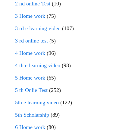
2 nd online Test
(10)
3 Home work
(75)
3 rd e learning video
(107)
3 rd online test
(5)
4 Home work
(96)
4 th e learning video
(98)
5 Home work
(65)
5 th Onlie Test
(252)
5th e learning video
(122)
5th Scholarship
(89)
6 Home work
(80)