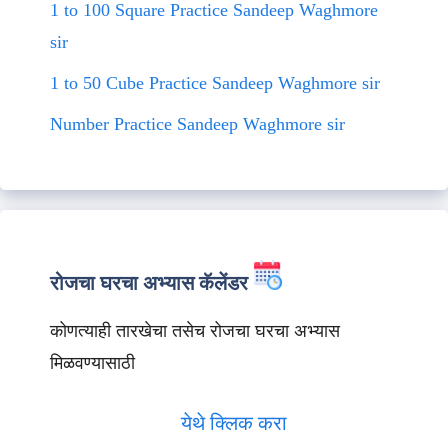
1 to 100 Square Practice Sandeep Waghmore
sir
1 to 50 Cube Practice Sandeep Waghmore sir
Number Practice Sandeep Waghmore sir
रोजचा घरचा अभ्यास कॅलेंडर
कोणत्याही तारखेचा तसेच रोजचा घरचा अभ्यास
मिळवण्यासाठी
येथे क्लिक करा