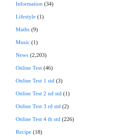
Information
(34)
Lifestyle
(1)
Maths
(9)
Music
(1)
News
(2,203)
Online Test
(46)
Online Test 1 std
(3)
Online Test 2 nd std
(1)
Online Test 3 rd std
(2)
Online Test 4 th std
(226)
Recipe
(18)