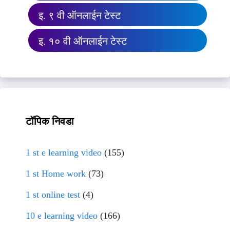
इ. ९ वी ऑनलाईन टेस्ट
इ. १० वी ऑनलाईन टेस्ट
टॉपिक निवडा
1 st e learning video
(155)
1 st Home work
(73)
1 st online test
(4)
10 e learning video
(166)