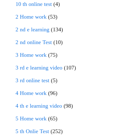
10 th online test
(4)
2 Home work
(53)
2 nd e learning
(134)
2 nd online Test
(10)
3 Home work
(75)
3 rd e learning video
(107)
3 rd online test
(5)
4 Home work
(96)
4 th e learning video
(98)
5 Home work
(65)
5 th Onlie Test
(252)