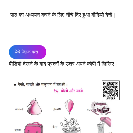
पाठ का अध्ययन करने के लिए नीचे दिए हुआ वीडियो देखें |
येथे क्लिक करा
वीडियो देखने के बाद प्रश्नों के उत्तर अपने कॉपी में लिखिए |