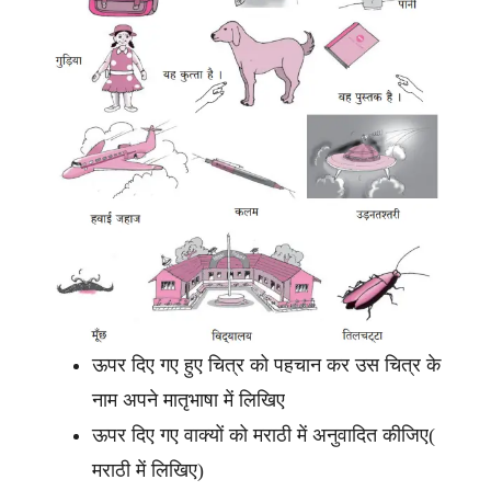
ऊपर दिए गए हुए चित्र को पहचान कर उस चित्र के
नाम अपने मातृभाषा में लिखिए
ऊपर दिए गए वाक्यों को मराठी में अनुवादित कीजिए(
मराठी में लिखिए)