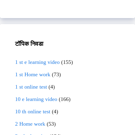
टॉपिक निवडा
1 st e learning video
(155)
1 st Home work
(73)
1 st online test
(4)
10 e learning video
(166)
10 th online test
(4)
2 Home work
(53)