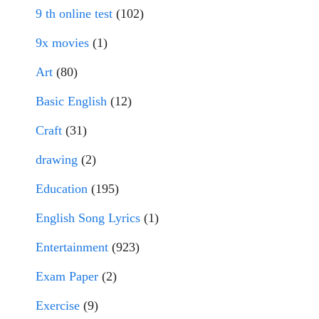
9 th online test
(102)
9x movies
(1)
Art
(80)
Basic English
(12)
Craft
(31)
drawing
(2)
Education
(195)
English Song Lyrics
(1)
Entertainment
(923)
Exam Paper
(2)
Exercise
(9)