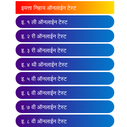
इयत्ता निहाय ऑनलाईन टेस्ट
इ. १ ली ऑनलाईन टेस्ट
इ. २ री ऑनलाईन टेस्ट
इ. ३ री ऑनलाईन टेस्ट
इ. ४ थी ऑनलाईन टेस्ट
इ. ५ वी ऑनलाईन टेस्ट
इ. ६ वी ऑनलाईन टेस्ट
इ. ७ वी ऑनलाईन टेस्ट
इ. ८ वी ऑनलाईन टेस्ट