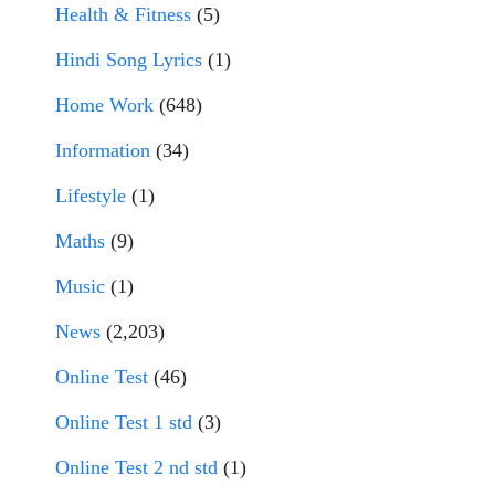
Health & Fitness
(5)
Hindi Song Lyrics
(1)
Home Work
(648)
Information
(34)
Lifestyle
(1)
Maths
(9)
Music
(1)
News
(2,203)
Online Test
(46)
Online Test 1 std
(3)
Online Test 2 nd std
(1)