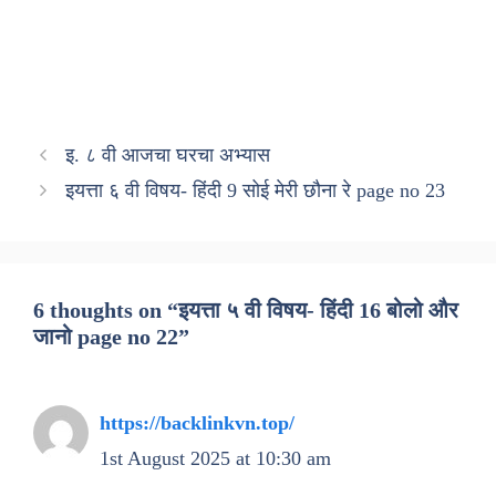
इ. ८ वी आजचा घरचा अभ्यास
इयत्ता ६ वी विषय- हिंदी 9 सोई मेरी छौना रे page no 23
6 thoughts on “इयत्ता ५ वी विषय- हिंदी 16 बोलो और
जानो page no 22”
https://backlinkvn.top/
1st August 2025 at 10:30 am