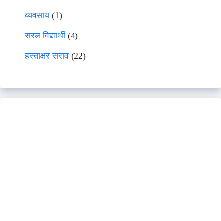
व्यवसाय
(1)
सरल विद्यार्थी
(4)
हस्ताक्षर सराव
(22)