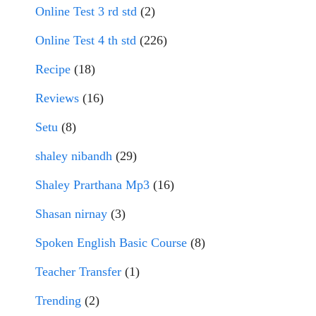
Online Test 3 rd std
(2)
Online Test 4 th std
(226)
Recipe
(18)
Reviews
(16)
Setu
(8)
shaley nibandh
(29)
Shaley Prarthana Mp3
(16)
Shasan nirnay
(3)
Spoken English Basic Course
(8)
Teacher Transfer
(1)
Trending
(2)