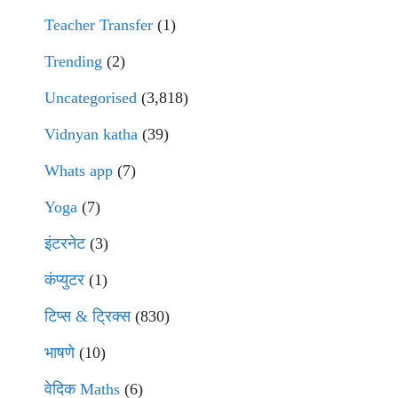
Teacher Transfer
(1)
Trending
(2)
Uncategorised
(3,818)
Vidnyan katha
(39)
Whats app
(7)
Yoga
(7)
इंटरनेट
(3)
कंप्युटर
(1)
टिप्स & ट्रिक्स
(830)
भाषणे
(10)
वेदिक Maths
(6)