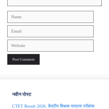
Name
Email
Website
नवीन पोस्ट
CTET Result 2026: केंद्रीय शिक्षक पात्रता परीक्षेचा