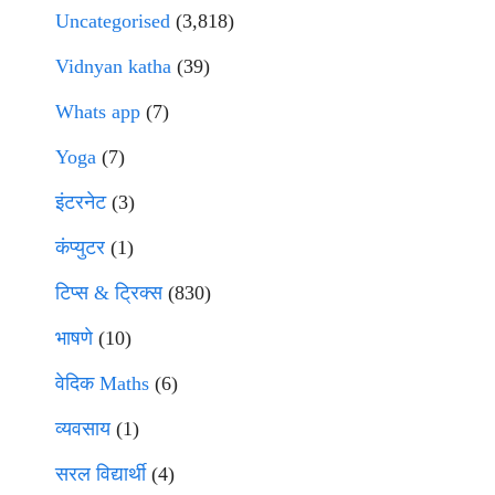
Uncategorised
(3,818)
Vidnyan katha
(39)
Whats app
(7)
Yoga
(7)
इंटरनेट
(3)
कंप्युटर
(1)
टिप्स & ट्रिक्स
(830)
भाषणे
(10)
वेदिक Maths
(6)
व्यवसाय
(1)
सरल विद्यार्थी
(4)