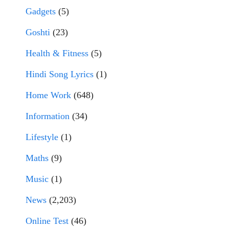
Gadgets
(5)
Goshti
(23)
Health & Fitness
(5)
Hindi Song Lyrics
(1)
Home Work
(648)
Information
(34)
Lifestyle
(1)
Maths
(9)
Music
(1)
News
(2,203)
Online Test
(46)