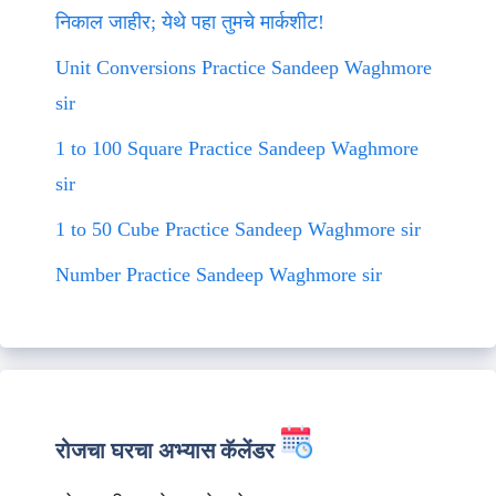
निकाल जाहीर; येथे पहा तुमचे मार्कशीट!
Unit Conversions Practice Sandeep Waghmore
sir
1 to 100 Square Practice Sandeep Waghmore
sir
1 to 50 Cube Practice Sandeep Waghmore sir
Number Practice Sandeep Waghmore sir
रोजचा घरचा अभ्यास कॅलेंडर