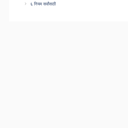
६ नियम सर्वांसाठी