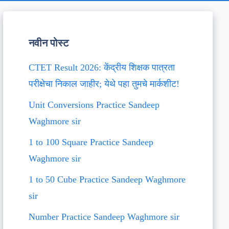
नवीन पोस्ट
CTET Result 2026: केंद्रीय शिक्षक पात्रता
परीक्षेचा निकाल जाहीर; येथे पहा तुमचे मार्कशीट!
Unit Conversions Practice Sandeep
Waghmore sir
1 to 100 Square Practice Sandeep
Waghmore sir
1 to 50 Cube Practice Sandeep Waghmore
sir
Number Practice Sandeep Waghmore sir