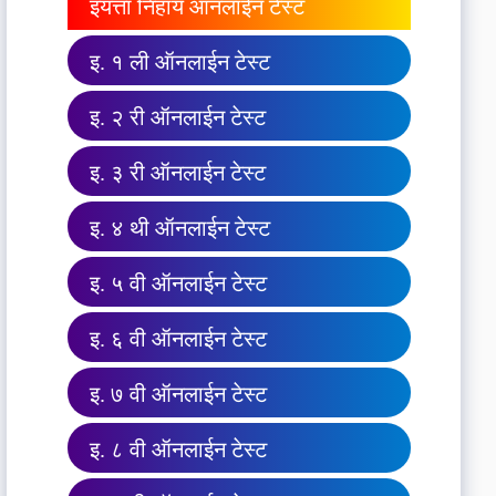
इयत्ता निहाय ऑनलाईन टेस्ट
इ. १ ली ऑनलाईन टेस्ट
इ. २ री ऑनलाईन टेस्ट
इ. ३ री ऑनलाईन टेस्ट
इ. ४ थी ऑनलाईन टेस्ट
इ. ५ वी ऑनलाईन टेस्ट
इ. ६ वी ऑनलाईन टेस्ट
इ. ७ वी ऑनलाईन टेस्ट
इ. ८ वी ऑनलाईन टेस्ट