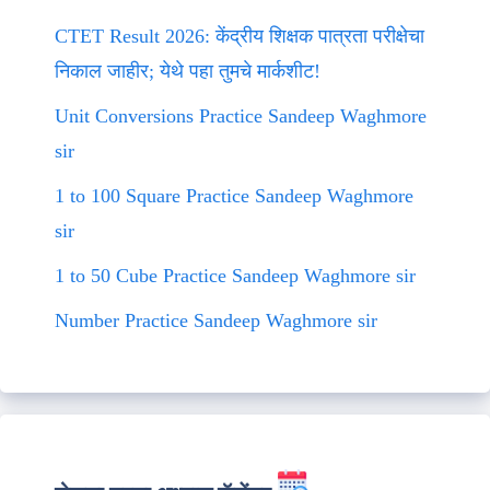
CTET Result 2026: केंद्रीय शिक्षक पात्रता परीक्षेचा
निकाल जाहीर; येथे पहा तुमचे मार्कशीट!
Unit Conversions Practice Sandeep Waghmore
sir
1 to 100 Square Practice Sandeep Waghmore
sir
1 to 50 Cube Practice Sandeep Waghmore sir
Number Practice Sandeep Waghmore sir