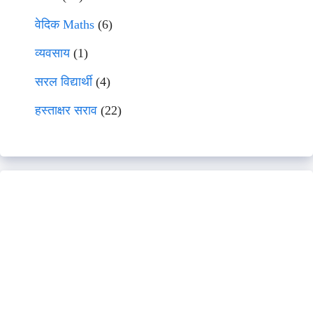
वेदिक Maths
(6)
व्यवसाय
(1)
सरल विद्यार्थी
(4)
हस्ताक्षर सराव
(22)