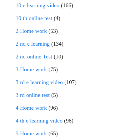
10 e learning video
(166)
10 th online test
(4)
2 Home work
(53)
2 nd e learning
(134)
2 nd online Test
(10)
3 Home work
(75)
3 rd e learning video
(107)
3 rd online test
(5)
4 Home work
(96)
4 th e learning video
(98)
5 Home work
(65)