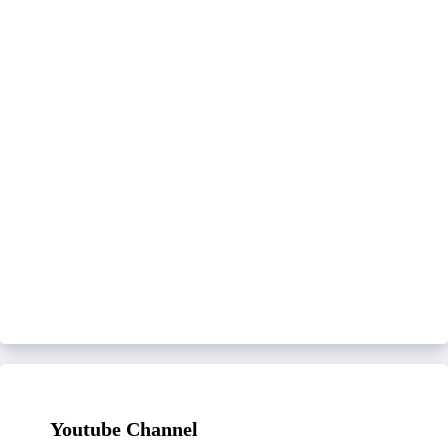
Youtube Channel