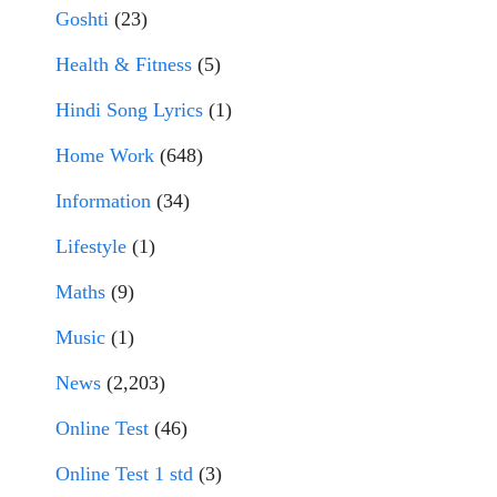
Goshti
(23)
Health & Fitness
(5)
Hindi Song Lyrics
(1)
Home Work
(648)
Information
(34)
Lifestyle
(1)
Maths
(9)
Music
(1)
News
(2,203)
Online Test
(46)
Online Test 1 std
(3)