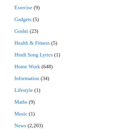
Exercise
(9)
Gadgets
(5)
Goshti
(23)
Health & Fitness
(5)
Hindi Song Lyrics
(1)
Home Work
(648)
Information
(34)
Lifestyle
(1)
Maths
(9)
Music
(1)
News
(2,203)