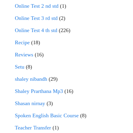
Online Test 2 nd std
(1)
Online Test 3 rd std
(2)
Online Test 4 th std
(226)
Recipe
(18)
Reviews
(16)
Setu
(8)
shaley nibandh
(29)
Shaley Prarthana Mp3
(16)
Shasan nirnay
(3)
Spoken English Basic Course
(8)
Teacher Transfer
(1)