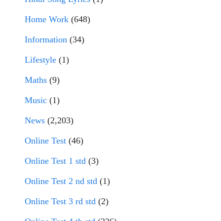
Home Work
(648)
Information
(34)
Lifestyle
(1)
Maths
(9)
Music
(1)
News
(2,203)
Online Test
(46)
Online Test 1 std
(3)
Online Test 2 nd std
(1)
Online Test 3 rd std
(2)