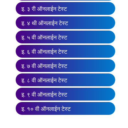
इ. ३ री ऑनलाईन टेस्ट
इ. ४ थी ऑनलाईन टेस्ट
इ. ५ वी ऑनलाईन टेस्ट
इ. ६ वी ऑनलाईन टेस्ट
इ. ७ वी ऑनलाईन टेस्ट
इ. ८ वी ऑनलाईन टेस्ट
इ. ९ वी ऑनलाईन टेस्ट
इ. १० वी ऑनलाईन टेस्ट