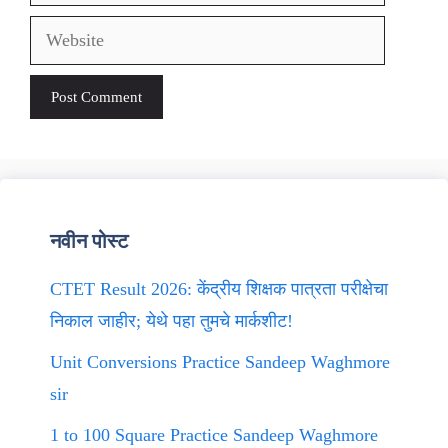
Website
नवीन पोस्ट
CTET Result 2026: केंद्रीय शिक्षक पात्रता परीक्षेचा
निकाल जाहीर; येथे पहा तुमचे मार्कशीट!
Unit Conversions Practice Sandeep Waghmore
sir
1 to 100 Square Practice Sandeep Waghmore