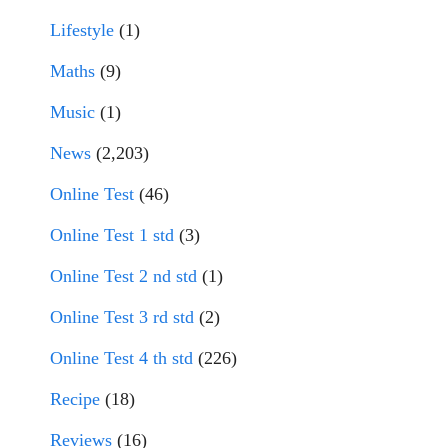
Lifestyle
(1)
Maths
(9)
Music
(1)
News
(2,203)
Online Test
(46)
Online Test 1 std
(3)
Online Test 2 nd std
(1)
Online Test 3 rd std
(2)
Online Test 4 th std
(226)
Recipe
(18)
Reviews
(16)