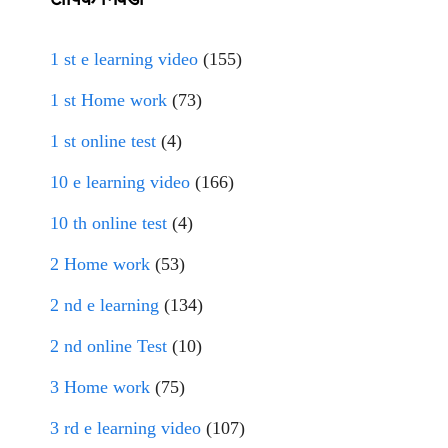
1 st e learning video
(155)
1 st Home work
(73)
1 st online test
(4)
10 e learning video
(166)
10 th online test
(4)
2 Home work
(53)
2 nd e learning
(134)
2 nd online Test
(10)
3 Home work
(75)
3 rd e learning video
(107)