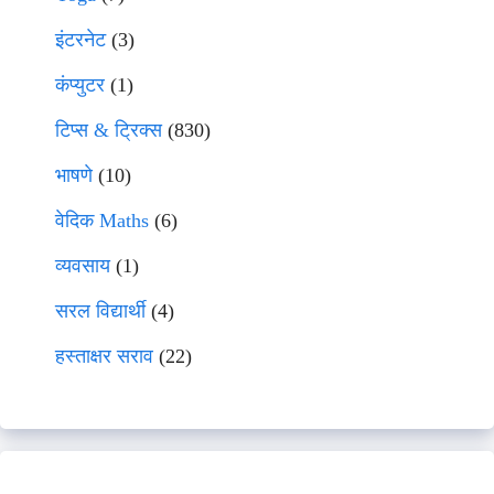
इंटरनेट
(3)
कंप्युटर
(1)
टिप्स & ट्रिक्स
(830)
भाषणे
(10)
वेदिक Maths
(6)
व्यवसाय
(1)
सरल विद्यार्थी
(4)
हस्ताक्षर सराव
(22)