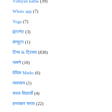
Vidnyan katha
(39)
Whats app
(7)
Yoga
(7)
इंटरनेट
(3)
कंप्युटर
(1)
टिप्स & ट्रिक्स
(830)
भाषणे
(10)
वेदिक Maths
(6)
व्यवसाय
(1)
सरल विद्यार्थी
(4)
हस्ताक्षर सराव
(22)