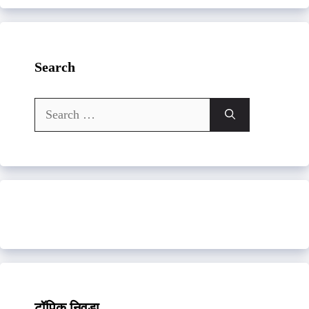
Search
Search
for:
टॉपिक निवडा