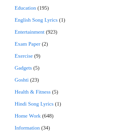
Education
(195)
English Song Lyrics
(1)
Entertainment
(923)
Exam Paper
(2)
Exercise
(9)
Gadgets
(5)
Goshti
(23)
Health & Fitness
(5)
Hindi Song Lyrics
(1)
Home Work
(648)
Information
(34)