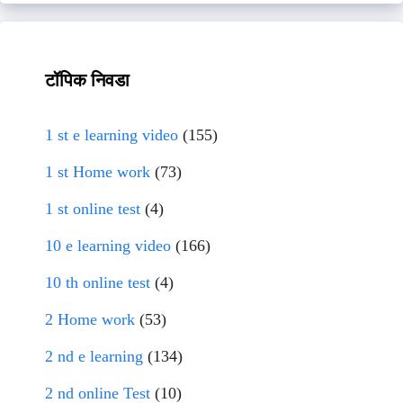
टॉपिक निवडा
1 st e learning video
(155)
1 st Home work
(73)
1 st online test
(4)
10 e learning video
(166)
10 th online test
(4)
2 Home work
(53)
2 nd e learning
(134)
2 nd online Test
(10)