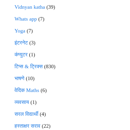
Vidnyan katha
(39)
Whats app
(7)
Yoga
(7)
इंटरनेट
(3)
कंप्युटर
(1)
टिप्स & ट्रिक्स
(830)
भाषणे
(10)
वेदिक Maths
(6)
व्यवसाय
(1)
सरल विद्यार्थी
(4)
हस्ताक्षर सराव
(22)