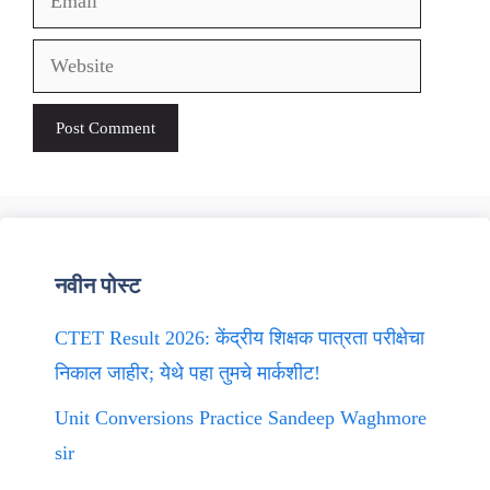
Website
नवीन पोस्ट
CTET Result 2026: केंद्रीय शिक्षक पात्रता परीक्षेचा
निकाल जाहीर; येथे पहा तुमचे मार्कशीट!
Unit Conversions Practice Sandeep Waghmore
sir