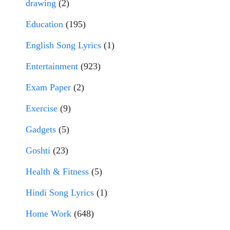
drawing
(2)
Education
(195)
English Song Lyrics
(1)
Entertainment
(923)
Exam Paper
(2)
Exercise
(9)
Gadgets
(5)
Goshti
(23)
Health & Fitness
(5)
Hindi Song Lyrics
(1)
Home Work
(648)