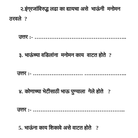
२.इंग्रजांविरुद्ध लढा का द्यायचा असे भाऊंनी मनोमन
ठरवले ?
उत्तर :- …………………………………………..
३. भाऊंच्या वडिलांना मनोमन काय वाटत होते ?
उत्तर :- ……………………… …………………..
४. कोणाच्या भेटीसाठी भाऊ पुण्याला गेले होते ?
उत्तर :- …………………………………………..
5. भाऊंना काय शिकावे असे वाटत होते ?