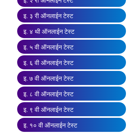
इ. २ री ऑनलाईन टेस्ट
इ. ३ री ऑनलाईन टेस्ट
इ. ४ थी ऑनलाईन टेस्ट
इ. ५ वी ऑनलाईन टेस्ट
इ. ६ वी ऑनलाईन टेस्ट
इ. ७ वी ऑनलाईन टेस्ट
इ. ८ वी ऑनलाईन टेस्ट
इ. ९ वी ऑनलाईन टेस्ट
इ. १० वी ऑनलाईन टेस्ट