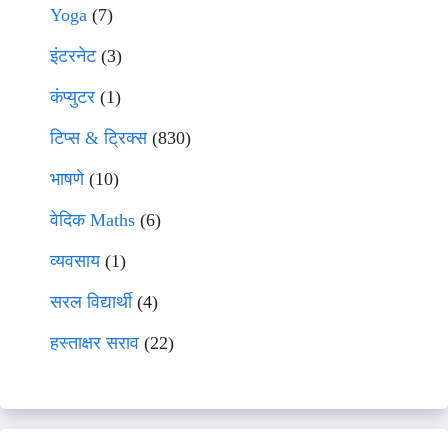
Yoga
(7)
इंटरनेट
(3)
कंप्युटर
(1)
टिप्स & ट्रिक्स
(830)
भाषणे
(10)
वेदिक Maths
(6)
व्यवसाय
(1)
सरल विद्यार्थी
(4)
हस्ताक्षर सराव
(22)