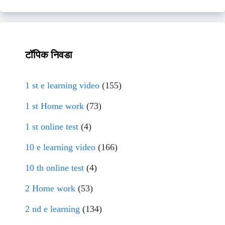
टॉपिक निवडा
1 st e learning video
(155)
1 st Home work
(73)
1 st online test
(4)
10 e learning video
(166)
10 th online test
(4)
2 Home work
(53)
2 nd e learning
(134)