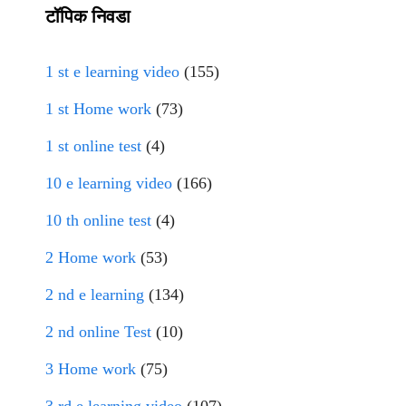
टॉपिक निवडा
1 st e learning video
(155)
1 st Home work
(73)
1 st online test
(4)
10 e learning video
(166)
10 th online test
(4)
2 Home work
(53)
2 nd e learning
(134)
2 nd online Test
(10)
3 Home work
(75)