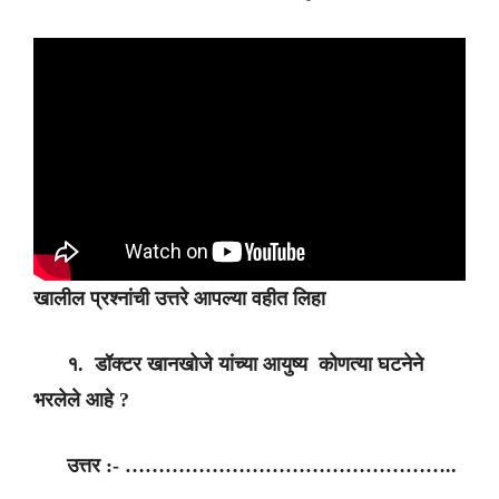
खालील प्रश्नांची उत्तरे आपल्या वहीत लिहा
१. डॉक्टर खानखोजे यांच्या आयुष्य कोणत्या घटनेने
भरलेले आहे ?
उत्तर :- …………………………………………..