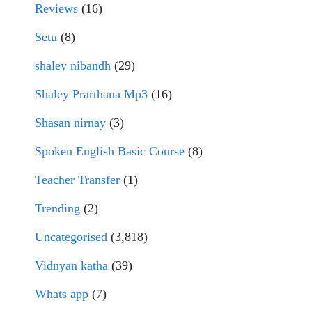
Reviews
(16)
Setu
(8)
shaley nibandh
(29)
Shaley Prarthana Mp3
(16)
Shasan nirnay
(3)
Spoken English Basic Course
(8)
Teacher Transfer
(1)
Trending
(2)
Uncategorised
(3,818)
Vidnyan katha
(39)
Whats app
(7)