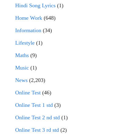
Hindi Song Lyrics
(1)
Home Work
(648)
Information
(34)
Lifestyle
(1)
Maths
(9)
Music
(1)
News
(2,203)
Online Test
(46)
Online Test 1 std
(3)
Online Test 2 nd std
(1)
Online Test 3 rd std
(2)