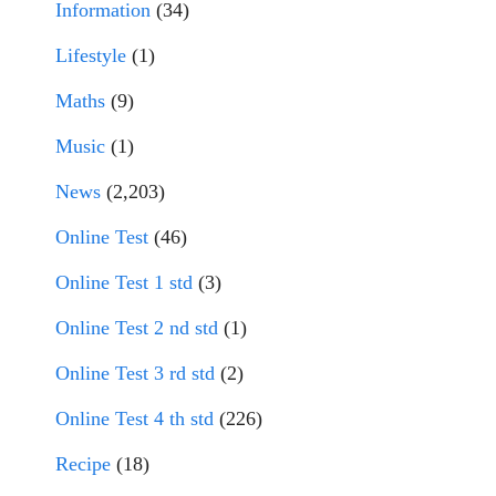
Information
(34)
Lifestyle
(1)
Maths
(9)
Music
(1)
News
(2,203)
Online Test
(46)
Online Test 1 std
(3)
Online Test 2 nd std
(1)
Online Test 3 rd std
(2)
Online Test 4 th std
(226)
Recipe
(18)