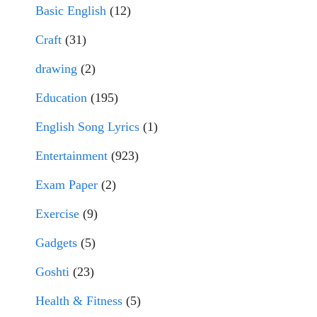
Basic English
(12)
Craft
(31)
drawing
(2)
Education
(195)
English Song Lyrics
(1)
Entertainment
(923)
Exam Paper
(2)
Exercise
(9)
Gadgets
(5)
Goshti
(23)
Health & Fitness
(5)