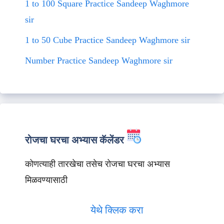
1 to 100 Square Practice Sandeep Waghmore
sir
1 to 50 Cube Practice Sandeep Waghmore sir
Number Practice Sandeep Waghmore sir
रोजचा घरचा अभ्यास कॅलेंडर
कोणत्याही तारखेचा तसेच रोजचा घरचा अभ्यास
मिळवण्यासाठी
येथे क्लिक करा