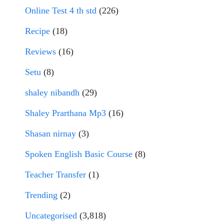
Online Test 4 th std
(226)
Recipe
(18)
Reviews
(16)
Setu
(8)
shaley nibandh
(29)
Shaley Prarthana Mp3
(16)
Shasan nirnay
(3)
Spoken English Basic Course
(8)
Teacher Transfer
(1)
Trending
(2)
Uncategorised
(3,818)