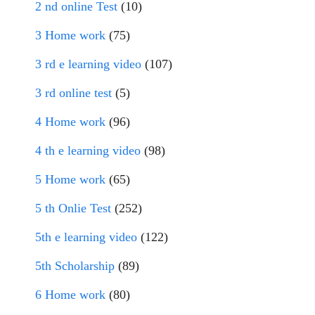
2 nd online Test
(10)
3 Home work
(75)
3 rd e learning video
(107)
3 rd online test
(5)
4 Home work
(96)
4 th e learning video
(98)
5 Home work
(65)
5 th Onlie Test
(252)
5th e learning video
(122)
5th Scholarship
(89)
6 Home work
(80)