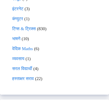
इंटरनेट
(3)
कंप्युटर
(1)
टिप्स & ट्रिक्स
(830)
भाषणे
(10)
वेदिक Maths
(6)
व्यवसाय
(1)
सरल विद्यार्थी
(4)
हस्ताक्षर सराव
(22)