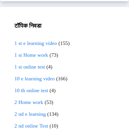
टॉपिक निवडा
1 st e learning video
(155)
1 st Home work
(73)
1 st online test
(4)
10 e learning video
(166)
10 th online test
(4)
2 Home work
(53)
2 nd e learning
(134)
2 nd online Test
(10)