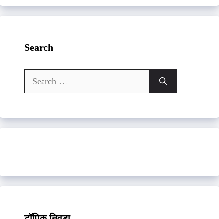
Search
Search
for:
टॉपिक निवडा