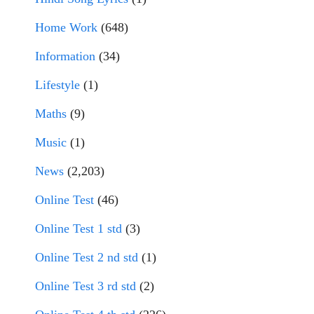
Home Work
(648)
Information
(34)
Lifestyle
(1)
Maths
(9)
Music
(1)
News
(2,203)
Online Test
(46)
Online Test 1 std
(3)
Online Test 2 nd std
(1)
Online Test 3 rd std
(2)