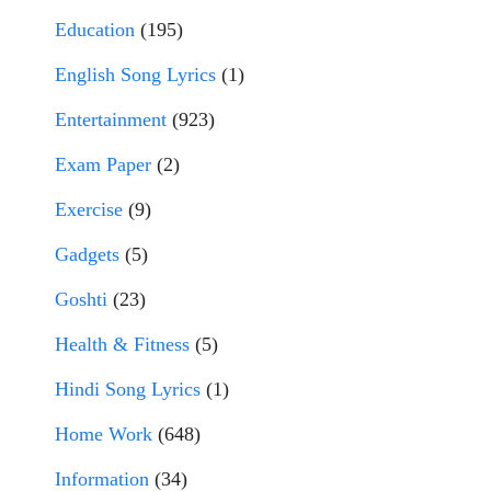
Education
(195)
English Song Lyrics
(1)
Entertainment
(923)
Exam Paper
(2)
Exercise
(9)
Gadgets
(5)
Goshti
(23)
Health & Fitness
(5)
Hindi Song Lyrics
(1)
Home Work
(648)
Information
(34)