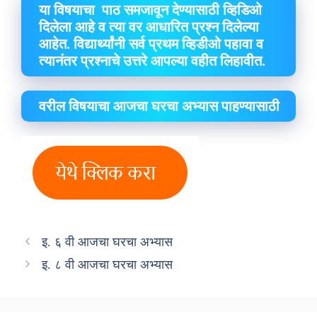
या विषयाचा पाठ समजावून देण्यासाठी व्हिडिओ
दिलेला आहे व त्या वर आधारित प्रश्न दिलेल्या
आहेत. विद्यार्थ्यांनी सर्व प्रथम व्हिडीओ पहावा व
त्यानंतर प्रश्नाचे उत्तरे आपल्या वहीत लिहावीत.
वरील विषयाचा आजचा घरचा अभ्यास पाहण्यासाठी
इ. ६ वी आजचा घरचा अभ्यास
इ. ८ वी आजचा घरचा अभ्यास