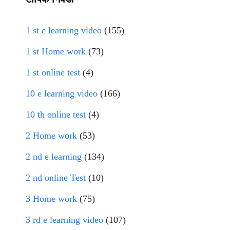
1 st e learning video
(155)
1 st Home work
(73)
1 st online test
(4)
10 e learning video
(166)
10 th online test
(4)
2 Home work
(53)
2 nd e learning
(134)
2 nd online Test
(10)
3 Home work
(75)
3 rd e learning video
(107)