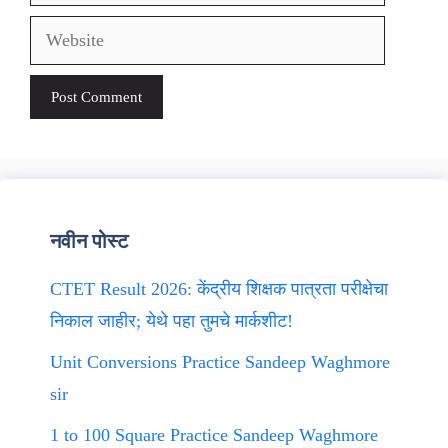
Website
नवीन पोस्ट
CTET Result 2026: केंद्रीय शिक्षक पात्रता परीक्षेचा
निकाल जाहीर; येथे पहा तुमचे मार्कशीट!
Unit Conversions Practice Sandeep Waghmore
sir
1 to 100 Square Practice Sandeep Waghmore