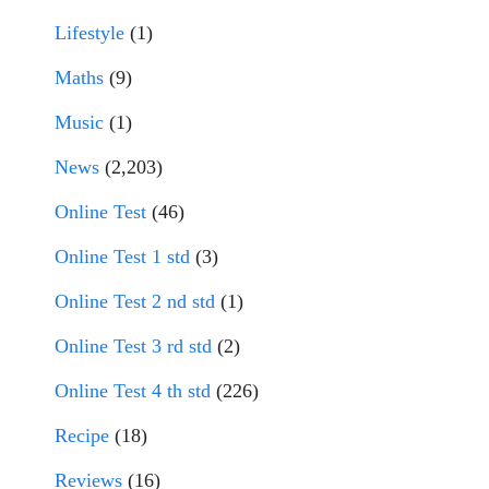
Lifestyle
(1)
Maths
(9)
Music
(1)
News
(2,203)
Online Test
(46)
Online Test 1 std
(3)
Online Test 2 nd std
(1)
Online Test 3 rd std
(2)
Online Test 4 th std
(226)
Recipe
(18)
Reviews
(16)