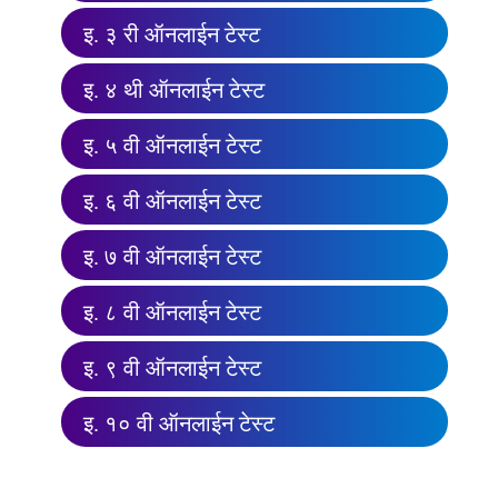
इ. ३ री ऑनलाईन टेस्ट
इ. ४ थी ऑनलाईन टेस्ट
इ. ५ वी ऑनलाईन टेस्ट
इ. ६ वी ऑनलाईन टेस्ट
इ. ७ वी ऑनलाईन टेस्ट
इ. ८ वी ऑनलाईन टेस्ट
इ. ९ वी ऑनलाईन टेस्ट
इ. १० वी ऑनलाईन टेस्ट