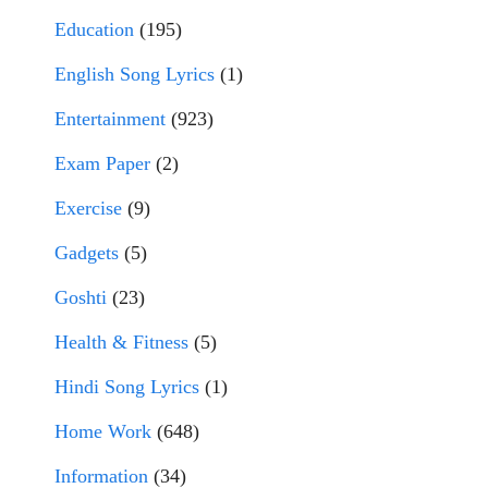
Education
(195)
English Song Lyrics
(1)
Entertainment
(923)
Exam Paper
(2)
Exercise
(9)
Gadgets
(5)
Goshti
(23)
Health & Fitness
(5)
Hindi Song Lyrics
(1)
Home Work
(648)
Information
(34)