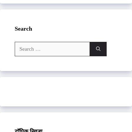
Search
Search
for:
टॉपिक निवडा