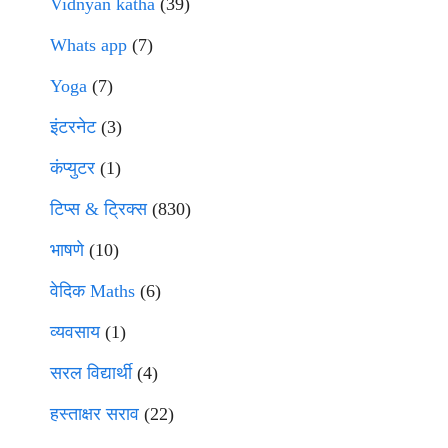
Vidnyan katha
(39)
Whats app
(7)
Yoga
(7)
इंटरनेट
(3)
कंप्युटर
(1)
टिप्स & ट्रिक्स
(830)
भाषणे
(10)
वेदिक Maths
(6)
व्यवसाय
(1)
सरल विद्यार्थी
(4)
हस्ताक्षर सराव
(22)