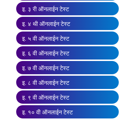
इ. ३ री ऑनलाईन टेस्ट
इ. ४ थी ऑनलाईन टेस्ट
इ. ५ वी ऑनलाईन टेस्ट
इ. ६ वी ऑनलाईन टेस्ट
इ. ७ वी ऑनलाईन टेस्ट
इ. ८ वी ऑनलाईन टेस्ट
इ. ९ वी ऑनलाईन टेस्ट
इ. १० वी ऑनलाईन टेस्ट