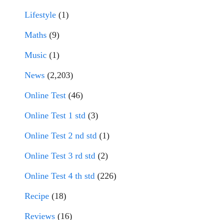
Lifestyle
(1)
Maths
(9)
Music
(1)
News
(2,203)
Online Test
(46)
Online Test 1 std
(3)
Online Test 2 nd std
(1)
Online Test 3 rd std
(2)
Online Test 4 th std
(226)
Recipe
(18)
Reviews
(16)