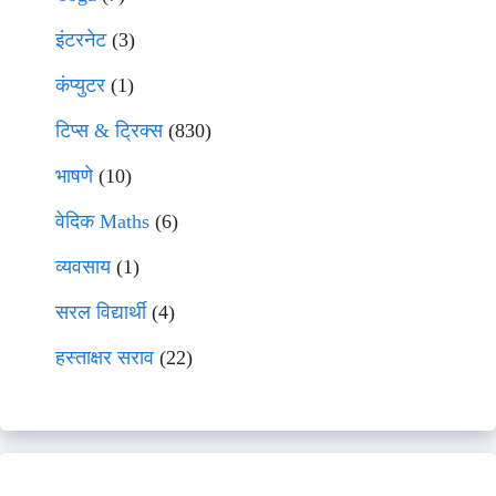
इंटरनेट
(3)
कंप्युटर
(1)
टिप्स & ट्रिक्स
(830)
भाषणे
(10)
वेदिक Maths
(6)
व्यवसाय
(1)
सरल विद्यार्थी
(4)
हस्ताक्षर सराव
(22)