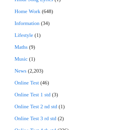
Home Work
(648)
Information
(34)
Lifestyle
(1)
Maths
(9)
Music
(1)
News
(2,203)
Online Test
(46)
Online Test 1 std
(3)
Online Test 2 nd std
(1)
Online Test 3 rd std
(2)