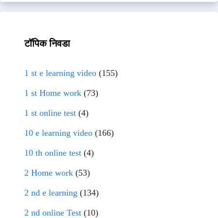
टॉपिक निवडा
1 st e learning video
(155)
1 st Home work
(73)
1 st online test
(4)
10 e learning video
(166)
10 th online test
(4)
2 Home work
(53)
2 nd e learning
(134)
2 nd online Test
(10)