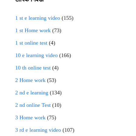
1 st e learning video
(155)
1 st Home work
(73)
1 st online test
(4)
10 e learning video
(166)
10 th online test
(4)
2 Home work
(53)
2 nd e learning
(134)
2 nd online Test
(10)
3 Home work
(75)
3 rd e learning video
(107)