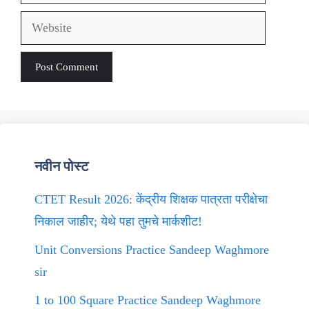
Website
नवीन पोस्ट
CTET Result 2026: केंद्रीय शिक्षक पात्रता परीक्षेचा
निकाल जाहीर; येथे पहा तुमचे मार्कशीट!
Unit Conversions Practice Sandeep Waghmore
sir
1 to 100 Square Practice Sandeep Waghmore