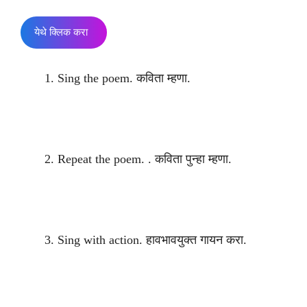
येथे क्लिक करा
Sing the poem. कविता म्हणा.
Repeat the poem. . कविता पुन्हा म्हणा.
Sing with action. हावभावयुक्त गायन करा.