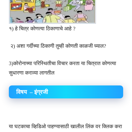
१) हे चित्र कोणत्या ठिकाणाचे आहे ?
२) अशा गर्दीच्या ठिकाणी तुम्ही कोणती काळजी घ्याल?
3)कोरोनाच्या परिस्थितीचा विचार करता या चित्रात कोणत्या
सुधारणा कराव्या लागतील
विषय – इंग्रजी
या घटकाचा व्हिडिओ पाहण्यासाठी खालील लिंक वर क्लिक करा