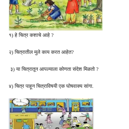
१) हे चित्र कशाचे आहे ?
२) चित्रातील मुले काय करत आहेत?
३) या चित्रातून आपल्याला कोणता संदेश मिळतो ?
४) चित्र पाहून चित्राविषयी एक घोषवाक्य सांगा.