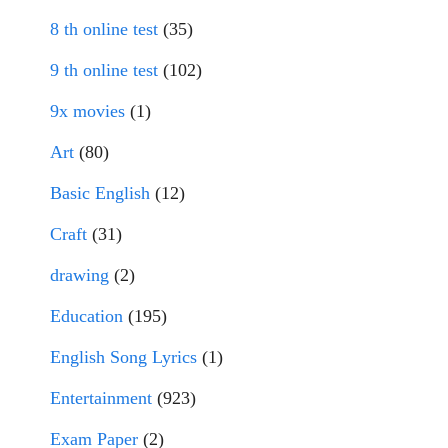
8 th online test
(35)
9 th online test
(102)
9x movies
(1)
Art
(80)
Basic English
(12)
Craft
(31)
drawing
(2)
Education
(195)
English Song Lyrics
(1)
Entertainment
(923)
Exam Paper
(2)