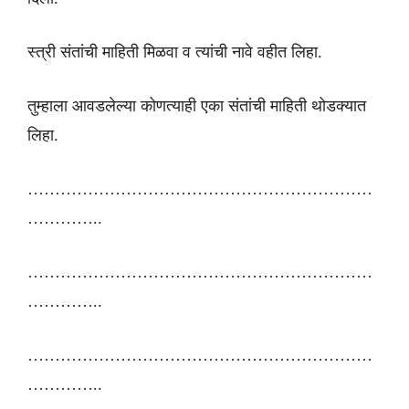
स्त्री संतांची माहिती मिळवा व त्यांची नावे वहीत लिहा.
तुम्हाला आवडलेल्या कोणत्याही एका संतांची माहिती थोडक्यात
लिहा.
………………………………………………………
…………..
………………………………………………………
…………..
………………………………………………………
…………..