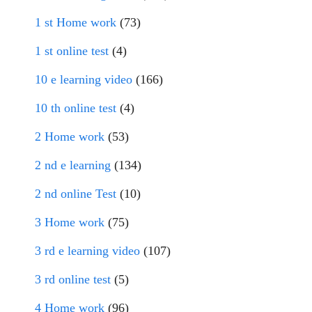
1 st Home work
(73)
1 st online test
(4)
10 e learning video
(166)
10 th online test
(4)
2 Home work
(53)
2 nd e learning
(134)
2 nd online Test
(10)
3 Home work
(75)
3 rd e learning video
(107)
3 rd online test
(5)
4 Home work
(96)