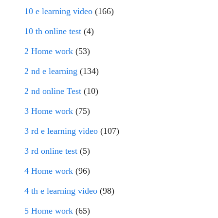
10 e learning video
(166)
10 th online test
(4)
2 Home work
(53)
2 nd e learning
(134)
2 nd online Test
(10)
3 Home work
(75)
3 rd e learning video
(107)
3 rd online test
(5)
4 Home work
(96)
4 th e learning video
(98)
5 Home work
(65)