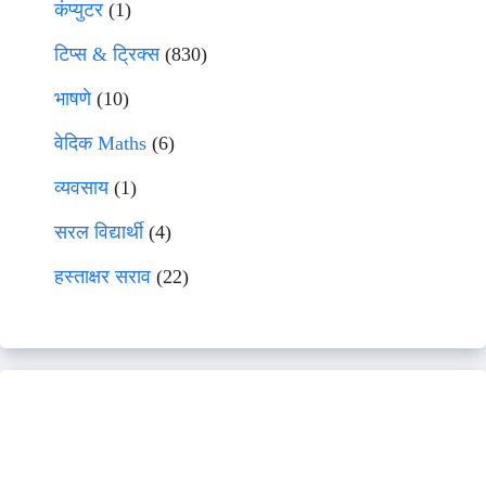
कंप्युटर
(1)
टिप्स & ट्रिक्स
(830)
भाषणे
(10)
वेदिक Maths
(6)
व्यवसाय
(1)
सरल विद्यार्थी
(4)
हस्ताक्षर सराव
(22)