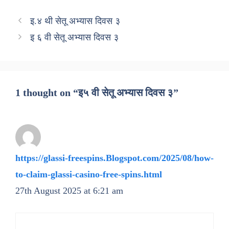
इ.४ थी सेतू अभ्यास दिवस ३
इ ६ वी सेतू अभ्यास दिवस ३
1 thought on “इ५ वी सेतू अभ्यास दिवस ३”
https://glassi-freespins.Blogspot.com/2025/08/how-
to-claim-glassi-casino-free-spins.html
27th August 2025 at 6:21 am