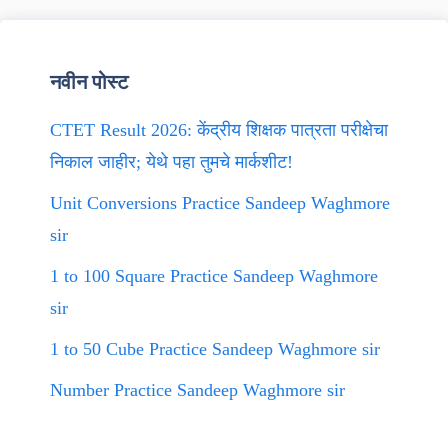
नवीन पोस्ट
CTET Result 2026: केंद्रीय शिक्षक पात्रता परीक्षेचा
निकाल जाहीर; येथे पहा तुमचे मार्कशीट!
Unit Conversions Practice Sandeep Waghmore
sir
1 to 100 Square Practice Sandeep Waghmore
sir
1 to 50 Cube Practice Sandeep Waghmore sir
Number Practice Sandeep Waghmore sir