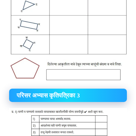
परिसर अभ्यास कृतिपत्रिका 3