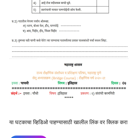
या घटकाचा व्हिडिओ पाहण्यासाठी खालील लिंक वर क्लिक करा