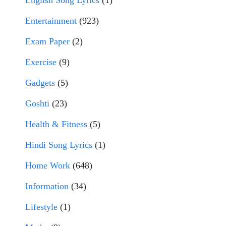
English Song Lyrics
(1)
Entertainment
(923)
Exam Paper
(2)
Exercise
(9)
Gadgets
(5)
Goshti
(23)
Health & Fitness
(5)
Hindi Song Lyrics
(1)
Home Work
(648)
Information
(34)
Lifestyle
(1)