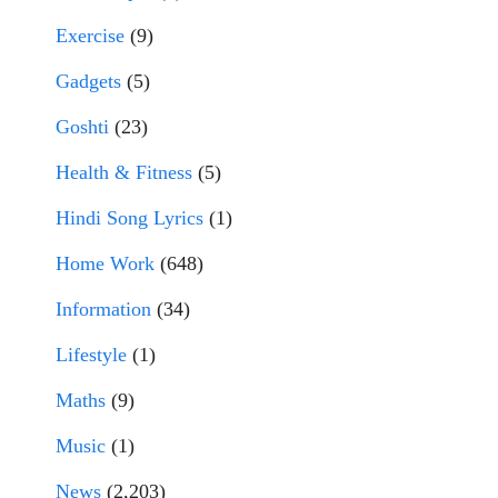
Exercise
(9)
Gadgets
(5)
Goshti
(23)
Health & Fitness
(5)
Hindi Song Lyrics
(1)
Home Work
(648)
Information
(34)
Lifestyle
(1)
Maths
(9)
Music
(1)
News
(2,203)