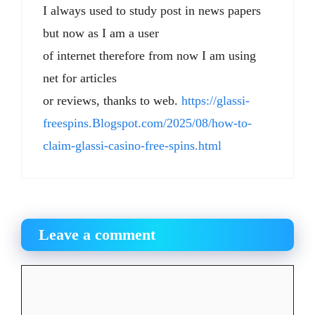
I always used to study post in news papers
but now as I am a user
of internet therefore from now I am using
net for articles
or reviews, thanks to web.
https://glassi-
freespins.Blogspot.com/2025/08/how-to-
claim-glassi-casino-free-spins.html
Leave a comment
Comment