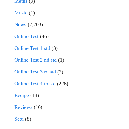
Maths
(9)
Music
(1)
News
(2,203)
Online Test
(46)
Online Test 1 std
(3)
Online Test 2 nd std
(1)
Online Test 3 rd std
(2)
Online Test 4 th std
(226)
Recipe
(18)
Reviews
(16)
Setu
(8)