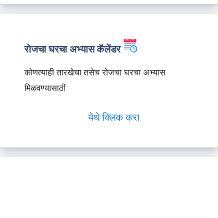
रोजचा घरचा अभ्यास कॅलेंडर
कोणत्याही तारखेचा तसेच रोजचा घरचा अभ्यास
मिळवण्यासाठी
येथे क्लिक करा