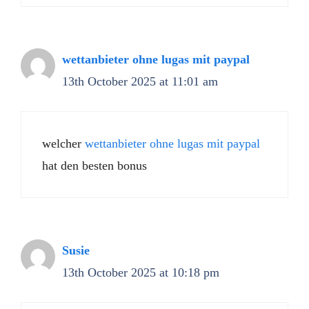
wettanbieter ohne lugas mit paypal
13th October 2025 at 11:01 am
welcher
wettanbieter ohne lugas mit paypal
hat den besten bonus
Susie
13th October 2025 at 10:18 pm