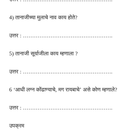
4) तानाजीच्या मुलाचे नाव काय होते?
उत्तर : ………………………………………….
5) तानाजी सूर्याजीला काय म्हणाला ?
उत्तर : ………………………………………….
6 ‘आधी लग्न कोंढाण्याचे, मग रायबाचे’ असे कोण म्हणाले?
उत्तर : ………………………………………….
उपक्रम