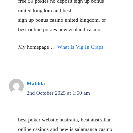
free 50 pokies no deposit sign up bonus
united kingdom and best
sign up bonus casino united kingdom, or
best online pokies new zealand casino
My homepage …
What Is Vig In Craps
Matilda
2nd October 2025 at 1:50 am
best poker website australia, best australian
online casinos and new is salamanca casino