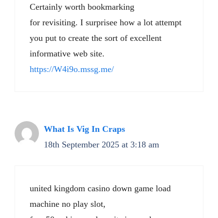
Certainly worth bookmarking
for revisiting. I surprisee how a lot attempt
you put to create the sort of excellent
informative web site.
https://W4i9o.mssg.me/
What Is Vig In Craps
18th September 2025 at 3:18 am
united kingdom casino down game load
machine no play slot,