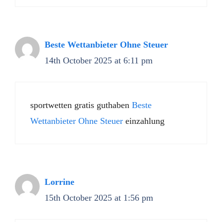
Beste Wettanbieter Ohne Steuer
14th October 2025 at 6:11 pm
sportwetten gratis guthaben
Beste
Wettanbieter Ohne Steuer
einzahlung
Lorrine
15th October 2025 at 1:56 pm