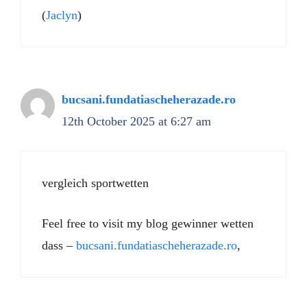
(
Jaclyn
)
bucsani.fundatiascheherazade.ro
12th October 2025 at 6:27 am
vergleich sportwetten
Feel free to visit my blog gewinner wetten
dass –
bucsani.fundatiascheherazade.ro
,