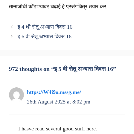
तानाजीची कोंढाण्यावर चढाई हे प्रसंगचित्र तयार कर.
इ 4 थी सेतू अभ्यास दिवस 16
इ 6 वी सेतू अभ्यास दिवस 16
972 thoughts on “इ 5 वी सेतू अभ्यास दिवस 16”
https://W4i9o.mssg.me/
26th August 2025 at 8:02 pm
I hasve read several good stuff here.