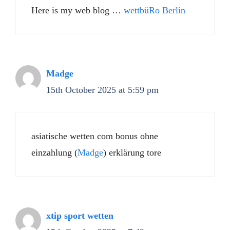
Here is my web blog …
wettbüRo Berlin
Madge
15th October 2025 at 5:59 pm
asiatische wetten com bonus ohne
einzahlung (
Madge
) erklärung tore
xtip sport wetten