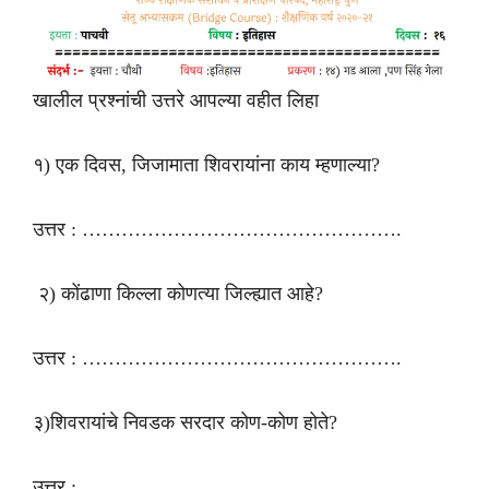
खालील प्रश्नांची उत्तरे आपल्या वहीत लिहा
१) एक दिवस, जिजामाता शिवरायांना काय म्हणाल्या?
उत्तर : ………………………………………….
२) कोंढाणा किल्ला कोणत्या जिल्ह्यात आहे?
उत्तर : ………………………………………….
३)शिवरायांचे निवडक सरदार कोण-कोण होते?
उत्तर : ………………………………………….