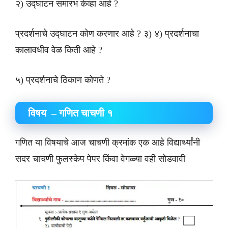
२) उद्घाटन समारंभ केव्हा आहे ?
प्रदर्शनाचे उद्घाटन कोण करणार आहे ? ३) ४) प्रदर्शनाचा
कालावधीव वेळ किती आहे ?
५) प्रदर्शनाचे ठिकाण कोणते ?
विषय – गणित चाचणी १
गणित या विषयाचे आज चाचणी क्रमांक एक आहे विद्यार्थ्यांनी
सदर चाचणी फुलस्केप पेपर किंवा वेगळ्या वही सोडवावी