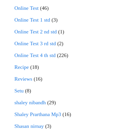
Online Test
(46)
Online Test 1 std
(3)
Online Test 2 nd std
(1)
Online Test 3 rd std
(2)
Online Test 4 th std
(226)
Recipe
(18)
Reviews
(16)
Setu
(8)
shaley nibandh
(29)
Shaley Prarthana Mp3
(16)
Shasan nirnay
(3)