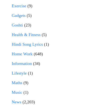
Exercise
(9)
Gadgets
(5)
Goshti
(23)
Health & Fitness
(5)
Hindi Song Lyrics
(1)
Home Work
(648)
Information
(34)
Lifestyle
(1)
Maths
(9)
Music
(1)
News
(2,203)