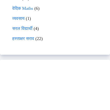
वेदिक Maths
(6)
व्यवसाय
(1)
सरल विद्यार्थी
(4)
हस्ताक्षर सराव
(22)