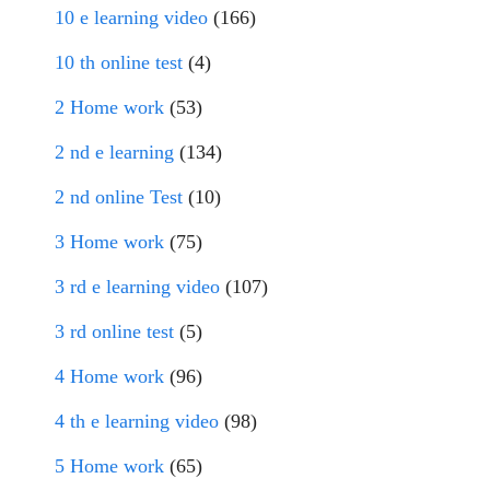
10 e learning video
(166)
10 th online test
(4)
2 Home work
(53)
2 nd e learning
(134)
2 nd online Test
(10)
3 Home work
(75)
3 rd e learning video
(107)
3 rd online test
(5)
4 Home work
(96)
4 th e learning video
(98)
5 Home work
(65)