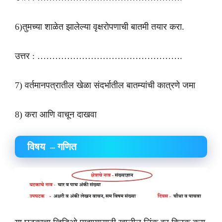
6)तुमच्या शाळेत झालेल्या वृक्षरोपणाची बातमी तयार करा.
उत्तर : ………………………………………….
7) वर्तमानपत्रातील खेळा संदर्भातील बातम्यांची कात्रणे जमा
8) करा आणि वाचून दाखवा
विषय – गणित