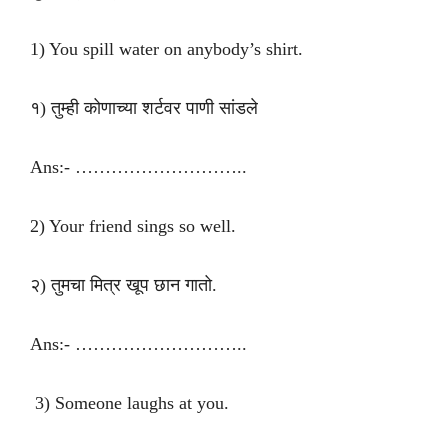
1) You spill water on anybody’s shirt.
१) तुम्ही कोणाच्या शर्टवर पाणी सांडले
Ans:- ………………………..
2) Your friend sings so well.
२) तुमचा मित्र खूप छान गातो.
Ans:- ………………………..
3) Someone laughs at you.