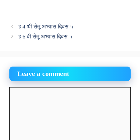
इ 4 थी सेतू अभ्यास दिवस ५
इ 6 वी सेतू अभ्यास दिवस ५
Leave a comment
Comment