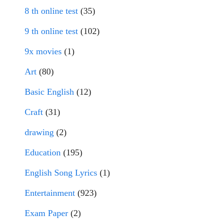
8 th online test
(35)
9 th online test
(102)
9x movies
(1)
Art
(80)
Basic English
(12)
Craft
(31)
drawing
(2)
Education
(195)
English Song Lyrics
(1)
Entertainment
(923)
Exam Paper
(2)