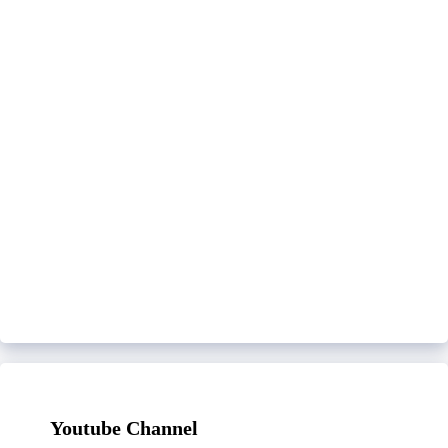
Youtube Channel