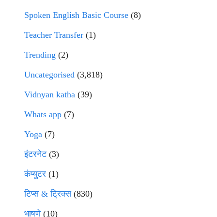
Spoken English Basic Course
(8)
Teacher Transfer
(1)
Trending
(2)
Uncategorised
(3,818)
Vidnyan katha
(39)
Whats app
(7)
Yoga
(7)
इंटरनेट
(3)
कंप्युटर
(1)
टिप्स & ट्रिक्स
(830)
भाषणे
(10)