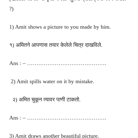
?)
1) Amit shows a picture to you made by him.
१) अमितने आपणास तयार केलेले चित्र दाखविले.
Ans : – …………………………………….
2) Amit spills water on it by mistake.
२) अमित चुकून त्यावर पाणी टाकतो.
Ans : – …………………………………….
3) Amit draws another beautiful picture.