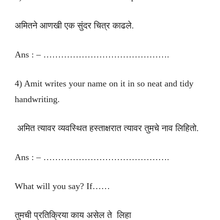
अमितने आणखी एक सुंदर चित्र काढले.
Ans : – …………………………………….
4) Amit writes your name on it in so neat and tidy
handwriting.
अमित त्यावर व्यवस्थित हस्ताक्षरात त्यावर तुमचे नाव लिहितो.
Ans : – …………………………………….
What will you say? If……
तुमची प्रतिक्रिया काय असेल ते लिहा