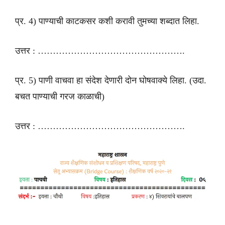
प्र. 4) पाण्याची काटकसर कशी करावी तुमच्या शब्दात लिहा.
उत्तर : ………………………………………….
प्र. 5) पाणी वाचवा हा संदेश देणारी दोन घोषवाक्ये लिहा. (उदा.
बचत पाण्याची गरज काळाची)
उत्तर : ………………………………………….