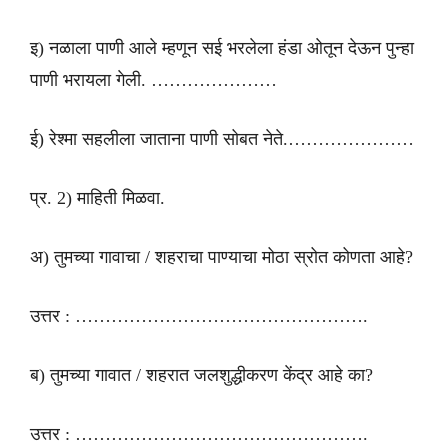
इ) नळाला पाणी आले म्हणून सई भरलेला हंडा ओतून देऊन पुन्हा
पाणी भरायला गेली. …………………
ई) रेश्मा सहलीला जाताना पाणी सोबत नेते.…………………
प्र. 2) माहिती मिळवा.
अ) तुमच्या गावाचा / शहराचा पाण्याचा मोठा स्रोत कोणता आहे?
उत्तर : ………………………………………….
ब) तुमच्या गावात / शहरात जलशुद्धीकरण केंद्र आहे का?
उत्तर : ………………………………………….