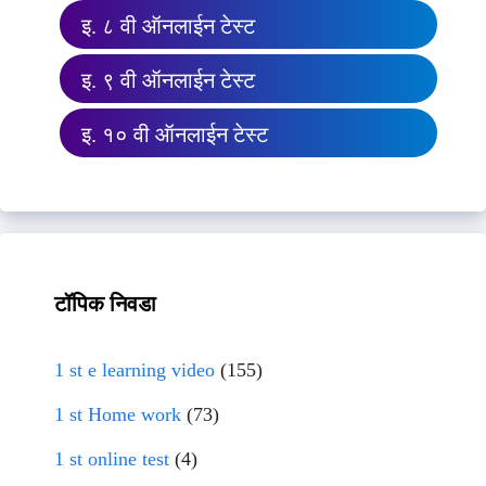
इ. ८ वी ऑनलाईन टेस्ट
इ. ९ वी ऑनलाईन टेस्ट
इ. १० वी ऑनलाईन टेस्ट
टॉपिक निवडा
1 st e learning video
(155)
1 st Home work
(73)
1 st online test
(4)