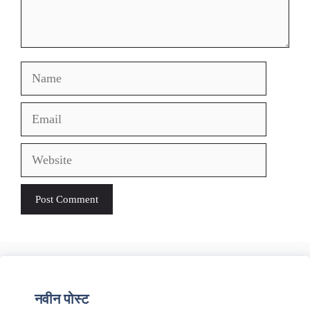
Name
Email
Website
नवीन पोस्ट