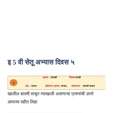
इ 5 वी सेतू अभ्यास दिवस ५
खालील बातमी वाचून त्याखाली असणाऱ्या प्रश्नांची उत्तरे
आपल्या वहीत लिहा