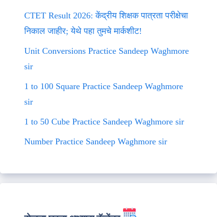
CTET Result 2026: केंद्रीय शिक्षक पात्रता परीक्षेचा
निकाल जाहीर; येथे पहा तुमचे मार्कशीट!
Unit Conversions Practice Sandeep Waghmore
sir
1 to 100 Square Practice Sandeep Waghmore
sir
1 to 50 Cube Practice Sandeep Waghmore sir
Number Practice Sandeep Waghmore sir