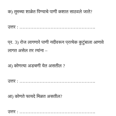
क) तुमच्या शाळेत पिण्याचे पाणी कशात साठवले जाते?
उत्तर : ………………………………………….
प्र. 3) रोज लागणारे पाणी नदीवरून प्रत्येक कुटुंबाला आणावे
लागत असेल तर त्यांना –
अ) कोणत्या अडचणी येत असतील ?
उत्तर : ………………………………………….
आ) कोणते फायदे मिळत असतील?
उत्तर : ………………………………………….