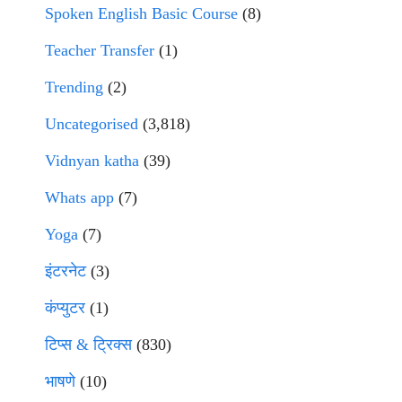
Spoken English Basic Course
(8)
Teacher Transfer
(1)
Trending
(2)
Uncategorised
(3,818)
Vidnyan katha
(39)
Whats app
(7)
Yoga
(7)
इंटरनेट
(3)
कंप्युटर
(1)
टिप्स & ट्रिक्स
(830)
भाषणे
(10)