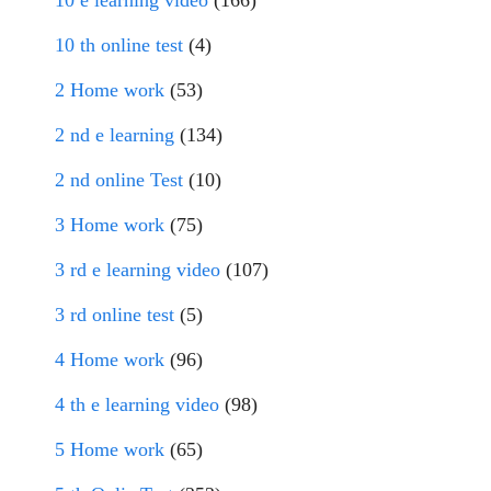
10 e learning video
(166)
10 th online test
(4)
2 Home work
(53)
2 nd e learning
(134)
2 nd online Test
(10)
3 Home work
(75)
3 rd e learning video
(107)
3 rd online test
(5)
4 Home work
(96)
4 th e learning video
(98)
5 Home work
(65)