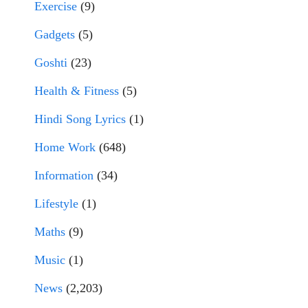
Exercise
(9)
Gadgets
(5)
Goshti
(23)
Health & Fitness
(5)
Hindi Song Lyrics
(1)
Home Work
(648)
Information
(34)
Lifestyle
(1)
Maths
(9)
Music
(1)
News
(2,203)