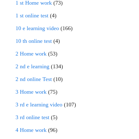
1 st Home work
(73)
1 st online test
(4)
10 e learning video
(166)
10 th online test
(4)
2 Home work
(53)
2 nd e learning
(134)
2 nd online Test
(10)
3 Home work
(75)
3 rd e learning video
(107)
3 rd online test
(5)
4 Home work
(96)