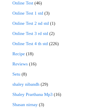
Online Test
(46)
Online Test 1 std
(3)
Online Test 2 nd std
(1)
Online Test 3 rd std
(2)
Online Test 4 th std
(226)
Recipe
(18)
Reviews
(16)
Setu
(8)
shaley nibandh
(29)
Shaley Prarthana Mp3
(16)
Shasan nirnay
(3)