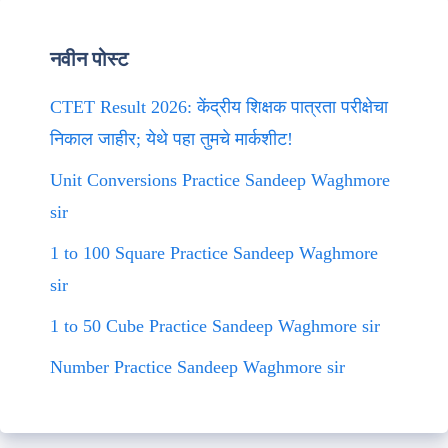
नवीन पोस्ट
CTET Result 2026: केंद्रीय शिक्षक पात्रता परीक्षेचा
निकाल जाहीर; येथे पहा तुमचे मार्कशीट!
Unit Conversions Practice Sandeep Waghmore
sir
1 to 100 Square Practice Sandeep Waghmore
sir
1 to 50 Cube Practice Sandeep Waghmore sir
Number Practice Sandeep Waghmore sir