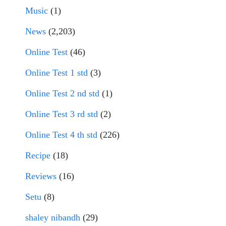
Music
(1)
News
(2,203)
Online Test
(46)
Online Test 1 std
(3)
Online Test 2 nd std
(1)
Online Test 3 rd std
(2)
Online Test 4 th std
(226)
Recipe
(18)
Reviews
(16)
Setu
(8)
shaley nibandh
(29)