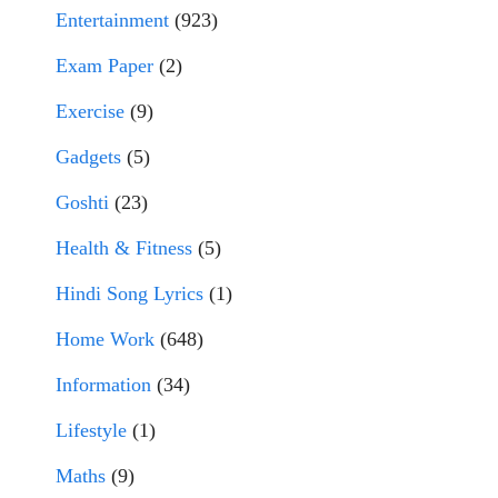
Entertainment
(923)
Exam Paper
(2)
Exercise
(9)
Gadgets
(5)
Goshti
(23)
Health & Fitness
(5)
Hindi Song Lyrics
(1)
Home Work
(648)
Information
(34)
Lifestyle
(1)
Maths
(9)