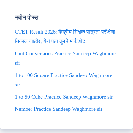
नवीन पोस्ट
CTET Result 2026: केंद्रीय शिक्षक पात्रता परीक्षेचा
निकाल जाहीर; येथे पहा तुमचे मार्कशीट!
Unit Conversions Practice Sandeep Waghmore
sir
1 to 100 Square Practice Sandeep Waghmore
sir
1 to 50 Cube Practice Sandeep Waghmore sir
Number Practice Sandeep Waghmore sir