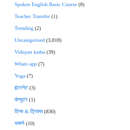
Spoken English Basic Course
(8)
Teacher Transfer
(1)
Trending
(2)
Uncategorised
(3,818)
Vidnyan katha
(39)
Whats app
(7)
Yoga
(7)
इंटरनेट
(3)
कंप्युटर
(1)
टिप्स & ट्रिक्स
(830)
भाषणे
(10)