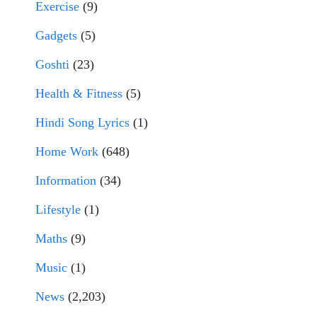
Exercise
(9)
Gadgets
(5)
Goshti
(23)
Health & Fitness
(5)
Hindi Song Lyrics
(1)
Home Work
(648)
Information
(34)
Lifestyle
(1)
Maths
(9)
Music
(1)
News
(2,203)