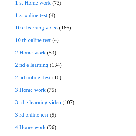
1 st Home work
(73)
1 st online test
(4)
10 e learning video
(166)
10 th online test
(4)
2 Home work
(53)
2 nd e learning
(134)
2 nd online Test
(10)
3 Home work
(75)
3 rd e learning video
(107)
3 rd online test
(5)
4 Home work
(96)