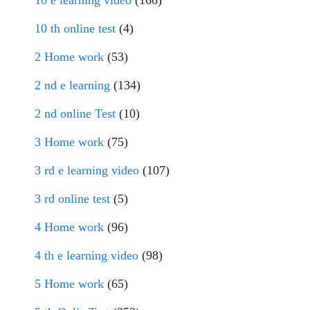
10 e learning video
(166)
10 th online test
(4)
2 Home work
(53)
2 nd e learning
(134)
2 nd online Test
(10)
3 Home work
(75)
3 rd e learning video
(107)
3 rd online test
(5)
4 Home work
(96)
4 th e learning video
(98)
5 Home work
(65)