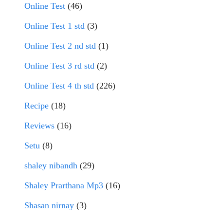
Online Test
(46)
Online Test 1 std
(3)
Online Test 2 nd std
(1)
Online Test 3 rd std
(2)
Online Test 4 th std
(226)
Recipe
(18)
Reviews
(16)
Setu
(8)
shaley nibandh
(29)
Shaley Prarthana Mp3
(16)
Shasan nirnay
(3)