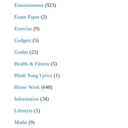
Entertainment
(923)
Exam Paper
(2)
Exercise
(9)
Gadgets
(5)
Goshti
(23)
Health & Fitness
(5)
Hindi Song Lyrics
(1)
Home Work
(648)
Information
(34)
Lifestyle
(1)
Maths
(9)