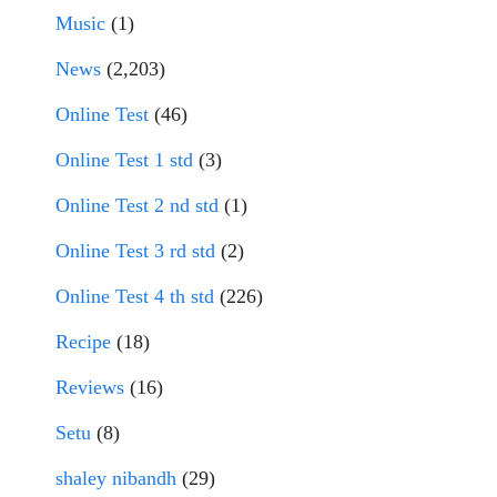
Music
(1)
News
(2,203)
Online Test
(46)
Online Test 1 std
(3)
Online Test 2 nd std
(1)
Online Test 3 rd std
(2)
Online Test 4 th std
(226)
Recipe
(18)
Reviews
(16)
Setu
(8)
shaley nibandh
(29)