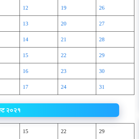
12
19
26
13
20
27
14
21
28
15
22
29
16
23
30
17
24
31
्ट २०२१
15
22
29