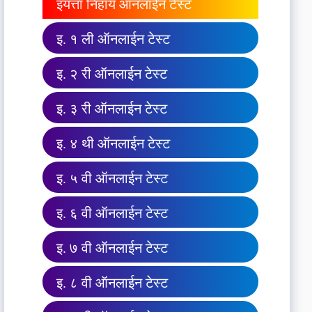
इयत्ता निहाय ऑनलाईन टेस्ट
इ. १ ली ऑनलाईन टेस्ट
इ. २ री ऑनलाईन टेस्ट
इ. ३ री ऑनलाईन टेस्ट
इ. ४ थी ऑनलाईन टेस्ट
इ. ५ वी ऑनलाईन टेस्ट
इ. ६ वी ऑनलाईन टेस्ट
इ. ७ वी ऑनलाईन टेस्ट
इ. ८ वी ऑनलाईन टेस्ट