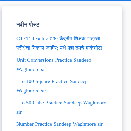
नवीन पोस्ट
CTET Result 2026: केंद्रीय शिक्षक पात्रता
परीक्षेचा निकाल जाहीर; येथे पहा तुमचे मार्कशीट!
Unit Conversions Practice Sandeep
Waghmore sir
1 to 100 Square Practice Sandeep
Waghmore sir
1 to 50 Cube Practice Sandeep Waghmore
sir
Number Practice Sandeep Waghmore sir