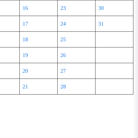
16
23
30
17
24
31
18
25
19
26
20
27
21
28