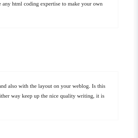
e any html coding expertise to make your own
and also with the layout on your weblog. Is this
ther way keep up the nice quality writing, it is