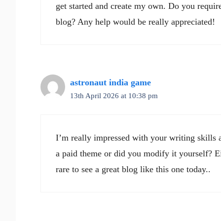
get started and create my own. Do you requir
blog? Any help would be really appreciated!
astronaut india game
13th April 2026 at 10:38 pm
I’m really impressed with your writing skills 
a paid theme or did you modify it yourself? Ei
rare to see a great blog like this one today..