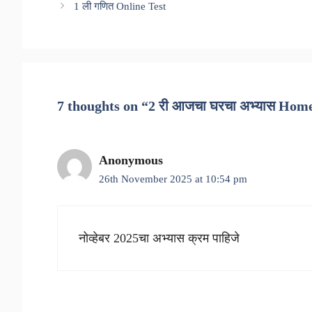
1 ली गणित Online Test
7 thoughts on “2 री आजचा घरचा अभ्यास Hom
Anonymous
26th November 2025 at 10:54 pm
नोव्हेबर 2025चा अभ्यास क्रम पाहिजे