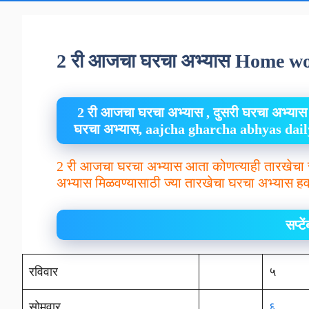
2 री आजचा घरचा अभ्यास Home wo
2 री आजचा घरचा अभ्यास , दुसरी घरचा अभ्यास 
घरचा अभ्यास, aajcha gharcha abhyas da
2 री आजचा घरचा अभ्यास आता कोणत्याही तारखेचा 
अभ्यास मिळवण्यासाठी ज्या तारखेचा घरचा अभ्यास हव
सप्ट
रविवार
५
सोमवार
६