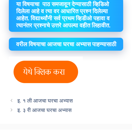
या विषयाचा पाठ समजावून देण्यासाठी व्हिडिओ
दिलेला आहे व त्या वर आधारित प्रश्न दिलेल्या
आहेत. विद्यार्थ्यांनी सर्व प्रथम व्हिडीओ पहावा व
त्यानंतर प्रश्नाचे उत्तरे आपल्या वहीत लिहावीत.
वरील विषयाचा आजचा घरचा अभ्यास पाहण्यासाठी
इ. १ ली आजचा घरचा अभ्यास
इ. ३ री आजचा घरचा अभ्यास