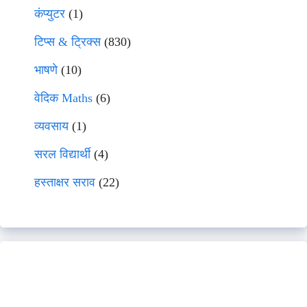
कंप्युटर
(1)
टिप्स & ट्रिक्स
(830)
भाषणे
(10)
वेदिक Maths
(6)
व्यवसाय
(1)
सरल विद्यार्थी
(4)
हस्ताक्षर सराव
(22)