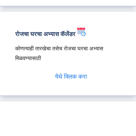
रोजचा घरचा अभ्यास कॅलेंडर
कोणत्याही तारखेचा तसेच रोजचा घरचा अभ्यास
मिळवण्यासाठी
येथे क्लिक करा