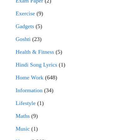
Exam Paper
(2)
Exercise
(9)
Gadgets
(5)
Goshti
(23)
Health & Fitness
(5)
Hindi Song Lyrics
(1)
Home Work
(648)
Information
(34)
Lifestyle
(1)
Maths
(9)
Music
(1)