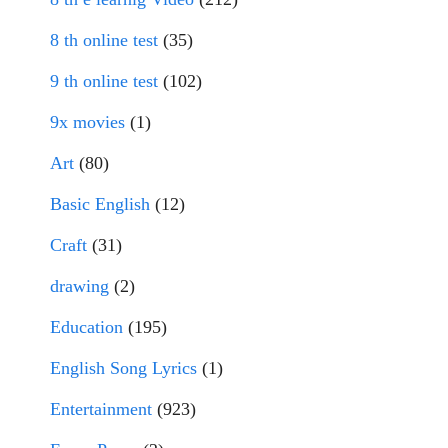
8 th online test
(35)
9 th online test
(102)
9x movies
(1)
Art
(80)
Basic English
(12)
Craft
(31)
drawing
(2)
Education
(195)
English Song Lyrics
(1)
Entertainment
(923)