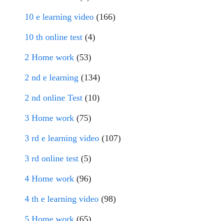
10 e learning video
(166)
10 th online test
(4)
2 Home work
(53)
2 nd e learning
(134)
2 nd online Test
(10)
3 Home work
(75)
3 rd e learning video
(107)
3 rd online test
(5)
4 Home work
(96)
4 th e learning video
(98)
5 Home work
(65)