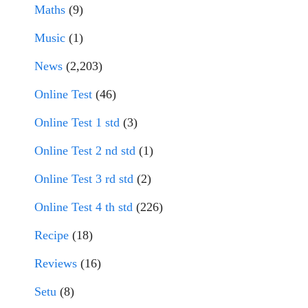
Maths
(9)
Music
(1)
News
(2,203)
Online Test
(46)
Online Test 1 std
(3)
Online Test 2 nd std
(1)
Online Test 3 rd std
(2)
Online Test 4 th std
(226)
Recipe
(18)
Reviews
(16)
Setu
(8)