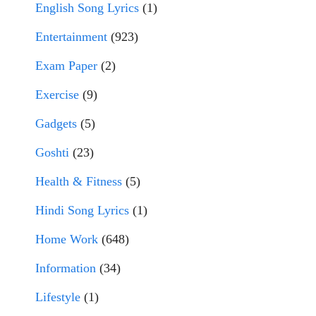
English Song Lyrics
(1)
Entertainment
(923)
Exam Paper
(2)
Exercise
(9)
Gadgets
(5)
Goshti
(23)
Health & Fitness
(5)
Hindi Song Lyrics
(1)
Home Work
(648)
Information
(34)
Lifestyle
(1)