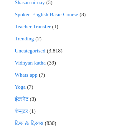
Shasan nirnay
(3)
Spoken English Basic Course
(8)
Teacher Transfer
(1)
Trending
(2)
Uncategorised
(3,818)
Vidnyan katha
(39)
Whats app
(7)
Yoga
(7)
इंटरनेट
(3)
कंप्युटर
(1)
टिप्स & ट्रिक्स
(830)