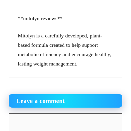
**mitolyn reviews**
Mitolyn is a carefully developed, plant-
based formula created to help support
metabolic efficiency and encourage healthy,
lasting weight management.
Leave a comment
Comment