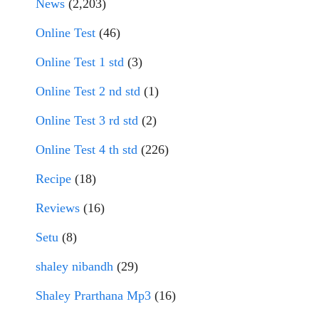
News
(2,203)
Online Test
(46)
Online Test 1 std
(3)
Online Test 2 nd std
(1)
Online Test 3 rd std
(2)
Online Test 4 th std
(226)
Recipe
(18)
Reviews
(16)
Setu
(8)
shaley nibandh
(29)
Shaley Prarthana Mp3
(16)