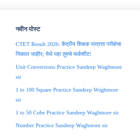
नवीन पोस्ट
CTET Result 2026: केंद्रीय शिक्षक पात्रता परीक्षेचा
निकाल जाहीर; येथे पहा तुमचे मार्कशीट!
Unit Conversions Practice Sandeep Waghmore
sir
1 to 100 Square Practice Sandeep Waghmore
sir
1 to 50 Cube Practice Sandeep Waghmore sir
Number Practice Sandeep Waghmore sir