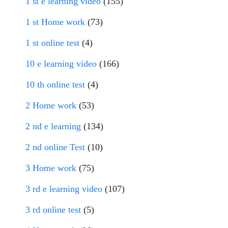
1 st e learning video
(155)
1 st Home work
(73)
1 st online test
(4)
10 e learning video
(166)
10 th online test
(4)
2 Home work
(53)
2 nd e learning
(134)
2 nd online Test
(10)
3 Home work
(75)
3 rd e learning video
(107)
3 rd online test
(5)