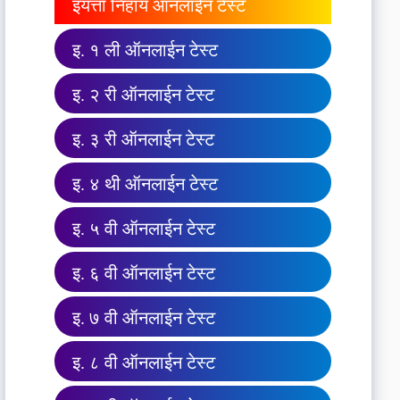
इयत्ता निहाय ऑनलाईन टेस्ट
इ. १ ली ऑनलाईन टेस्ट
इ. २ री ऑनलाईन टेस्ट
इ. ३ री ऑनलाईन टेस्ट
इ. ४ थी ऑनलाईन टेस्ट
इ. ५ वी ऑनलाईन टेस्ट
इ. ६ वी ऑनलाईन टेस्ट
इ. ७ वी ऑनलाईन टेस्ट
इ. ८ वी ऑनलाईन टेस्ट