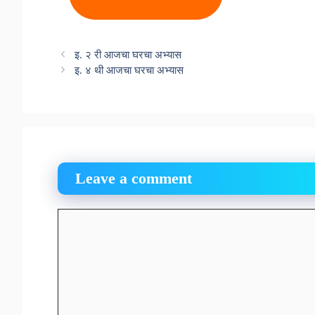
इ. २ री आजचा घरचा अभ्यास
इ. ४ थी आजचा घरचा अभ्यास
Leave a comment
Comment