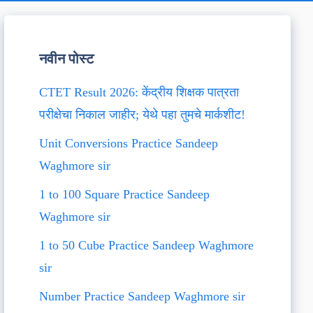
नवीन पोस्ट
CTET Result 2026: केंद्रीय शिक्षक पात्रता
परीक्षेचा निकाल जाहीर; येथे पहा तुमचे मार्कशीट!
Unit Conversions Practice Sandeep
Waghmore sir
1 to 100 Square Practice Sandeep
Waghmore sir
1 to 50 Cube Practice Sandeep Waghmore
sir
Number Practice Sandeep Waghmore sir