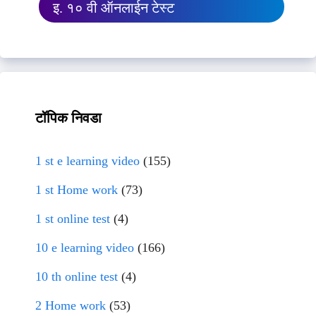
इ. १० वी ऑनलाईन टेस्ट
टॉपिक निवडा
1 st e learning video
(155)
1 st Home work
(73)
1 st online test
(4)
10 e learning video
(166)
10 th online test
(4)
2 Home work
(53)