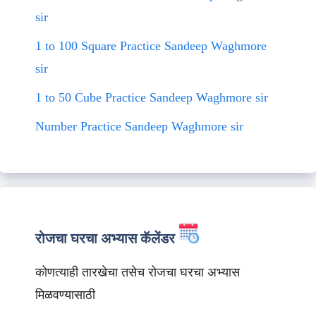
sir
1 to 100 Square Practice Sandeep Waghmore
sir
1 to 50 Cube Practice Sandeep Waghmore sir
Number Practice Sandeep Waghmore sir
रोजचा घरचा अभ्यास कॅलेंडर
कोणत्याही तारखेचा तसेच रोजचा घरचा अभ्यास
मिळवण्यासाठी