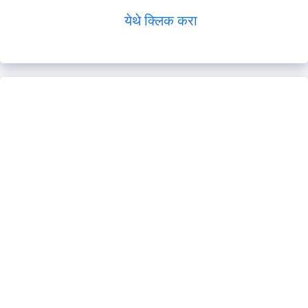
येथे क्लिक करा