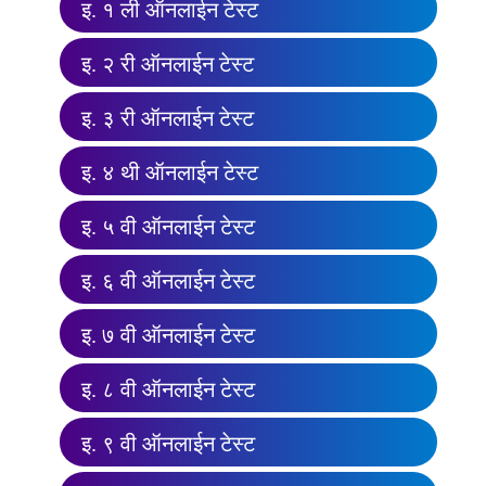
इ. १ ली ऑनलाईन टेस्ट
इ. २ री ऑनलाईन टेस्ट
इ. ३ री ऑनलाईन टेस्ट
इ. ४ थी ऑनलाईन टेस्ट
इ. ५ वी ऑनलाईन टेस्ट
इ. ६ वी ऑनलाईन टेस्ट
इ. ७ वी ऑनलाईन टेस्ट
इ. ८ वी ऑनलाईन टेस्ट
इ. ९ वी ऑनलाईन टेस्ट