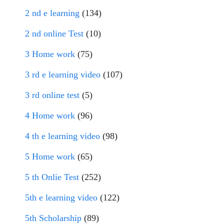
2 nd e learning
(134)
2 nd online Test
(10)
3 Home work
(75)
3 rd e learning video
(107)
3 rd online test
(5)
4 Home work
(96)
4 th e learning video
(98)
5 Home work
(65)
5 th Onlie Test
(252)
5th e learning video
(122)
5th Scholarship
(89)