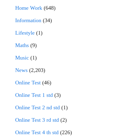
Home Work
(648)
Information
(34)
Lifestyle
(1)
Maths
(9)
Music
(1)
News
(2,203)
Online Test
(46)
Online Test 1 std
(3)
Online Test 2 nd std
(1)
Online Test 3 rd std
(2)
Online Test 4 th std
(226)