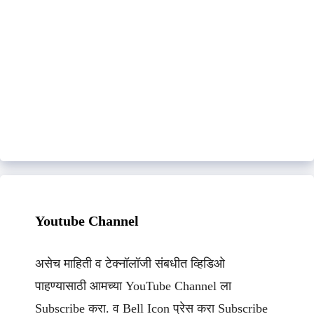
Youtube Channel
असेच माहिती व टेक्नॉलॉजी संबधीत व्हिडिओ
पाहण्यासाठी आमच्या YouTube Channel ला
Subscribe करा. व Bell Icon प्रेस करा Subscribe