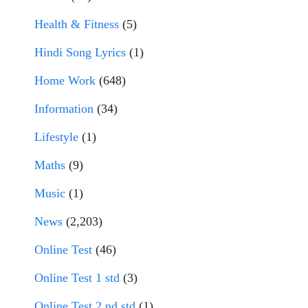
Health & Fitness
(5)
Hindi Song Lyrics
(1)
Home Work
(648)
Information
(34)
Lifestyle
(1)
Maths
(9)
Music
(1)
News
(2,203)
Online Test
(46)
Online Test 1 std
(3)
Online Test 2 nd std
(1)