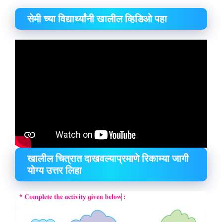
सेमी च्या विद्यार्थ्यांनी खालील व्हिडिओ पहा
खालील चित्रात दाखवल्याप्रमाणे रिकाम्या जागी
योग्य उत्तर लिहा