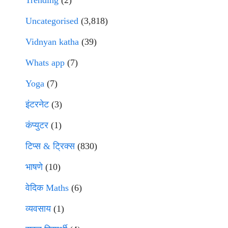
Trending
(2)
Uncategorised
(3,818)
Vidnyan katha
(39)
Whats app
(7)
Yoga
(7)
इंटरनेट
(3)
कंप्युटर
(1)
टिप्स & ट्रिक्स
(830)
भाषणे
(10)
वेदिक Maths
(6)
व्यवसाय
(1)