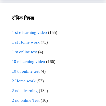
टॉपिक निवडा
1 st e learning video
(155)
1 st Home work
(73)
1 st online test
(4)
10 e learning video
(166)
10 th online test
(4)
2 Home work
(53)
2 nd e learning
(134)
2 nd online Test
(10)