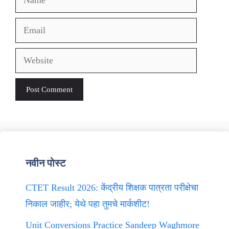
Email
Website
नवीन पोस्ट
CTET Result 2026: केंद्रीय शिक्षक पात्रता परीक्षेचा
निकाल जाहीर; येथे पहा तुमचे मार्कशीट!
Unit Conversions Practice Sandeep Waghmore