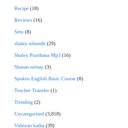
Recipe
(18)
Reviews
(16)
Setu
(8)
shaley nibandh
(29)
Shaley Prarthana Mp3
(16)
Shasan nirnay
(3)
Spoken English Basic Course
(8)
Teacher Transfer
(1)
Trending
(2)
Uncategorised
(3,818)
Vidnyan katha
(39)