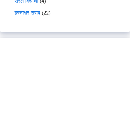
सरल विद्यार्थी
(4)
हस्ताक्षर सराव
(22)