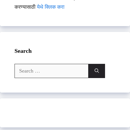
करण्यासाठी
येथे क्लिक करा
Search
Search
for: