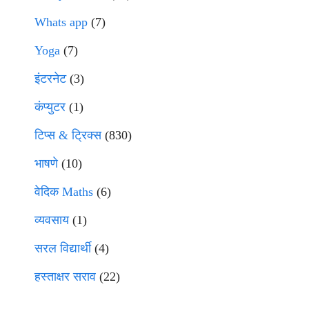
Whats app
(7)
Yoga
(7)
इंटरनेट
(3)
कंप्युटर
(1)
टिप्स & ट्रिक्स
(830)
भाषणे
(10)
वेदिक Maths
(6)
व्यवसाय
(1)
सरल विद्यार्थी
(4)
हस्ताक्षर सराव
(22)