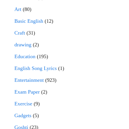
Art
(80)
Basic English
(12)
Craft
(31)
drawing
(2)
Education
(195)
English Song Lyrics
(1)
Entertainment
(923)
Exam Paper
(2)
Exercise
(9)
Gadgets
(5)
Goshti
(23)