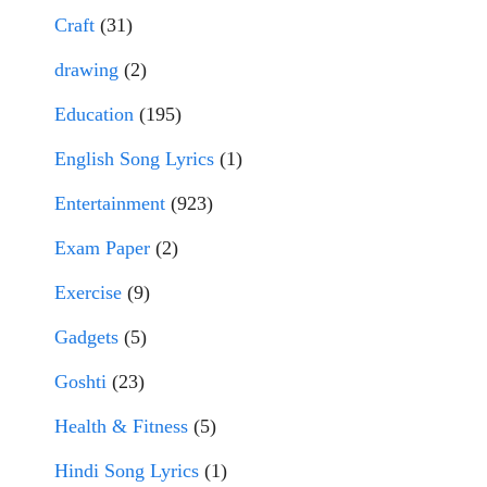
Craft
(31)
drawing
(2)
Education
(195)
English Song Lyrics
(1)
Entertainment
(923)
Exam Paper
(2)
Exercise
(9)
Gadgets
(5)
Goshti
(23)
Health & Fitness
(5)
Hindi Song Lyrics
(1)