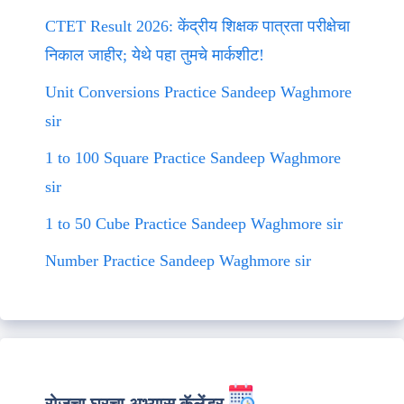
CTET Result 2026: केंद्रीय शिक्षक पात्रता परीक्षेचा
निकाल जाहीर; येथे पहा तुमचे मार्कशीट!
Unit Conversions Practice Sandeep Waghmore
sir
1 to 100 Square Practice Sandeep Waghmore
sir
1 to 50 Cube Practice Sandeep Waghmore sir
Number Practice Sandeep Waghmore sir