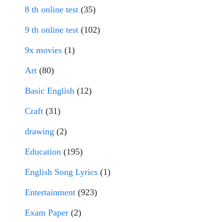
8 th online test
(35)
9 th online test
(102)
9x movies
(1)
Art
(80)
Basic English
(12)
Craft
(31)
drawing
(2)
Education
(195)
English Song Lyrics
(1)
Entertainment
(923)
Exam Paper
(2)