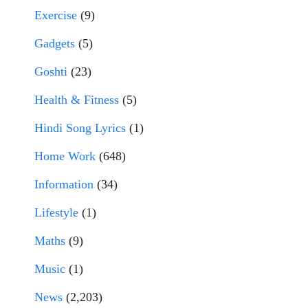
Exercise
(9)
Gadgets
(5)
Goshti
(23)
Health & Fitness
(5)
Hindi Song Lyrics
(1)
Home Work
(648)
Information
(34)
Lifestyle
(1)
Maths
(9)
Music
(1)
News
(2,203)