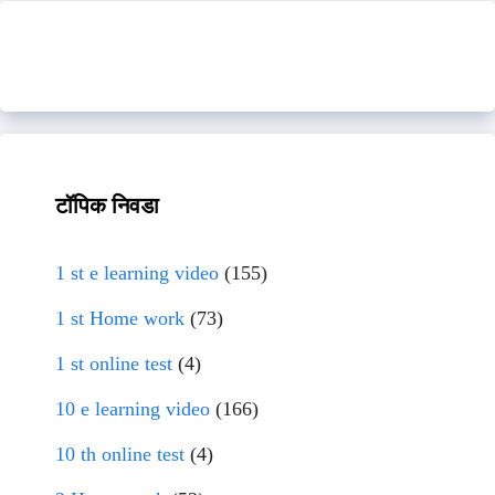
टॉपिक निवडा
1 st e learning video
(155)
1 st Home work
(73)
1 st online test
(4)
10 e learning video
(166)
10 th online test
(4)