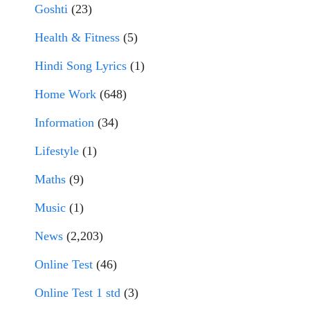
Goshti
(23)
Health & Fitness
(5)
Hindi Song Lyrics
(1)
Home Work
(648)
Information
(34)
Lifestyle
(1)
Maths
(9)
Music
(1)
News
(2,203)
Online Test
(46)
Online Test 1 std
(3)