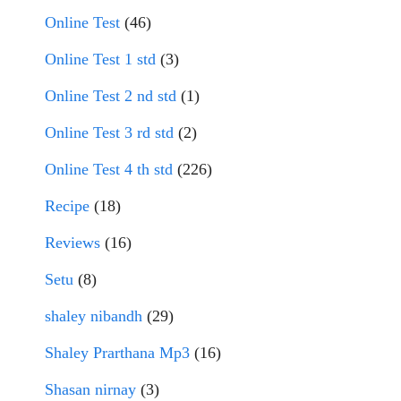
Online Test
(46)
Online Test 1 std
(3)
Online Test 2 nd std
(1)
Online Test 3 rd std
(2)
Online Test 4 th std
(226)
Recipe
(18)
Reviews
(16)
Setu
(8)
shaley nibandh
(29)
Shaley Prarthana Mp3
(16)
Shasan nirnay
(3)