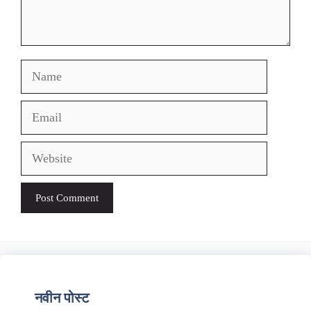
Name
Email
Website
नवीन पोस्ट