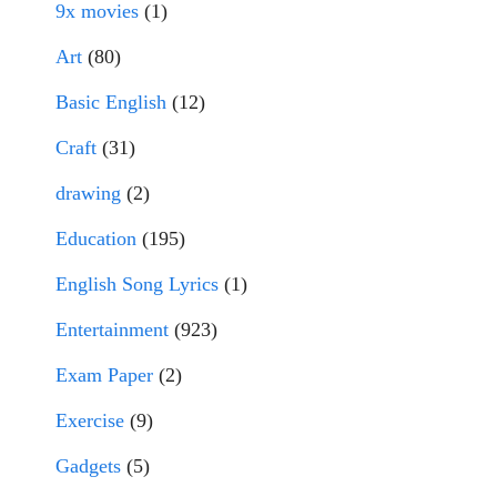
9x movies
(1)
Art
(80)
Basic English
(12)
Craft
(31)
drawing
(2)
Education
(195)
English Song Lyrics
(1)
Entertainment
(923)
Exam Paper
(2)
Exercise
(9)
Gadgets
(5)