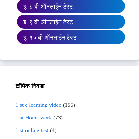
इ. ८ वी ऑनलाईन टेस्ट
इ. ९ वी ऑनलाईन टेस्ट
इ. १० वी ऑनलाईन टेस्ट
टॉपिक निवडा
1 st e learning video
(155)
1 st Home work
(73)
1 st online test
(4)