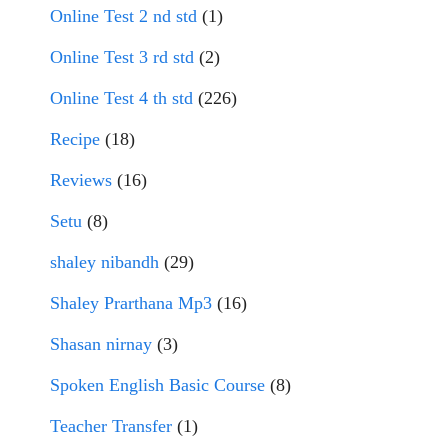
Online Test 2 nd std
(1)
Online Test 3 rd std
(2)
Online Test 4 th std
(226)
Recipe
(18)
Reviews
(16)
Setu
(8)
shaley nibandh
(29)
Shaley Prarthana Mp3
(16)
Shasan nirnay
(3)
Spoken English Basic Course
(8)
Teacher Transfer
(1)