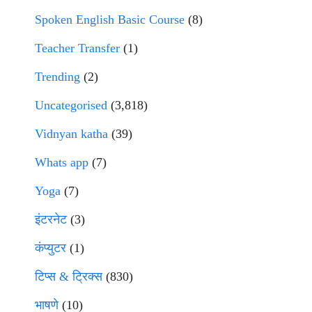
Spoken English Basic Course
(8)
Teacher Transfer
(1)
Trending
(2)
Uncategorised
(3,818)
Vidnyan katha
(39)
Whats app
(7)
Yoga
(7)
इंटरनेट
(3)
कंप्युटर
(1)
टिप्स & ट्रिक्स
(830)
भाषणे
(10)