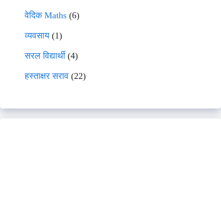
वेदिक Maths
(6)
व्यवसाय
(1)
सरल विद्यार्थी
(4)
हस्ताक्षर सराव
(22)