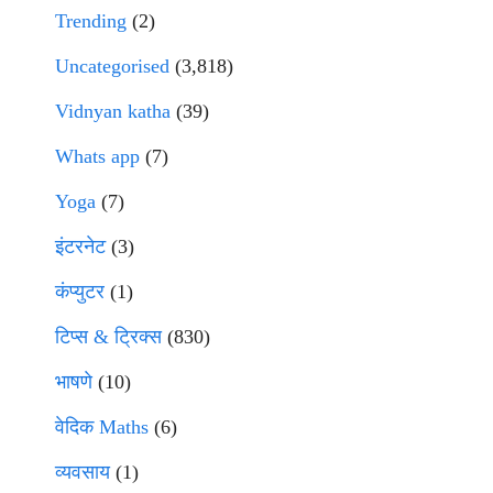
Trending
(2)
Uncategorised
(3,818)
Vidnyan katha
(39)
Whats app
(7)
Yoga
(7)
इंटरनेट
(3)
कंप्युटर
(1)
टिप्स & ट्रिक्स
(830)
भाषणे
(10)
वेदिक Maths
(6)
व्यवसाय
(1)