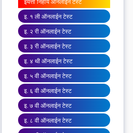
इयत्ता निहाय ऑनलाईन टेस्ट
इ. १ ली ऑनलाईन टेस्ट
इ. २ री ऑनलाईन टेस्ट
इ. ३ री ऑनलाईन टेस्ट
इ. ४ थी ऑनलाईन टेस्ट
इ. ५ वी ऑनलाईन टेस्ट
इ. ६ वी ऑनलाईन टेस्ट
इ. ७ वी ऑनलाईन टेस्ट
इ. ८ वी ऑनलाईन टेस्ट