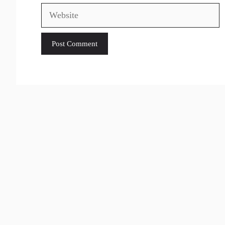
Website