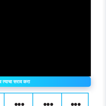
 त्याचा सराव करा