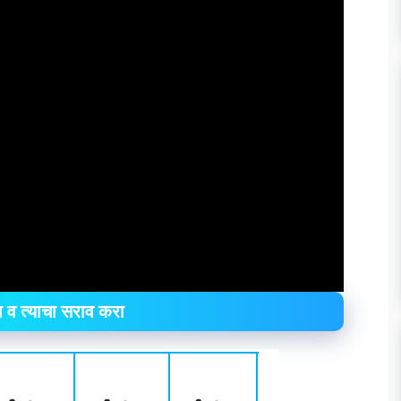
 व त्याचा सराव करा