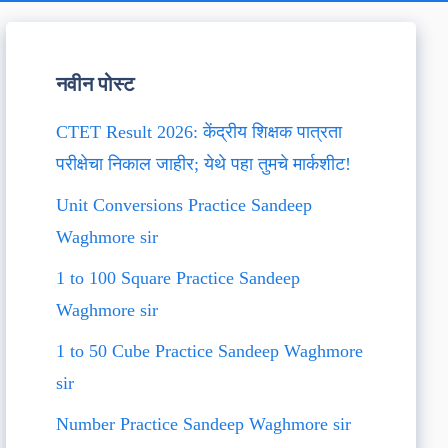
नवीन पोस्ट
CTET Result 2026: केंद्रीय शिक्षक पात्रता
परीक्षेचा निकाल जाहीर; येथे पहा तुमचे मार्कशीट!
Unit Conversions Practice Sandeep
Waghmore sir
1 to 100 Square Practice Sandeep
Waghmore sir
1 to 50 Cube Practice Sandeep Waghmore
sir
Number Practice Sandeep Waghmore sir