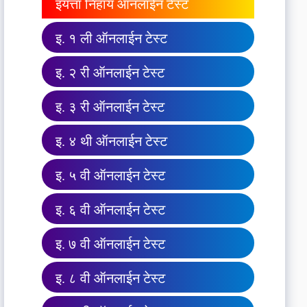
इयत्ता निहाय ऑनलाईन टेस्ट
इ. १ ली ऑनलाईन टेस्ट
इ. २ री ऑनलाईन टेस्ट
इ. ३ री ऑनलाईन टेस्ट
इ. ४ थी ऑनलाईन टेस्ट
इ. ५ वी ऑनलाईन टेस्ट
इ. ६ वी ऑनलाईन टेस्ट
इ. ७ वी ऑनलाईन टेस्ट
इ. ८ वी ऑनलाईन टेस्ट