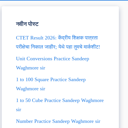
नवीन पोस्ट
CTET Result 2026: केंद्रीय शिक्षक पात्रता
परीक्षेचा निकाल जाहीर; येथे पहा तुमचे मार्कशीट!
Unit Conversions Practice Sandeep
Waghmore sir
1 to 100 Square Practice Sandeep
Waghmore sir
1 to 50 Cube Practice Sandeep Waghmore
sir
Number Practice Sandeep Waghmore sir