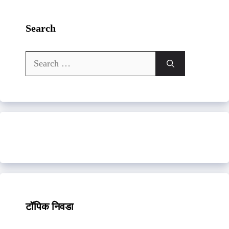
Search
Search
for:
टॉपिक निवडा