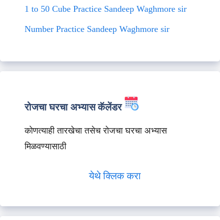
1 to 50 Cube Practice Sandeep Waghmore sir
Number Practice Sandeep Waghmore sir
रोजचा घरचा अभ्यास कॅलेंडर
कोणत्याही तारखेचा तसेच रोजचा घरचा अभ्यास
मिळवण्यासाठी
येथे क्लिक करा