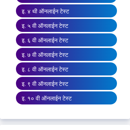
इ. ४ थी ऑनलाईन टेस्ट
इ. ५ वी ऑनलाईन टेस्ट
इ. ६ वी ऑनलाईन टेस्ट
इ. ७ वी ऑनलाईन टेस्ट
इ. ८ वी ऑनलाईन टेस्ट
इ. ९ वी ऑनलाईन टेस्ट
इ. १० वी ऑनलाईन टेस्ट