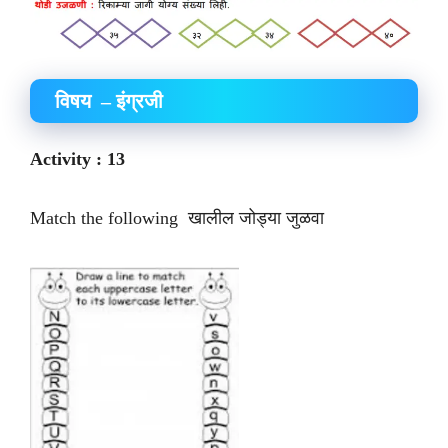
विषय – इंग्रजी
Activity : 13
Match the following खालील जोड्या जुळवा