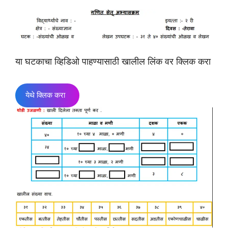
या घटकाचा व्हिडिओ पाहण्यासाठी खालील लिंक वर क्लिक करा
येथे क्लिक करा