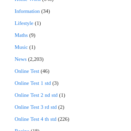
Information
(34)
Lifestyle
(1)
Maths
(9)
Music
(1)
News
(2,203)
Online Test
(46)
Online Test 1 std
(3)
Online Test 2 nd std
(1)
Online Test 3 rd std
(2)
Online Test 4 th std
(226)