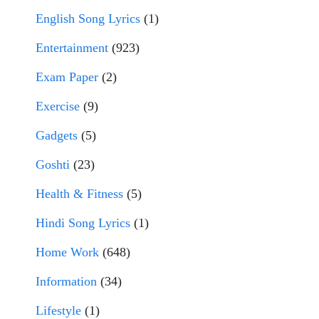
English Song Lyrics
(1)
Entertainment
(923)
Exam Paper
(2)
Exercise
(9)
Gadgets
(5)
Goshti
(23)
Health & Fitness
(5)
Hindi Song Lyrics
(1)
Home Work
(648)
Information
(34)
Lifestyle
(1)