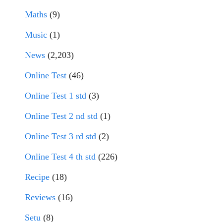
Maths
(9)
Music
(1)
News
(2,203)
Online Test
(46)
Online Test 1 std
(3)
Online Test 2 nd std
(1)
Online Test 3 rd std
(2)
Online Test 4 th std
(226)
Recipe
(18)
Reviews
(16)
Setu
(8)