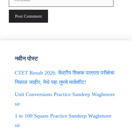
नवीन पोस्ट
CTET Result 2026: केंद्रीय शिक्षक पात्रता परीक्षेचा
निकाल जाहीर; येथे पहा तुमचे मार्कशीट!
Unit Conversions Practice Sandeep Waghmore
sir
1 to 100 Square Practice Sandeep Waghmore
sir