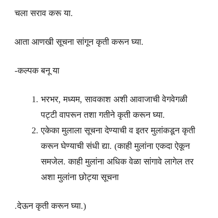
चला सराव करू या.
आता आणखी सूचना सांगून कृती करून घ्या.
-कल्पक बनू या
भरभर, मध्यम, सावकाश अशी आवाजाची वेगवेगळी
पट्टी वापरून तशा गतीने कृती करून घ्या.
एकेका मुलाला सूचना देण्याची व इतर मुलांकडून कृती
करून घेण्याची संधी द्या. (काही मुलांना एकदा ऐकून
समजेल. काही मुलांना अधिक वेळा सांगावे लागेल तर
अशा मुलांना छोट्या सूचना
.देऊन कृती करून घ्या.)