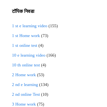
टॉपिक निवडा
1 st e learning video
(155)
1 st Home work
(73)
1 st online test
(4)
10 e learning video
(166)
10 th online test
(4)
2 Home work
(53)
2 nd e learning
(134)
2 nd online Test
(10)
3 Home work
(75)