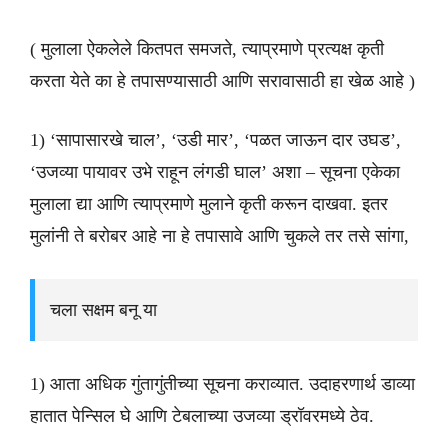
( मुलाला ऐकलेले कितपत समजते, त्याप्रमाणे प्रत्यक्ष कृती
करता येते का हे तपासण्यासाठी आणि सरावासाठी हा खेळ आहे )
1) ‘सापासारखे चाल’, ‘उडी मार’, ‘पळत जाऊन दार उघड’,
‘उजव्या पायावर उभे राहून लंगडी घाल’ अशा – सूचना एकेका
मुलाला द्या आणि त्याप्रमाणे मुलाने कृती करून दाखवा. इतर
मुलांनी ते बरोबर आहे ना हे तपासावे आणि चुकले तर तसे सांगा,
चला सक्षम बनू या
1) आता अधिक गुंतागुंतीच्या सूचना कराव्यात. उदाहरणार्थ डाव्या
हातात पेन्सिल घे आणि टेबलाच्या उजव्या ड्रॉवरमध्ये ठेव.