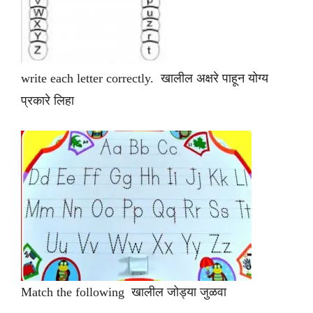
write each letter correctly. खालील अक्षरे पाहून योग्य
प्रकारे लिहा
Match the following खालील जोड्या जुळवा