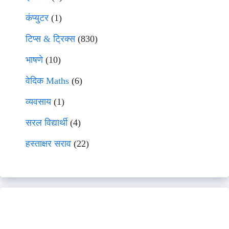
कंप्युटर
(1)
टिप्स & ट्रिक्स
(830)
भाषणे
(10)
वेदिक Maths
(6)
व्यवसाय
(1)
सरल विद्यार्थी
(4)
हस्ताक्षर सराव
(22)