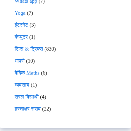
Whats app
(7)
Yoga
(7)
इंटरनेट
(3)
कंप्युटर
(1)
टिप्स & ट्रिक्स
(830)
भाषणे
(10)
वेदिक Maths
(6)
व्यवसाय
(1)
सरल विद्यार्थी
(4)
हस्ताक्षर सराव
(22)