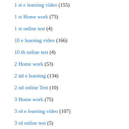
1 st e learning video
(155)
1 st Home work
(73)
1 st online test
(4)
10 e learning video
(166)
10 th online test
(4)
2 Home work
(53)
2 nd e learning
(134)
2 nd online Test
(10)
3 Home work
(75)
3 rd e learning video
(107)
3 rd online test
(5)