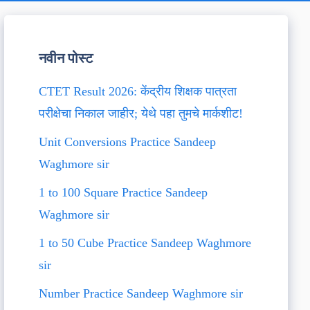
नवीन पोस्ट
CTET Result 2026: केंद्रीय शिक्षक पात्रता
परीक्षेचा निकाल जाहीर; येथे पहा तुमचे मार्कशीट!
Unit Conversions Practice Sandeep
Waghmore sir
1 to 100 Square Practice Sandeep
Waghmore sir
1 to 50 Cube Practice Sandeep Waghmore
sir
Number Practice Sandeep Waghmore sir