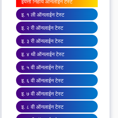
इयत्ता निहाय ऑनलाईन टेस्ट
इ. १ ली ऑनलाईन टेस्ट
इ. २ री ऑनलाईन टेस्ट
इ. ३ री ऑनलाईन टेस्ट
इ. ४ थी ऑनलाईन टेस्ट
इ. ५ वी ऑनलाईन टेस्ट
इ. ६ वी ऑनलाईन टेस्ट
इ. ७ वी ऑनलाईन टेस्ट
इ. ८ वी ऑनलाईन टेस्ट