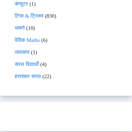
कंप्युटर
(1)
टिप्स & ट्रिक्स
(830)
भाषणे
(10)
वेदिक Maths
(6)
व्यवसाय
(1)
सरल विद्यार्थी
(4)
हस्ताक्षर सराव
(22)