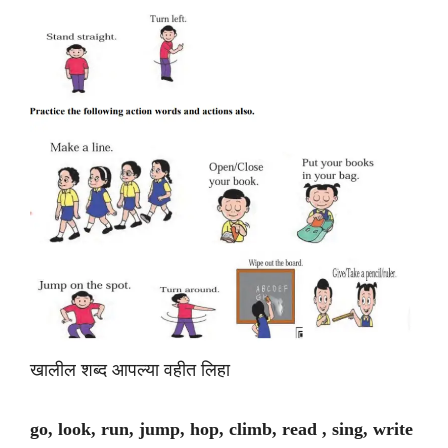
खालील शब्द आपल्या वहीत लिहा
go, look, run, jump, hop, climb, read , sing, write