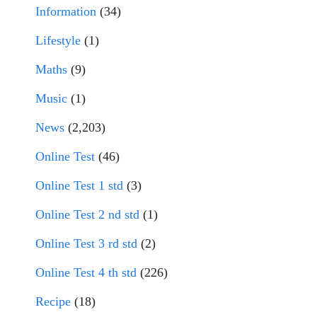
Information
(34)
Lifestyle
(1)
Maths
(9)
Music
(1)
News
(2,203)
Online Test
(46)
Online Test 1 std
(3)
Online Test 2 nd std
(1)
Online Test 3 rd std
(2)
Online Test 4 th std
(226)
Recipe
(18)