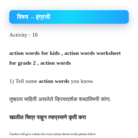
विषय – इंग्रजी
Activity : 18
action words for kids , action words worksheet
for grade 2 , action words
1) Tell some
action words
you know.
तुम्हाला माहिती असलेले क्रियादर्शक शब्दाविषयी सांगा.
खालील चित्र पाहून त्याप्रमाणे कृती करा