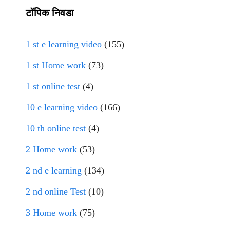
टॉपिक निवडा
1 st e learning video
(155)
1 st Home work
(73)
1 st online test
(4)
10 e learning video
(166)
10 th online test
(4)
2 Home work
(53)
2 nd e learning
(134)
2 nd online Test
(10)
3 Home work
(75)