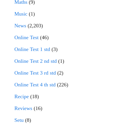
Maths
(9)
Music
(1)
News
(2,203)
Online Test
(46)
Online Test 1 std
(3)
Online Test 2 nd std
(1)
Online Test 3 rd std
(2)
Online Test 4 th std
(226)
Recipe
(18)
Reviews
(16)
Setu
(8)