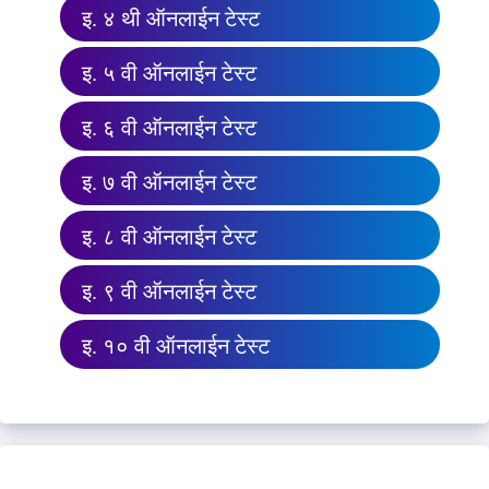
इ. ४ थी ऑनलाईन टेस्ट
इ. ५ वी ऑनलाईन टेस्ट
इ. ६ वी ऑनलाईन टेस्ट
इ. ७ वी ऑनलाईन टेस्ट
इ. ८ वी ऑनलाईन टेस्ट
इ. ९ वी ऑनलाईन टेस्ट
इ. १० वी ऑनलाईन टेस्ट