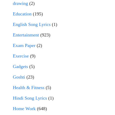
drawing
(2)
Education
(195)
English Song Lyrics
(1)
Entertainment
(923)
Exam Paper
(2)
Exercise
(9)
Gadgets
(5)
Goshti
(23)
Health & Fitness
(5)
Hindi Song Lyrics
(1)
Home Work
(648)