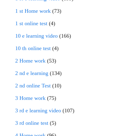
1 st Home work
(73)
1 st online test
(4)
10 e learning video
(166)
10 th online test
(4)
2 Home work
(53)
2 nd e learning
(134)
2 nd online Test
(10)
3 Home work
(75)
3 rd e learning video
(107)
3 rd online test
(5)
4 Home work
(96)