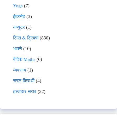
Yoga
(7)
इंटरनेट
(3)
कंप्युटर
(1)
टिप्स & ट्रिक्स
(830)
भाषणे
(10)
वेदिक Maths
(6)
व्यवसाय
(1)
सरल विद्यार्थी
(4)
हस्ताक्षर सराव
(22)