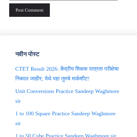
नवीन पोस्ट
CTET Result 2026: केंद्रीय शिक्षक पात्रता परीक्षेचा
निकाल जाहीर; येथे पहा तुमचे मार्कशीट!
Unit Conversions Practice Sandeep Waghmore
sir
1 to 100 Square Practice Sandeep Waghmore
sir
1 to 50 Cube Practice Sandeep Waghmore sir