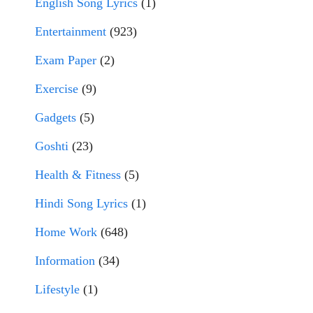
English Song Lyrics
(1)
Entertainment
(923)
Exam Paper
(2)
Exercise
(9)
Gadgets
(5)
Goshti
(23)
Health & Fitness
(5)
Hindi Song Lyrics
(1)
Home Work
(648)
Information
(34)
Lifestyle
(1)