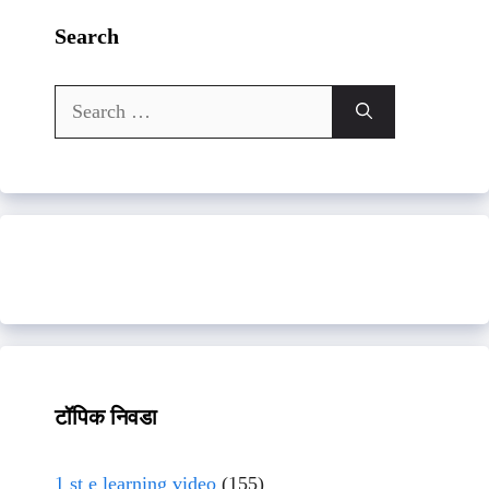
Search
Search
for:
टॉपिक निवडा
1 st e learning video
(155)