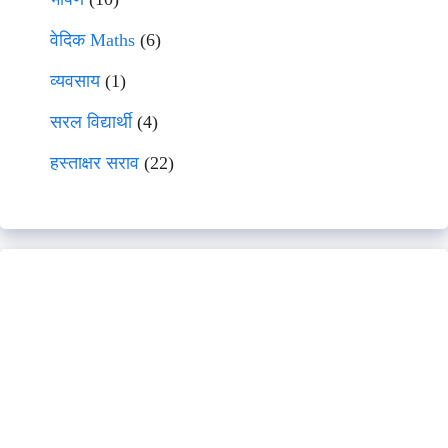
वेदिक Maths
(6)
व्यवसाय
(1)
सरल विद्यार्थी
(4)
हस्ताक्षर सराव
(22)