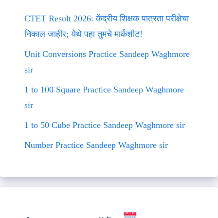
CTET Result 2026: केंद्रीय शिक्षक पात्रता परीक्षेचा
निकाल जाहीर; येथे पहा तुमचे मार्कशीट!
Unit Conversions Practice Sandeep Waghmore
sir
1 to 100 Square Practice Sandeep Waghmore
sir
1 to 50 Cube Practice Sandeep Waghmore sir
Number Practice Sandeep Waghmore sir