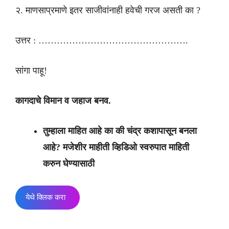
२. माणसाप्रमाणे इतर साजीवांनाही हवेची गरज असती का ?
उत्तर : ………………………………………….
सांगा पाहू!
कागदाचे विमान व जहाज बनव.
तुम्हाला माहित आहे का की चंद्र कशापासून बनला
आहे? मजेशीर माहीती व्हिडिओ स्वरुपात माहिती
करुन घेण्यासाठी
येथे क्लिक करा