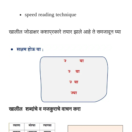
speed reading technique
खालील जोडाक्षर कशाप्रकारे तयार झाले आहे ते समजावून घ्या
खालील शब्दांचे व मजकुराचे वाचन करा