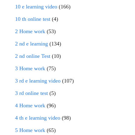
10 e learning video
(166)
10 th online test
(4)
2 Home work
(53)
2 nd e learning
(134)
2 nd online Test
(10)
3 Home work
(75)
3 rd e learning video
(107)
3 rd online test
(5)
4 Home work
(96)
4 th e learning video
(98)
5 Home work
(65)