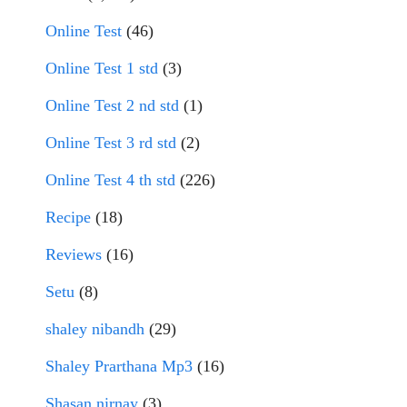
Online Test
(46)
Online Test 1 std
(3)
Online Test 2 nd std
(1)
Online Test 3 rd std
(2)
Online Test 4 th std
(226)
Recipe
(18)
Reviews
(16)
Setu
(8)
shaley nibandh
(29)
Shaley Prarthana Mp3
(16)
Shasan nirnay
(3)