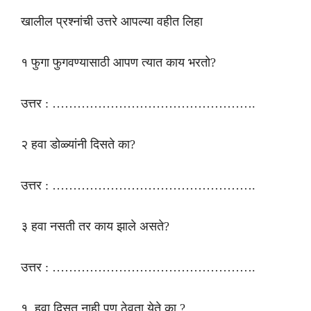
खालील प्रश्नांची उत्तरे आपल्या वहीत लिहा
१ फुगा फुगवण्यासाठी आपण त्यात काय भरतो?
उत्तर : ………………………………………….
२ हवा डोळ्यांनी दिसते का?
उत्तर : ………………………………………….
३ हवा नसती तर काय झाले असते?
उत्तर : ………………………………………….
१. हवा दिसत नाही पण ठेवता येते का ?