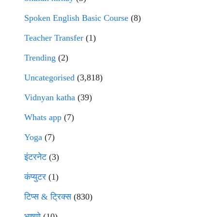
Spoken English Basic Course
(8)
Teacher Transfer
(1)
Trending
(2)
Uncategorised
(3,818)
Vidnyan katha
(39)
Whats app
(7)
Yoga
(7)
इंटरनेट
(3)
कंप्युटर
(1)
टिप्स & ट्रिक्स
(830)
भाषणे
(10)