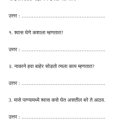
उत्तर : ………………………………………….
१. श्वास घेणे कशाला म्हणतात?
उत्तर : ………………………………………….
२. नाकाने हवा बाहेर सोडतो त्यला काय म्हणतात?
उत्तर : ………………………………………….
3. मासे पाण्यामध्ये श्वास कसे घेत असतील बरे ते आठव.
उत्तर : ………………………………………….