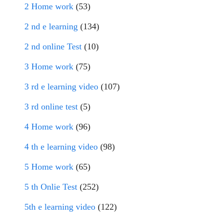
2 Home work
(53)
2 nd e learning
(134)
2 nd online Test
(10)
3 Home work
(75)
3 rd e learning video
(107)
3 rd online test
(5)
4 Home work
(96)
4 th e learning video
(98)
5 Home work
(65)
5 th Onlie Test
(252)
5th e learning video
(122)