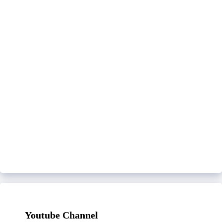
Youtube Channel