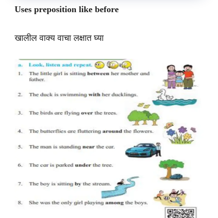
Uses preposition like before
खालील वाक्य वाचा लक्षात घ्या