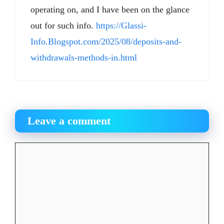
operating on, and I have been on the glance
out for such info.
https://Glassi-
Info.Blogspot.com/2025/08/deposits-and-
withdrawals-methods-in.html
Leave a comment
Comment