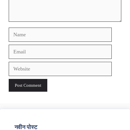
Name
Email
Website
नवीन पोस्ट