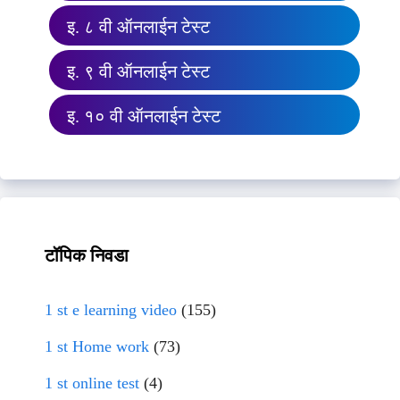
इ. ८ वी ऑनलाईन टेस्ट
इ. ९ वी ऑनलाईन टेस्ट
इ. १० वी ऑनलाईन टेस्ट
टॉपिक निवडा
1 st e learning video
(155)
1 st Home work
(73)
1 st online test
(4)