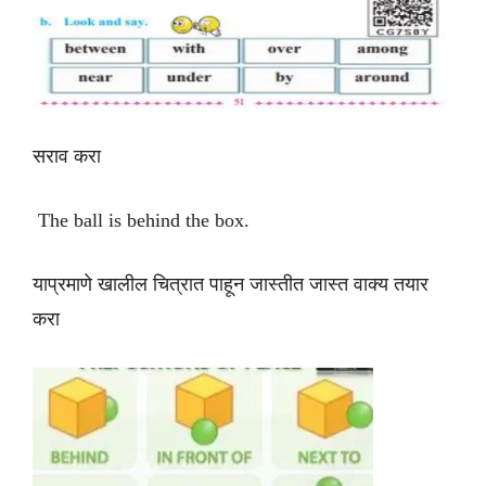
सराव करा
The ball is behind the box.
याप्रमाणे खालील चित्रात पाहून जास्तीत जास्त वाक्य तयार
करा