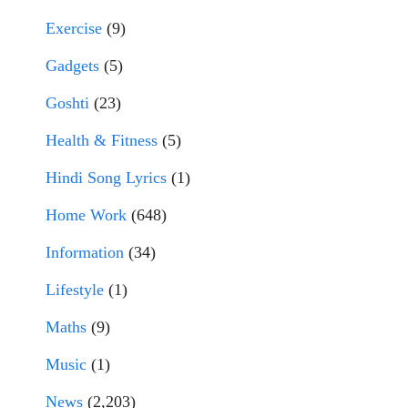
Exercise
(9)
Gadgets
(5)
Goshti
(23)
Health & Fitness
(5)
Hindi Song Lyrics
(1)
Home Work
(648)
Information
(34)
Lifestyle
(1)
Maths
(9)
Music
(1)
News
(2,203)