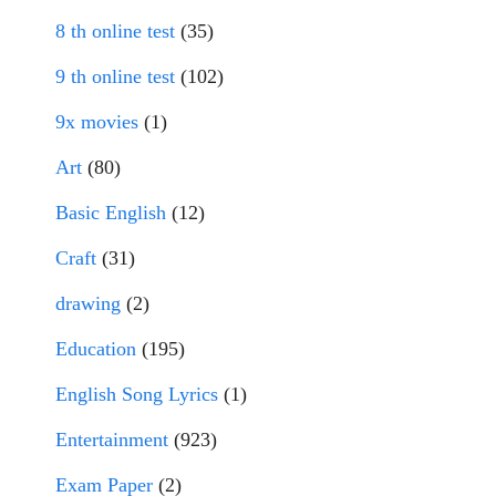
8 th online test
(35)
9 th online test
(102)
9x movies
(1)
Art
(80)
Basic English
(12)
Craft
(31)
drawing
(2)
Education
(195)
English Song Lyrics
(1)
Entertainment
(923)
Exam Paper
(2)